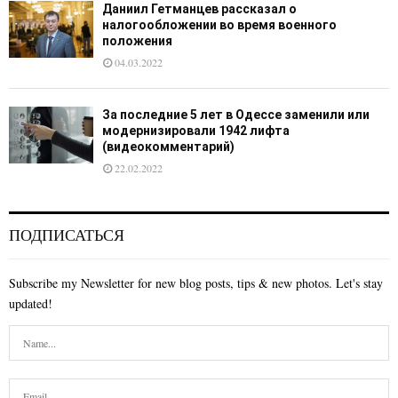
Даниил Гетманцев рассказал о
налогообложении во время военного
положения
04.03.2022
За последние 5 лет в Одессе заменили или
модернизировали 1942 лифта
(видеокомментарий)
22.02.2022
ПОДПИСАТЬСЯ
Subscribe my Newsletter for new blog posts, tips & new photos. Let's stay
updated!