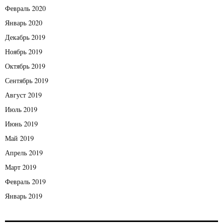
Февраль 2020
Январь 2020
Декабрь 2019
Ноябрь 2019
Октябрь 2019
Сентябрь 2019
Август 2019
Июль 2019
Июнь 2019
Май 2019
Апрель 2019
Март 2019
Февраль 2019
Январь 2019