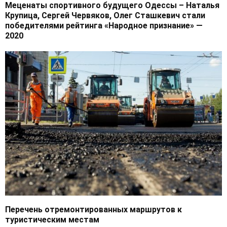
Меценаты спортивного будущего Одессы – Наталья
Крупица, Сергей Червяков, Олег Сташкевич стали
победителями рейтинга «Народное признание» —
2020
Перечень отремонтированных маршрутов к
туристическим местам