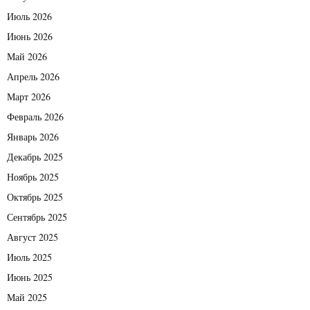
Июль 2026
Июнь 2026
Май 2026
Апрель 2026
Март 2026
Февраль 2026
Январь 2026
Декабрь 2025
Ноябрь 2025
Октябрь 2025
Сентябрь 2025
Август 2025
Июль 2025
Июнь 2025
Май 2025