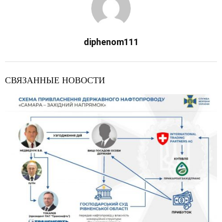
diphenom111
СВЯЗАННЫЕ НОВОСТИ