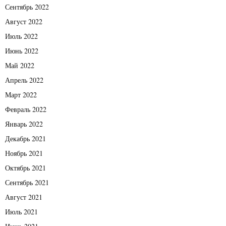
Сентябрь 2022
Август 2022
Июль 2022
Июнь 2022
Май 2022
Апрель 2022
Март 2022
Февраль 2022
Январь 2022
Декабрь 2021
Ноябрь 2021
Октябрь 2021
Сентябрь 2021
Август 2021
Июль 2021