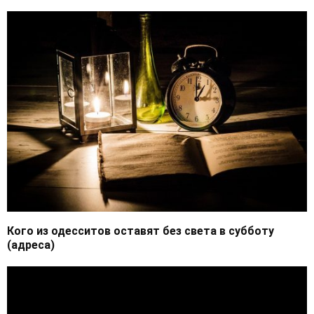
Кого из одесситов оставят без света в субботу
(адреса)