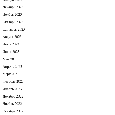
Декабрь 2023
Ноябрь 2023
Октябрь 2023
Сентябрь 2023
Август 2023
Июль 2023
Июнь 2023
Май 2023
Апрель 2023
Март 2023
Февраль 2023
Январь 2023
Декабрь 2022
Ноябрь 2022
Октябрь 2022