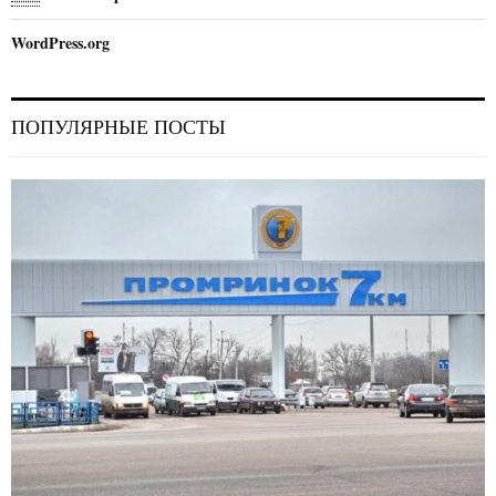
WordPress.org
ПОПУЛЯРНЫЕ ПОСТЫ