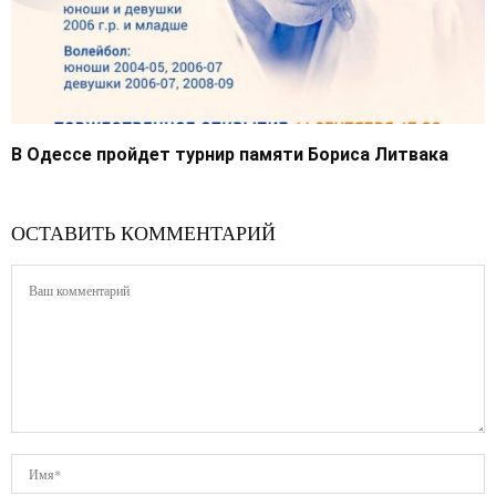
В Одессе пройдет турнир памяти Бориса Литвака
ОСТАВИТЬ КОММЕНТАРИЙ