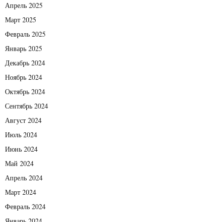
Апрель 2025
Март 2025
Февраль 2025
Январь 2025
Декабрь 2024
Ноябрь 2024
Октябрь 2024
Сентябрь 2024
Август 2024
Июль 2024
Июнь 2024
Май 2024
Апрель 2024
Март 2024
Февраль 2024
Январь 2024