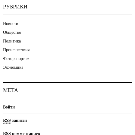
РУБРИКИ
Новости
Общество
Политика
Происшествия
Фоторепортаж
Экономика
МЕТА
Войти
RSS
записей
RSS
комментариев