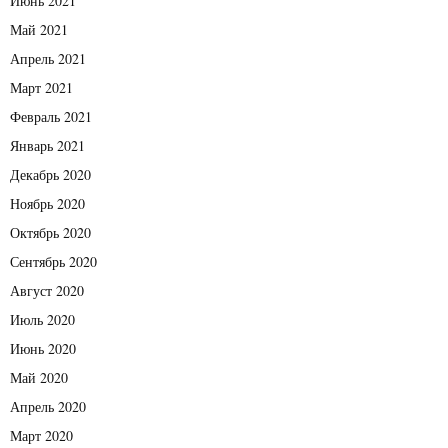
Июнь 2021
Май 2021
Апрель 2021
Март 2021
Февраль 2021
Январь 2021
Декабрь 2020
Ноябрь 2020
Октябрь 2020
Сентябрь 2020
Август 2020
Июль 2020
Июнь 2020
Май 2020
Апрель 2020
Март 2020