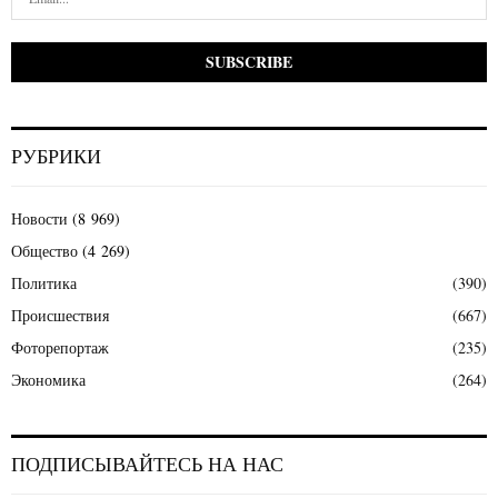
РУБРИКИ
Новости
(8 969)
Общество
(4 269)
Политика
(390)
Происшествия
(667)
Фоторепортаж
(235)
Экономика
(264)
ПОДПИСЫВАЙТЕСЬ НА НАС