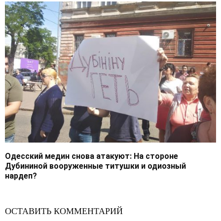
Одесский медин снова атакуют: На стороне
Дубининой вооруженные титушки и одиозный
нардеп?
ОСТАВИТЬ КОММЕНТАРИЙ