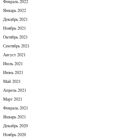
Февраль 2022
Январь 2022
Декабрь 2021
Ноябрь 2021
Октябрь 2021
Сентябрь 2021
Август 2021
Июль 2021
Июнь 2021
Май 2021
Апрель 2021
Март 2021
Февраль 2021
Январь 2021
Декабрь 2020
Ноябрь 2020