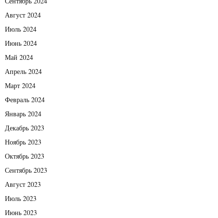
Сентябрь 2024
Август 2024
Июль 2024
Июнь 2024
Май 2024
Апрель 2024
Март 2024
Февраль 2024
Январь 2024
Декабрь 2023
Ноябрь 2023
Октябрь 2023
Сентябрь 2023
Август 2023
Июль 2023
Июнь 2023