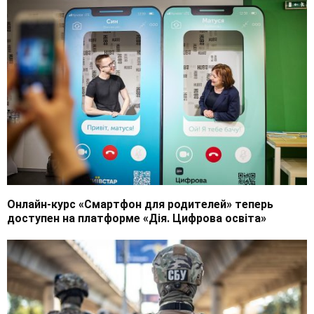
Онлайн-курс «Смартфон для родителей» теперь
доступен на платформе «Дія. Цифрова освіта»