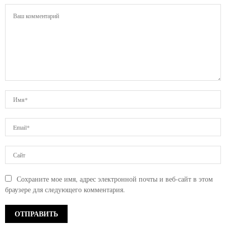
Сохраните мое имя, адрес электронной почты и веб-сайт в этом
браузере для следующего комментария.