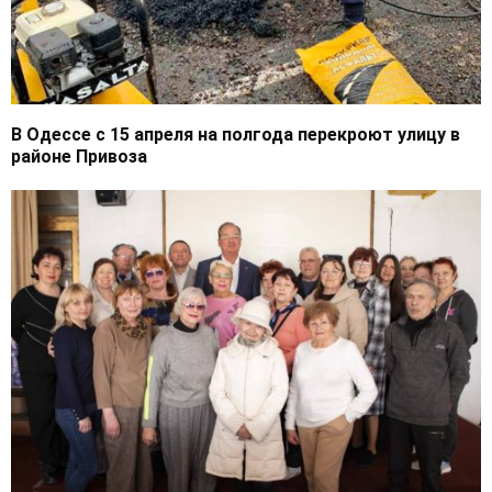
В Одессе с 15 апреля на полгода перекроют улицу в
районе Привоза