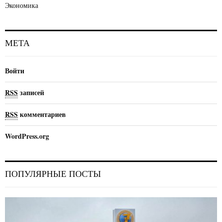
Экономика
МЕТА
Войти
RSS
записей
RSS
комментариев
WordPress.org
ПОПУЛЯРНЫЕ ПОСТЫ