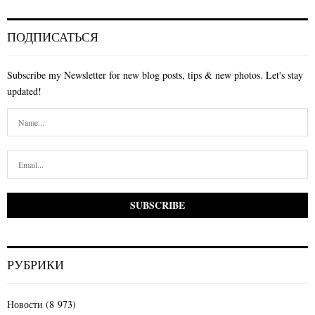
ПОДПИСАТЬСЯ
Subscribe my Newsletter for new blog posts, tips & new photos. Let's stay
updated!
РУБРИКИ
Новости
(8 973)