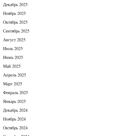
Декабрь 2025
Ноябрь 2025
Октябрь 2025
Сентябрь 2025
Август 2025
Июль 2025
Июнь 2025
Май 2025
Апрель 2025
Март 2025
Февраль 2025
Январь 2025
Декабрь 2024
Ноябрь 2024
Октябрь 2024