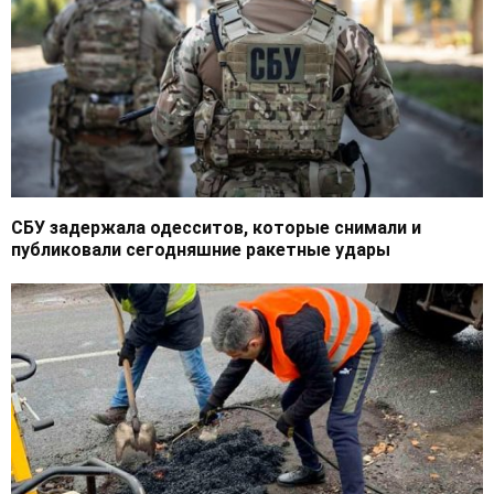
СБУ задержала одесситов, которые снимали и
публиковали сегодняшние ракетные удары