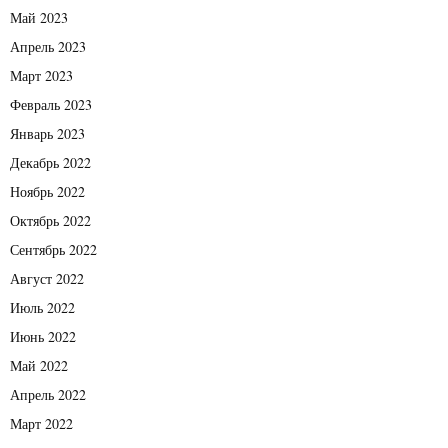
Май 2023
Апрель 2023
Март 2023
Февраль 2023
Январь 2023
Декабрь 2022
Ноябрь 2022
Октябрь 2022
Сентябрь 2022
Август 2022
Июль 2022
Июнь 2022
Май 2022
Апрель 2022
Март 2022