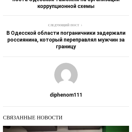
коррупционной схемы
СЛЕДУЮЩИЙ ПОСТ
В Одесской области пограничники задержали
россиянина, который переправлял мужчин за
границу
diphenom111
СВЯЗАННЫЕ НОВОСТИ