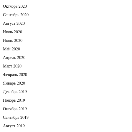
Октябрь 2020
Сентябрь 2020
Август 2020
Июль 2020
Июнь 2020
Май 2020
Апрель 2020
Март 2020
Февраль 2020
Январь 2020
Декабрь 2019
Ноябрь 2019
Октябрь 2019
Сентябрь 2019
Август 2019