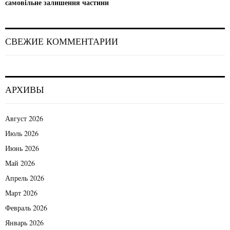
самовільне залишення частини
СВЕЖИЕ КОММЕНТАРИИ
АРХИВЫ
Август 2026
Июль 2026
Июнь 2026
Май 2026
Апрель 2026
Март 2026
Февраль 2026
Январь 2026