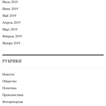
Июль 2019
Июнь 2019
Май 2019
Апрель 2019
Март 2019
Февраль 2019
Январь 2019
РУБРИКИ
Новости
Общество
Политика
Происшествия
Фоторепортаж