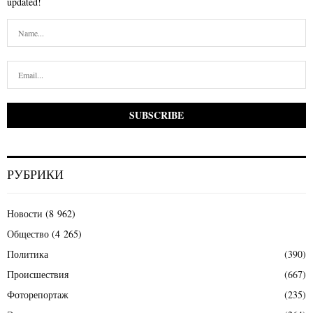
updated!
РУБРИКИ
Новости
(8 962)
Общество
(4 265)
Политика
(390)
Происшествия
(667)
Фоторепортаж
(235)