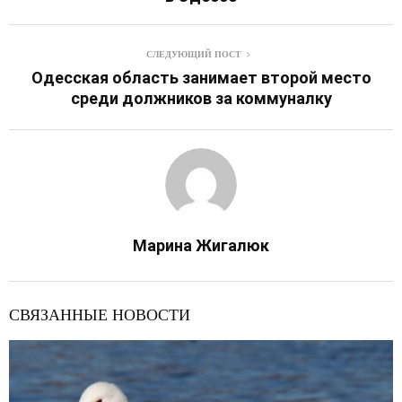
СЛЕДУЮЩИЙ ПОСТ
Одесская область занимает второй место
среди должников за коммуналку
Марина Жигалюк
СВЯЗАННЫЕ НОВОСТИ