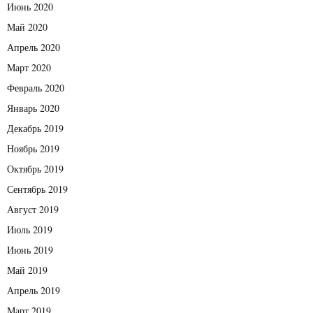
Июнь 2020
Май 2020
Апрель 2020
Март 2020
Февраль 2020
Январь 2020
Декабрь 2019
Ноябрь 2019
Октябрь 2019
Сентябрь 2019
Август 2019
Июль 2019
Июнь 2019
Май 2019
Апрель 2019
Март 2019