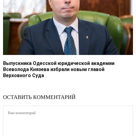
Выпускника Одесской юридической академии
Всеволода Князева избрали новым главой
Верховного Суда
ОСТАВИТЬ КОММЕНТАРИЙ