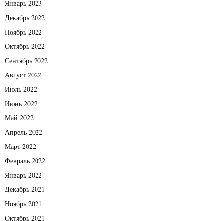
Январь 2023
Декабрь 2022
Ноябрь 2022
Октябрь 2022
Сентябрь 2022
Август 2022
Июль 2022
Июнь 2022
Май 2022
Апрель 2022
Март 2022
Февраль 2022
Январь 2022
Декабрь 2021
Ноябрь 2021
Октябрь 2021