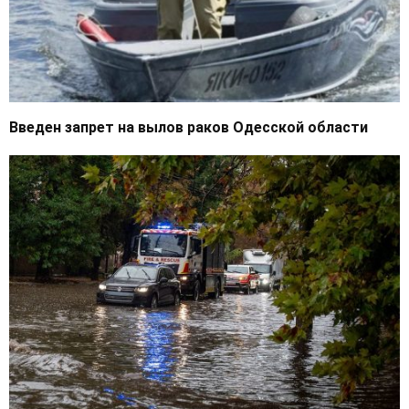
Введен запрет на вылов раков Одесской области