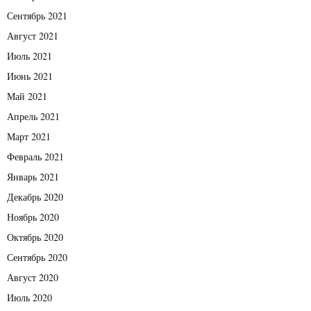
Сентябрь 2021
Август 2021
Июль 2021
Июнь 2021
Май 2021
Апрель 2021
Март 2021
Февраль 2021
Январь 2021
Декабрь 2020
Ноябрь 2020
Октябрь 2020
Сентябрь 2020
Август 2020
Июль 2020