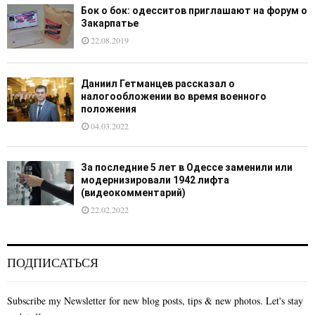
Бок о бок: одесситов приглашают на форум о
Закарпатье
22.08.2019
Даниил Гетманцев рассказал о
налогообложении во время военного
положения
04.03.2022
За последние 5 лет в Одессе заменили или
модернизировали 1942 лифта
(видеокомментарий)
22.02.2022
ПОДПИСАТЬСЯ
Subscribe my Newsletter for new blog posts, tips & new photos. Let's stay