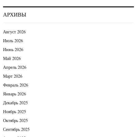
АРХИВЫ
Август 2026
Июль 2026
Июнь 2026
Май 2026
Апрель 2026
Март 2026
Февраль 2026
Январь 2026
Декабрь 2025
Ноябрь 2025
Октябрь 2025
Сентябрь 2025