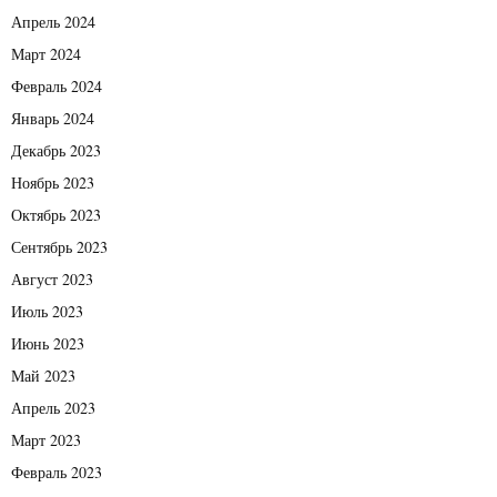
Апрель 2024
Март 2024
Февраль 2024
Январь 2024
Декабрь 2023
Ноябрь 2023
Октябрь 2023
Сентябрь 2023
Август 2023
Июль 2023
Июнь 2023
Май 2023
Апрель 2023
Март 2023
Февраль 2023