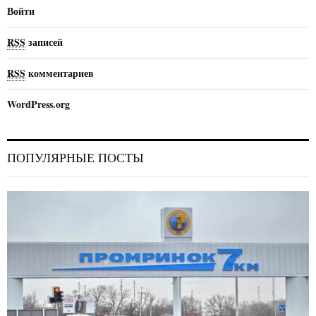
Войти
RSS
записей
RSS
комментариев
WordPress.org
ПОПУЛЯРНЫЕ ПОСТЫ