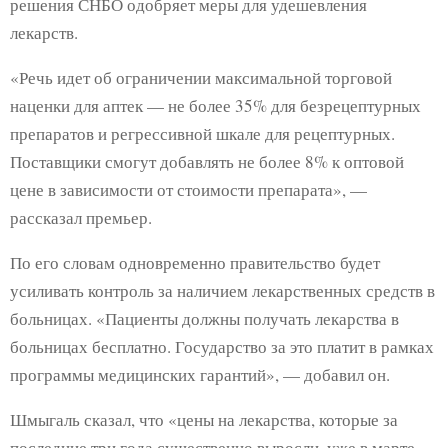
решения СНБО одобряет меры для удешевления
лекарств.
«Речь идет об ограничении максимальной торговой
наценки для аптек — не более 35% для безрецептурных
препаратов и регрессивной шкале для рецептурных.
Поставщики смогут добавлять не более 8% к оптовой
цене в зависимости от стоимости препарата», —
рассказал премьер.
По его словам одновременно правительство будет
усиливать контроль за наличием лекарственных средств в
больницах. «Пациенты должны получать лекарства в
больницах бесплатно. Государство за это платит в рамках
программы медицинских гарантий», — добавил он.
Шмыгаль сказал, что «цены на лекарства, которые за
последние три года существенно выросли, уже в марте