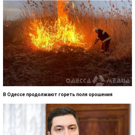
В Одессе продолжают гореть поля орошения