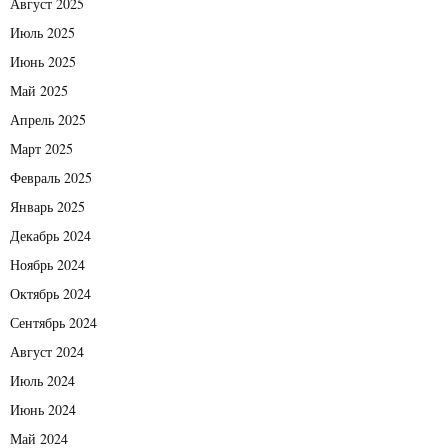
Август 2025
Июль 2025
Июнь 2025
Май 2025
Апрель 2025
Март 2025
Февраль 2025
Январь 2025
Декабрь 2024
Ноябрь 2024
Октябрь 2024
Сентябрь 2024
Август 2024
Июль 2024
Июнь 2024
Май 2024