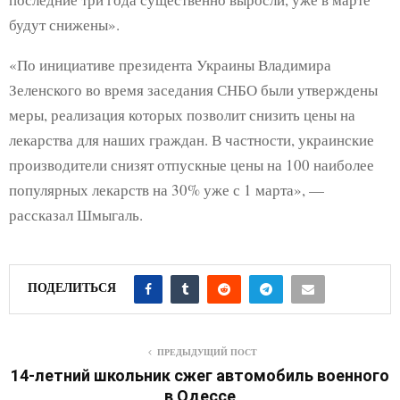
будут снижены».
«По инициативе президента Украины Владимира
Зеленского во время заседания СНБО были утверждены
меры, реализация которых позволит снизить цены на
лекарства для наших граждан. В частности, украинские
производители снизят отпускные цены на 100 наиболее
популярных лекарств на 30% уже с 1 марта», —
рассказал Шмыгаль.
ПОДЕЛИТЬСЯ
ПРЕДЫДУЩИЙ ПОСТ
14-летний школьник сжег автомобиль военного
в Одессе