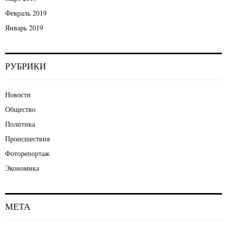
Февраль 2019
Январь 2019
РУБРИКИ
Новости
Общество
Политика
Происшествия
Фоторепортаж
Экономика
МЕТА