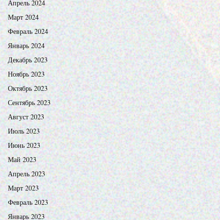
Апрель 2024
Март 2024
Февраль 2024
Январь 2024
Декабрь 2023
Ноябрь 2023
Октябрь 2023
Сентябрь 2023
Август 2023
Июль 2023
Июнь 2023
Май 2023
Апрель 2023
Март 2023
Февраль 2023
Январь 2023