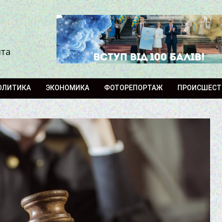
ита
ОЛИТИКА
ЭКОНОМИКА
ФОТОРЕПОРТАЖ
ПРОИСШЕСТ