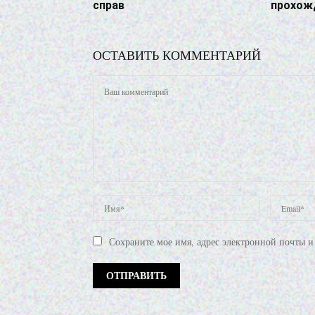
справ
прохож
ОСТАВИТЬ КОММЕНТАРИЙ
Сохраните мое имя, адрес электронной почты и 