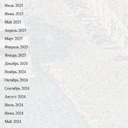
Июль 2025
Июнь 2025
Май 2025
Апрель 2025
Март 2025
Февраль 2025
Январь 2025
Декабрь 2024
Ноябрь 2024
Октябрь 2024
Сентябрь 2024
Август 2024
Июль 2024
Июнь 2024
Май 2024