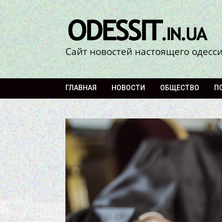
Сайт новостей настоящего одесс
ГЛАВНАЯ
НОВОСТИ
ОБЩЕСТВО
П