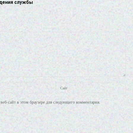
дения службы
веб-сайт в этом браузере для следующего комментария.