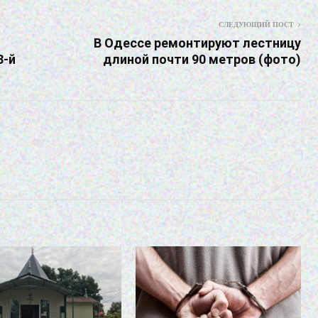
СЛЕДУЮЩИЙ ПОСТ
В Одессе ремонтируют лестницу
3-й
длиной почти 90 метров (фото)