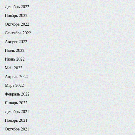
Декабрь 2022
Ноябрь 2022
Октябрь 2022
Сентябрь 2022
Август 2022
Июль 2022
Июнь 2022
Май 2022
Апрель 2022
Март 2022
Февраль 2022
Январь 2022
Декабрь 2021
Ноябрь 2021
Октябрь 2021