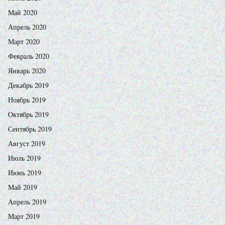
Май 2020
Апрель 2020
Март 2020
Февраль 2020
Январь 2020
Декабрь 2019
Ноябрь 2019
Октябрь 2019
Сентябрь 2019
Август 2019
Июль 2019
Июнь 2019
Май 2019
Апрель 2019
Март 2019