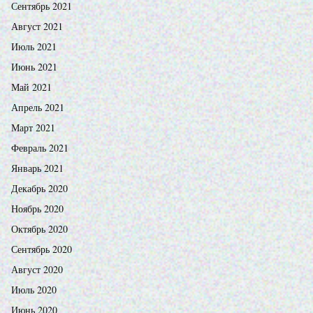
Сентябрь 2021
Август 2021
Июль 2021
Июнь 2021
Май 2021
Апрель 2021
Март 2021
Февраль 2021
Январь 2021
Декабрь 2020
Ноябрь 2020
Октябрь 2020
Сентябрь 2020
Август 2020
Июль 2020
Июнь 2020