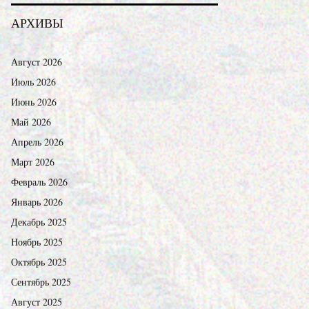
АРХИВЫ
Август 2026
Июль 2026
Июнь 2026
Май 2026
Апрель 2026
Март 2026
Февраль 2026
Январь 2026
Декабрь 2025
Ноябрь 2025
Октябрь 2025
Сентябрь 2025
Август 2025