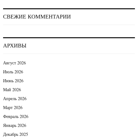
СВЕЖИЕ КОММЕНТАРИИ
АРХИВЫ
Август 2026
Июль 2026
Июнь 2026
Май 2026
Апрель 2026
Март 2026
Февраль 2026
Январь 2026
Декабрь 2025