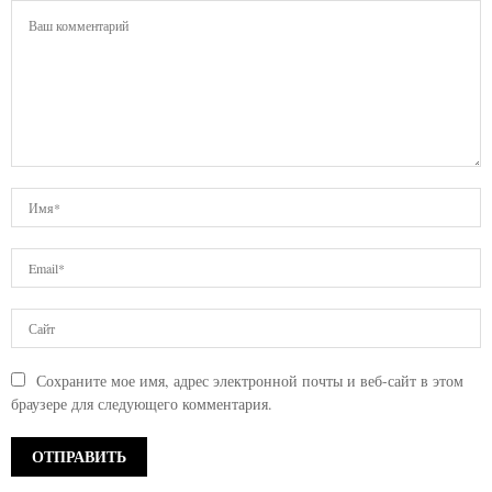
Сохраните мое имя, адрес электронной почты и веб-сайт в этом
браузере для следующего комментария.