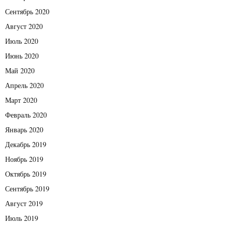
Сентябрь 2020
Август 2020
Июль 2020
Июнь 2020
Май 2020
Апрель 2020
Март 2020
Февраль 2020
Январь 2020
Декабрь 2019
Ноябрь 2019
Октябрь 2019
Сентябрь 2019
Август 2019
Июль 2019