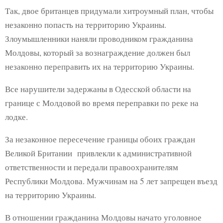
Так, двое британцев придумали хитроумный план, чтобы
незаконно попасть на территорию Украины.
Злоумышленники наняли проводником гражданина
Молдовы, который за вознаграждение должен был
незаконно переправить их на территорию Украины.
Все нарушители задержаны в Одесской области на
границе с Молдовой во время переправки по реке на
лодке.
За незаконное пересечение границы обоих граждан
Великой Британии привлекли к административной
ответственности и передали правоохранителям
Республики Молдова. Мужчинам на 5 лет запрещен въезд
на территорию Украины.
В отношении гражданина Молдовы начато уголовное