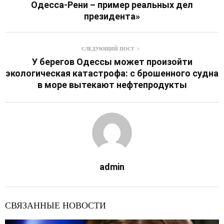
Одесса-Рени – пример реальных дел
президента»
СЛЕДУЮЩИЙ ПОСТ
У берегов Одессы может произойти
экологическая катастрофа: с брошенного судна
в море вытекают нефтепродукты
admin
СВЯЗАННЫЕ НОВОСТИ