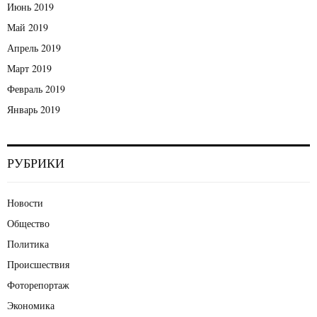
Июнь 2019
Май 2019
Апрель 2019
Март 2019
Февраль 2019
Январь 2019
РУБРИКИ
Новости
Общество
Политика
Происшествия
Фоторепортаж
Экономика