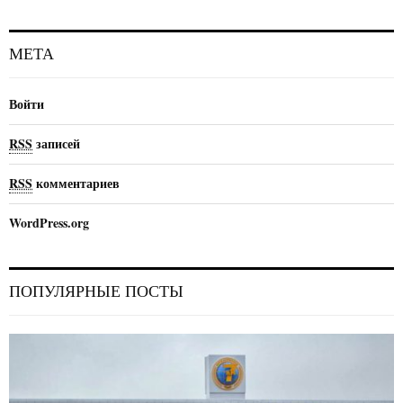
МЕТА
Войти
RSS
записей
RSS
комментариев
WordPress.org
ПОПУЛЯРНЫЕ ПОСТЫ