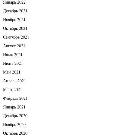
Январь 2022
Декабрь 2021
Ноябрь 2021
Октябрь 2021
Сентябрь 2021
Август 2021
Июль 2021
Июнь 2021
Май 2021
Апрель 2021
Март 2021
Февраль 2021
Январь 2021
Декабрь 2020
Ноябрь 2020
Октябрь 2020