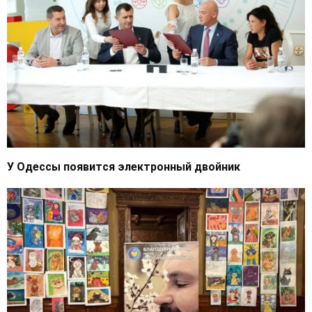
У Одессы появится электронный двойник