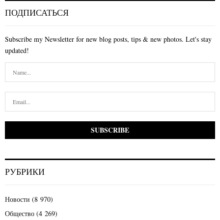
ПОДПИСАТЬСЯ
Subscribe my Newsletter for new blog posts, tips & new photos. Let's stay
updated!
РУБРИКИ
Новости
(8 970)
Общество
(4 269)