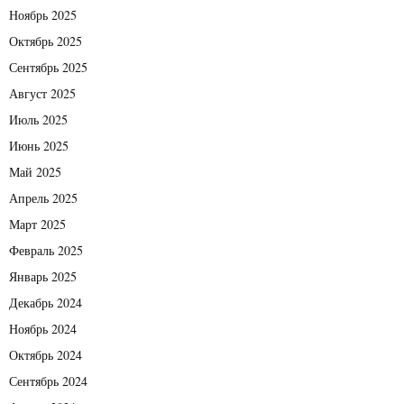
Ноябрь 2025
Октябрь 2025
Сентябрь 2025
Август 2025
Июль 2025
Июнь 2025
Май 2025
Апрель 2025
Март 2025
Февраль 2025
Январь 2025
Декабрь 2024
Ноябрь 2024
Октябрь 2024
Сентябрь 2024