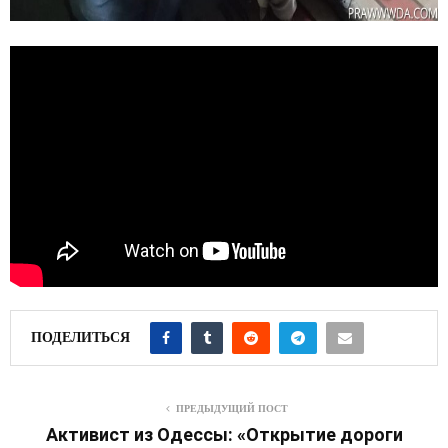
ПОДЕЛИТЬСЯ
ПРЕДЫДУЩИЙ ПОСТ
Активист из Одессы: «Открытие дороги