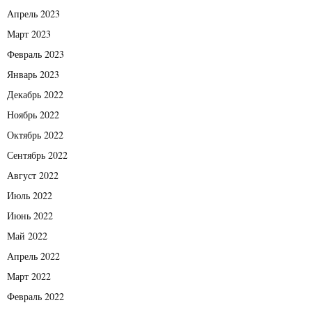
Апрель 2023
Март 2023
Февраль 2023
Январь 2023
Декабрь 2022
Ноябрь 2022
Октябрь 2022
Сентябрь 2022
Август 2022
Июль 2022
Июнь 2022
Май 2022
Апрель 2022
Март 2022
Февраль 2022