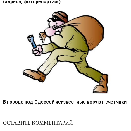
(адреса, фоторепортаж)
В городе под Одессой неизвестные воруют счетчики
ОСТАВИТЬ КОММЕНТАРИЙ