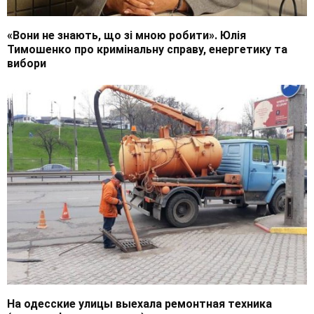
«Вони не знають, що зі мною робити». Юлія
Тимошенко про кримінальну справу, енергетику та
вибори
На одесские улицы выехала ремонтная техника