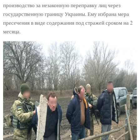
производство за незаконную переправку лиц через
государственную границу Украины. Ему избрана мера
пресечения в виде содержания под стражей сроком на 2
месяца.