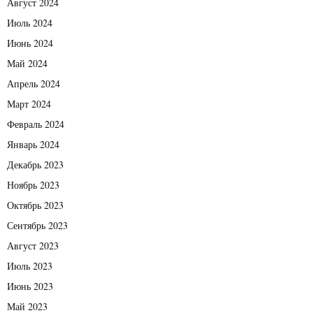
Август 2024
Июль 2024
Июнь 2024
Май 2024
Апрель 2024
Март 2024
Февраль 2024
Январь 2024
Декабрь 2023
Ноябрь 2023
Октябрь 2023
Сентябрь 2023
Август 2023
Июль 2023
Июнь 2023
Май 2023