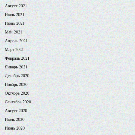
Август 2021
Июль 2021
Июнь 2021
Май 2021
Апрель 2021
Март 2021
Февраль 2021
Январь 2021
Декабрь 2020
Ноябрь 2020
Октябрь 2020
Сентябрь 2020
Август 2020
Июль 2020
Июнь 2020