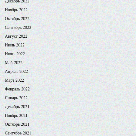
Декабрь 2022
Ноябрь 2022
Октябрь 2022
Сентябрь 2022
Август 2022
Июль 2022
Июнь 2022
Май 2022
Апрель 2022
Март 2022
Февраль 2022
Январь 2022
Декабрь 2021
Ноябрь 2021
Октябрь 2021
Сентябрь 2021