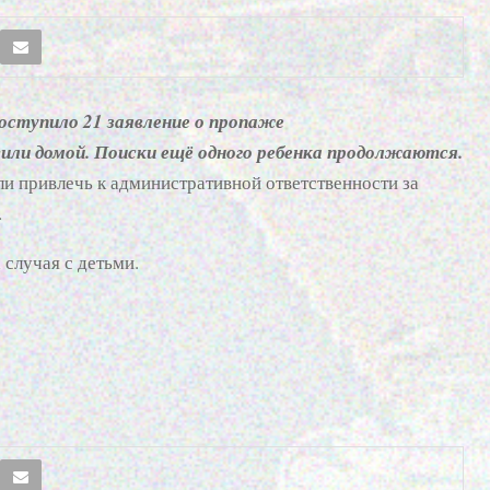
 поступило 21 заявление о пропаже
или домой. Поиски ещё одного ребенка продолжаются.
ели привлечь к административной ответственности за
.
случая с детьми.