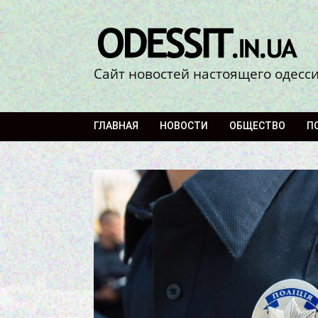
Сайт новостей настоящего одесс
ГЛАВНАЯ
НОВОСТИ
ОБЩЕСТВО
П