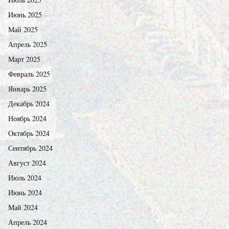
Июнь 2025
Май 2025
Апрель 2025
Март 2025
Февраль 2025
Январь 2025
Декабрь 2024
Ноябрь 2024
Октябрь 2024
Сентябрь 2024
Август 2024
Июль 2024
Июнь 2024
Май 2024
Апрель 2024