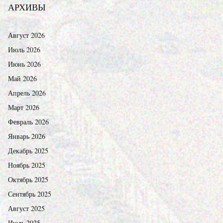
АРХИВЫ
Август 2026
Июль 2026
Июнь 2026
Май 2026
Апрель 2026
Март 2026
Февраль 2026
Январь 2026
Декабрь 2025
Ноябрь 2025
Октябрь 2025
Сентябрь 2025
Август 2025
Июль 2025