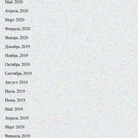
Май 2020
Апрель 2020
Март 2020
Февраль 2020
Январь 2020
Декабрь 2019
Ноябрь 2019
Октябрь 2019
Сентябрь 2019
Август 2019
Июль 2019
Июнь 2019
Май 2019
Апрель 2019
Март 2019
Февраль 2019