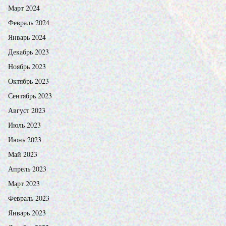
Март 2024
Февраль 2024
Январь 2024
Декабрь 2023
Ноябрь 2023
Октябрь 2023
Сентябрь 2023
Август 2023
Июль 2023
Июнь 2023
Май 2023
Апрель 2023
Март 2023
Февраль 2023
Январь 2023