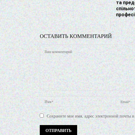
та пре
спільно
професі
ОСТАВИТЬ КОММЕНТАРИЙ
Сохраните мое имя, адрес электронной почты и 