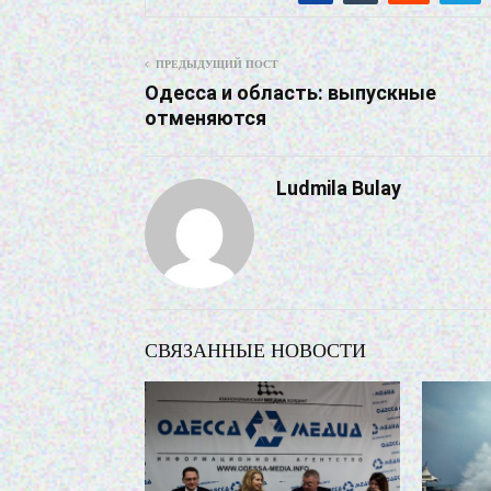
ПРЕДЫДУЩИЙ ПОСТ
Одесса и область: выпускные
отменяются
Ludmila Bulay
СВЯЗАННЫЕ НОВОСТИ