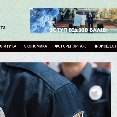
ита
ОЛИТИКА
ЭКОНОМИКА
ФОТОРЕПОРТАЖ
ПРОИСШЕСТ