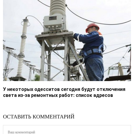
У некоторых одесситов сегодня будут отключения
света из-за ремонтных работ: список адресов
ОСТАВИТЬ КОММЕНТАРИЙ