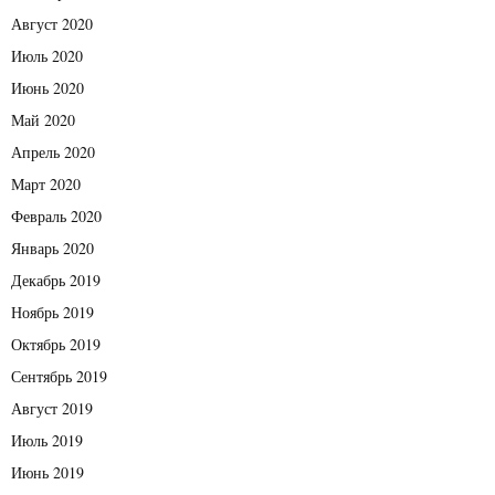
Август 2020
Июль 2020
Июнь 2020
Май 2020
Апрель 2020
Март 2020
Февраль 2020
Январь 2020
Декабрь 2019
Ноябрь 2019
Октябрь 2019
Сентябрь 2019
Август 2019
Июль 2019
Июнь 2019