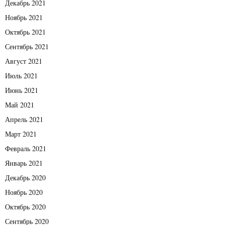
Декабрь 2021
Ноябрь 2021
Октябрь 2021
Сентябрь 2021
Август 2021
Июль 2021
Июнь 2021
Май 2021
Апрель 2021
Март 2021
Февраль 2021
Январь 2021
Декабрь 2020
Ноябрь 2020
Октябрь 2020
Сентябрь 2020