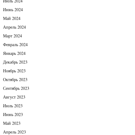
Июль 2024
Июнь 2024
Май 2024
Апрель 2024
Март 2024
Февраль 2024
Январь 2024
Декабрь 2023
Ноябрь 2023
Октябрь 2023
Сентябрь 2023
Август 2023
Июль 2023
Июнь 2023
Май 2023
Апрель 2023