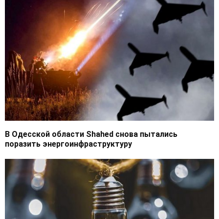
В Одесской области Shahed снова пытались
поразить энергоинфраструктуру