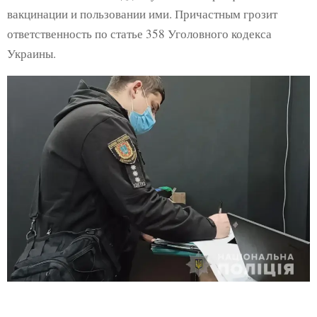
вакцинации и пользовании ими. Причастным грозит
ответственность по статье 358 Уголовного кодекса
Украины.