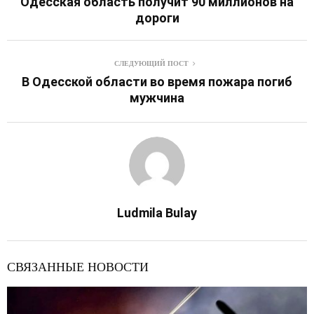
Одесская область получит 90 миллионов на
дороги
СЛЕДУЮЩИЙ ПОСТ
В Одесской области во время пожара погиб
мужчина
Ludmila Bulay
СВЯЗАННЫЕ НОВОСТИ