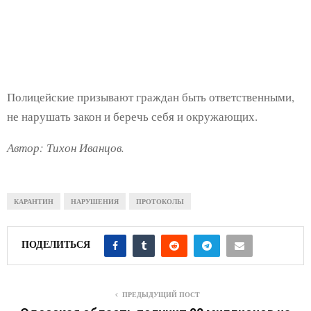
Полицейские призывают граждан быть ответственными,
не нарушать закон и беречь себя и окружающих.
Автор: Тихон Иванцов.
КАРАНТИН
НАРУШЕНИЯ
ПРОТОКОЛЫ
ПОДЕЛИТЬСЯ
ПРЕДЫДУЩИЙ ПОСТ