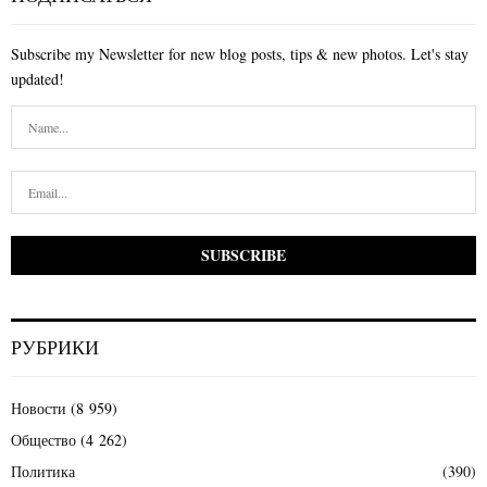
Subscribe my Newsletter for new blog posts, tips & new photos. Let's stay
updated!
РУБРИКИ
Новости
(8 959)
Общество
(4 262)
Политика
(390)