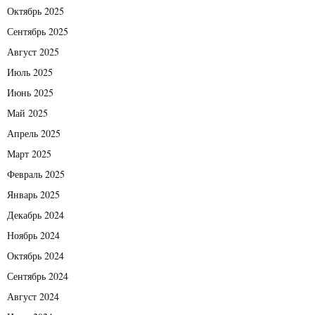
Октябрь 2025
Сентябрь 2025
Август 2025
Июль 2025
Июнь 2025
Май 2025
Апрель 2025
Март 2025
Февраль 2025
Январь 2025
Декабрь 2024
Ноябрь 2024
Октябрь 2024
Сентябрь 2024
Август 2024