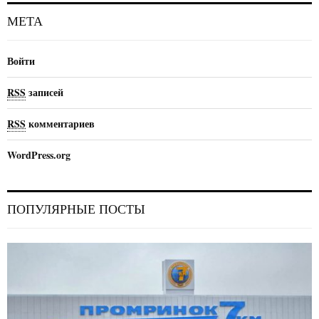
МЕТА
Войти
RSS
записей
RSS
комментариев
WordPress.org
ПОПУЛЯРНЫЕ ПОСТЫ