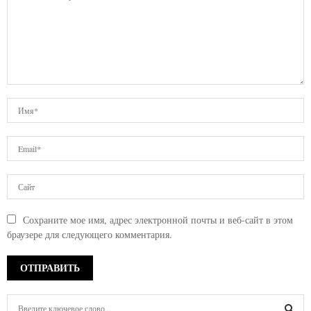
Сохраните мое имя, адрес электронной почты и веб-сайт в этом
браузере для следующего комментария.
S