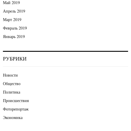
Май 2019
Апрель 2019
Март 2019
Февраль 2019
Январь 2019
РУБРИКИ
Новости
Общество
Политика
Происшествия
Фоторепортаж
Экономика