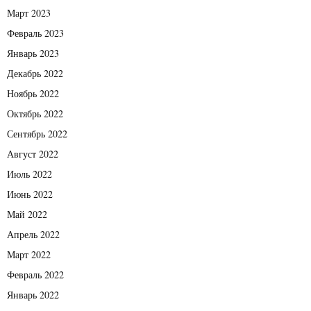
Март 2023
Февраль 2023
Январь 2023
Декабрь 2022
Ноябрь 2022
Октябрь 2022
Сентябрь 2022
Август 2022
Июль 2022
Июнь 2022
Май 2022
Апрель 2022
Март 2022
Февраль 2022
Январь 2022