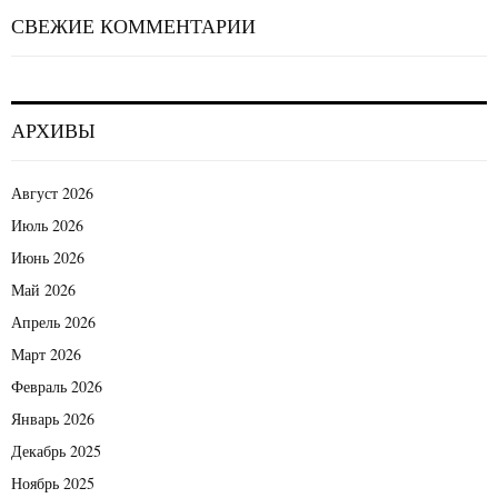
СВЕЖИЕ КОММЕНТАРИИ
АРХИВЫ
Август 2026
Июль 2026
Июнь 2026
Май 2026
Апрель 2026
Март 2026
Февраль 2026
Январь 2026
Декабрь 2025
Ноябрь 2025