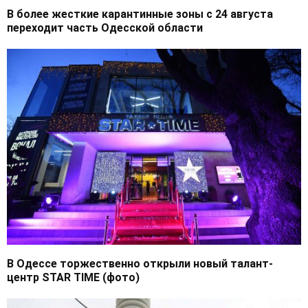
В более жесткие карантинные зоны с 24 августа
переходит часть Одесской области
В Одессе торжественно открыли новый талант-
центр STAR TIME (фото)