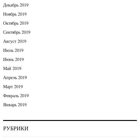
Декабрь 2019
Ноябрь 2019
Октябрь 2019
Сентябрь 2019
Август 2019
Июль 2019
Июнь 2019
Май 2019
Апрель 2019
Март 2019
Февраль 2019
Январь 2019
РУБРИКИ