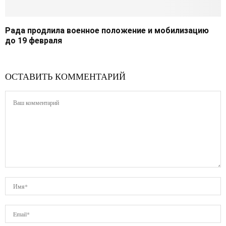
Рада продлила военное положение и мобилизацию
до 19 февраля
ОСТАВИТЬ КОММЕНТАРИЙ