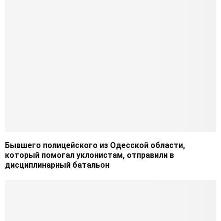
Бывшего полицейского из Одесской области,
который помогал уклонистам, отправили в
дисциплинарный батальон