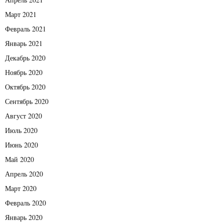
Март 2021
Февраль 2021
Январь 2021
Декабрь 2020
Ноябрь 2020
Октябрь 2020
Сентябрь 2020
Август 2020
Июль 2020
Июнь 2020
Май 2020
Апрель 2020
Март 2020
Февраль 2020
Январь 2020