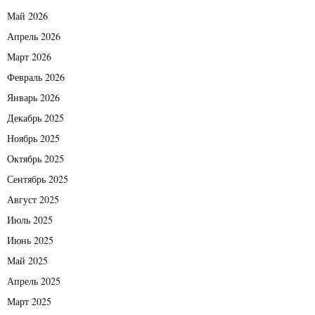
Май 2026
Апрель 2026
Март 2026
Февраль 2026
Январь 2026
Декабрь 2025
Ноябрь 2025
Октябрь 2025
Сентябрь 2025
Август 2025
Июль 2025
Июнь 2025
Май 2025
Апрель 2025
Март 2025