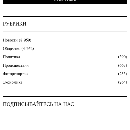
РУБРИКИ
Новости
(8 959)
Общество
(4 262)
Политика
(390)
Происшествия
(667)
Фоторепортаж
(235)
Экономика
(264)
ПОДПИСЫВАЙТЕСЬ НА НАС