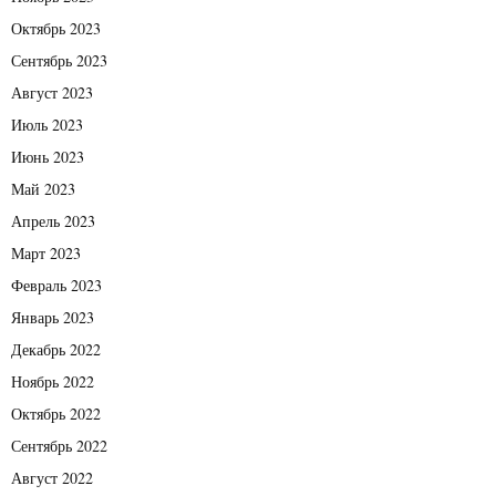
Октябрь 2023
Сентябрь 2023
Август 2023
Июль 2023
Июнь 2023
Май 2023
Апрель 2023
Март 2023
Февраль 2023
Январь 2023
Декабрь 2022
Ноябрь 2022
Октябрь 2022
Сентябрь 2022
Август 2022