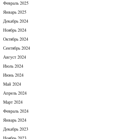
Февраль 2025
Январь 2025
Декабрь 2024
Ноябрь 2024
Октябрь 2024
Сентябрь 2024
Август 2024
Июль 2024
Июнь 2024
Май 2024
Апрель 2024
Март 2024
Февраль 2024
Январь 2024
Декабрь 2023
Ноябрь 2023