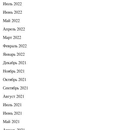
Июль 2022
Июнь 2022
Май 2022
Апрель 2022
Март 2022
Февраль 2022
Январь 2022
Декабрь 2021
Ноябрь 2021
Октябрь 2021
Сентябрь 2021
Август 2021
Июль 2021
Июнь 2021
Май 2021
Апрель 2021