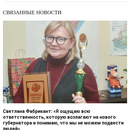
СВЯЗАННЫЕ НОВОСТИ
Светлана Фабрикант: «Я ощущаю всю
ответственность, которую возлагают на нового
губернатора и понимаю, что мы не можем подвести
людей»