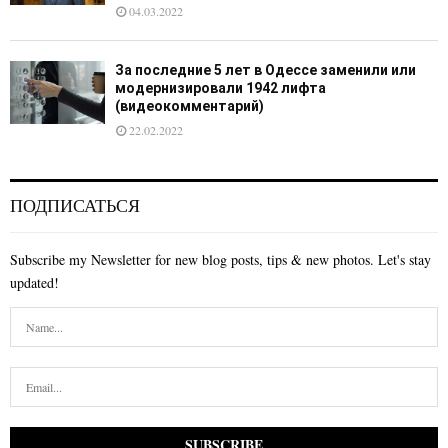
04.03.2022
За последние 5 лет в Одессе заменили или
модернизировали 1942 лифта
(видеокомментарий)
22.02.2022
ПОДПИСАТЬСЯ
Subscribe my Newsletter for new blog posts, tips & new photos. Let's stay
updated!