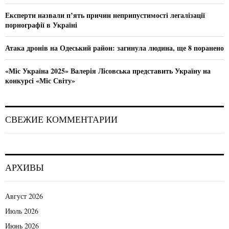
Експерти назвали п’ять причин неприпустимості легалізації
порнографії в Україні
Атака дронів на Одеський район: загинула людина, ще 8 поранено
«Міс Україна 2025» Валерія Лісовська представить Україну на
конкурсі «Міс Світу»
СВЕЖИЕ КОММЕНТАРИИ
АРХИВЫ
Август 2026
Июль 2026
Июнь 2026