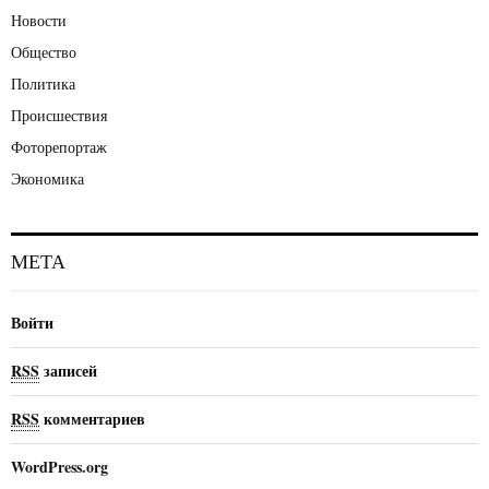
Новости
Общество
Политика
Происшествия
Фоторепортаж
Экономика
МЕТА
Войти
RSS
записей
RSS
комментариев
WordPress.org