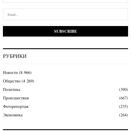
РУБРИКИ
Новости
(8 966)
Общество
(4 269)
Политика
(390)
Происшествия
(667)
Фоторепортаж
(235)
Экономика
(264)