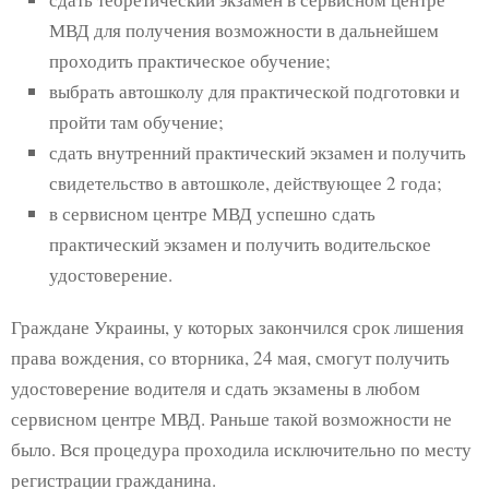
МВД для получения возможности в дальнейшем
проходить практическое обучение;
выбрать автошколу для практической подготовки и
пройти там обучение;
сдать внутренний практический экзамен и получить
свидетельство в автошколе, действующее 2 года;
в сервисном центре МВД успешно сдать
практический экзамен и получить водительское
удостоверение.
Граждане Украины, у которых закончился срок лишения
права вождения, со вторника, 24 мая, смогут получить
удостоверение водителя и сдать экзамены в любом
сервисном центре МВД. Раньше такой возможности не
было. Вся процедура проходила исключительно по месту
регистрации гражданина.