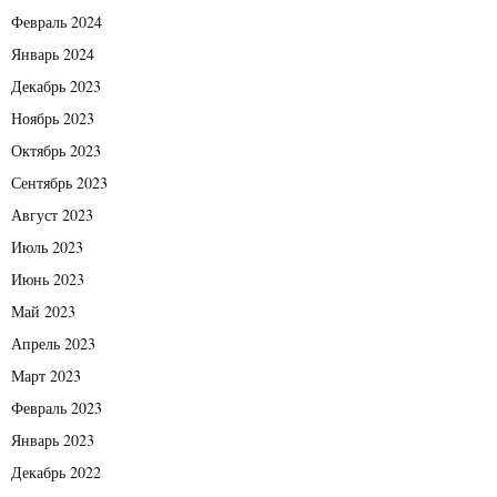
Февраль 2024
Январь 2024
Декабрь 2023
Ноябрь 2023
Октябрь 2023
Сентябрь 2023
Август 2023
Июль 2023
Июнь 2023
Май 2023
Апрель 2023
Март 2023
Февраль 2023
Январь 2023
Декабрь 2022