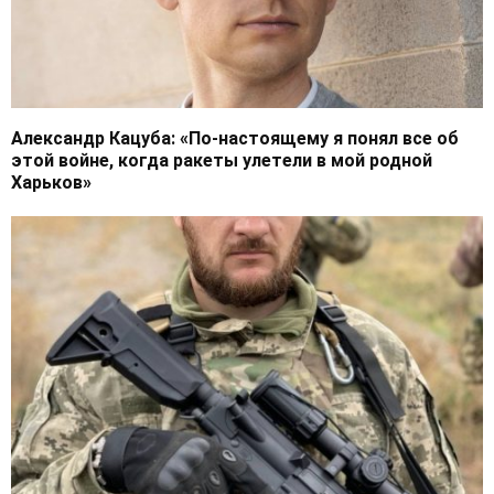
Александр Кацуба: «По-настоящему я понял все об
этой войне, когда ракеты улетели в мой родной
Харьков»