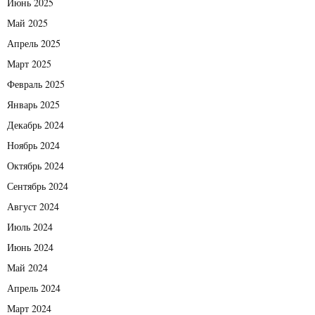
Июнь 2025
Май 2025
Апрель 2025
Март 2025
Февраль 2025
Январь 2025
Декабрь 2024
Ноябрь 2024
Октябрь 2024
Сентябрь 2024
Август 2024
Июль 2024
Июнь 2024
Май 2024
Апрель 2024
Март 2024