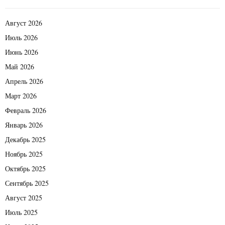
Август 2026
Июль 2026
Июнь 2026
Май 2026
Апрель 2026
Март 2026
Февраль 2026
Январь 2026
Декабрь 2025
Ноябрь 2025
Октябрь 2025
Сентябрь 2025
Август 2025
Июль 2025