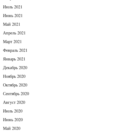
Июль 2021
Июнь 2021
Май 2021
Апрель 2021
Март 2021
Февраль 2021
Январь 2021
Декабрь 2020
Ноябрь 2020
Октябрь 2020
Сентябрь 2020
Август 2020
Июль 2020
Июнь 2020
Май 2020