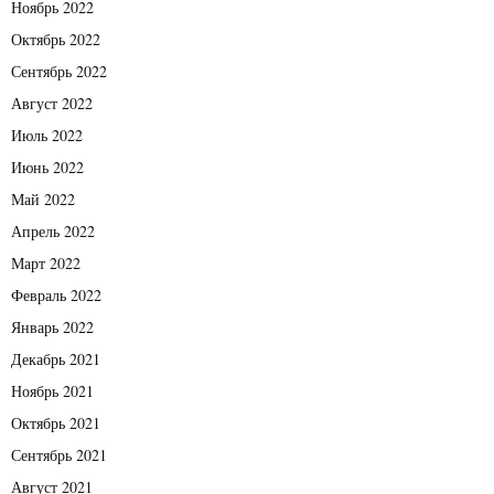
Ноябрь 2022
Октябрь 2022
Сентябрь 2022
Август 2022
Июль 2022
Июнь 2022
Май 2022
Апрель 2022
Март 2022
Февраль 2022
Январь 2022
Декабрь 2021
Ноябрь 2021
Октябрь 2021
Сентябрь 2021
Август 2021