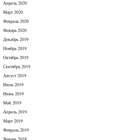
Апрель 2020
Март 2020
Февраль 2020
Январь 2020
Декабрь 2019
Ноябрь 2019
Октябрь 2019
Сентябрь 2019
Август 2019
Июль 2019
Июнь 2019
Май 2019
Апрель 2019
Март 2019
Февраль 2019
Январь 2019