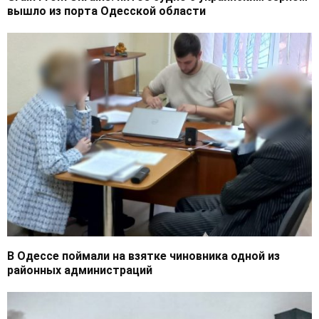
вышло из порта Одесской области
В Одессе поймали на взятке чиновника одной из
районных администраций