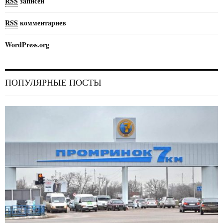
RSS
записей
RSS
комментариев
WordPress.org
ПОПУЛЯРНЫЕ ПОСТЫ