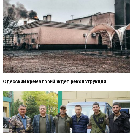
Одесский крематорий ждет реконструкция