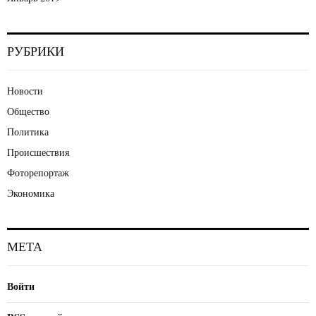
РУБРИКИ
Новости
Общество
Политика
Происшествия
Фоторепортаж
Экономика
МЕТА
Войти