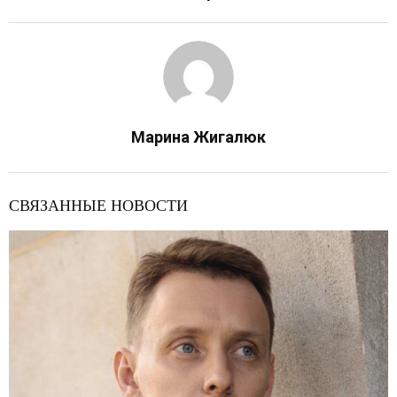
Марина Жигалюк
СВЯЗАННЫЕ НОВОСТИ