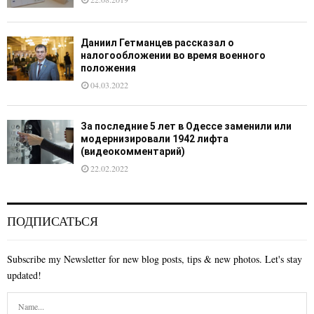
Даниил Гетманцев рассказал о
налогообложении во время военного
положения
04.03.2022
За последние 5 лет в Одессе заменили или
модернизировали 1942 лифта
(видеокомментарий)
22.02.2022
ПОДПИСАТЬСЯ
Subscribe my Newsletter for new blog posts, tips & new photos. Let's stay
updated!