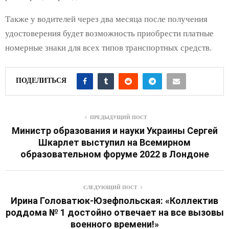
Также у водителей через два месяца после получения
удостоверения будет возможность приобрести платные
номерные знаки для всех типов транспортных средств.
ПОДЕЛИТЬСЯ
ПРЕДЫДУЩИЙ ПОСТ
Министр образования и науки Украины Сергей
Шкарлет выступил на Всемирном
образовательном форуме 2022 в Лондоне
СЛЕДУЮЩИЙ ПОСТ
Ирина Головатюк-Юзефпольская: «Коллектив
роддома № 1 достойно отвечает на все вызовы
военного времени!»