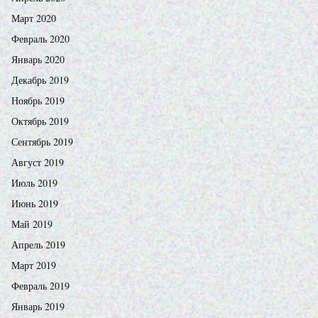
Март 2020
Февраль 2020
Январь 2020
Декабрь 2019
Ноябрь 2019
Октябрь 2019
Сентябрь 2019
Август 2019
Июль 2019
Июнь 2019
Май 2019
Апрель 2019
Март 2019
Февраль 2019
Январь 2019