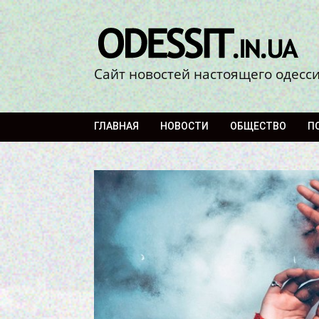
Сайт новостей настоящего одесс
ГЛАВНАЯ
НОВОСТИ
ОБЩЕСТВО
П