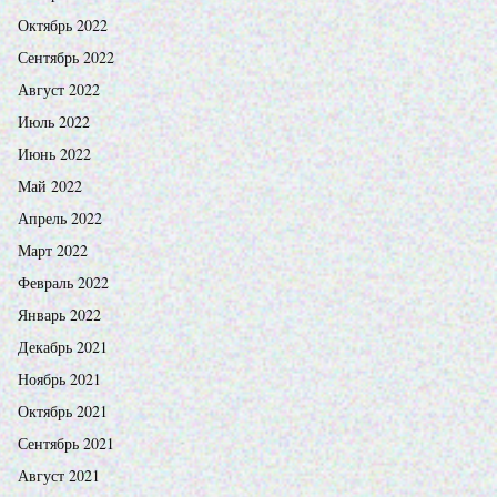
Октябрь 2022
Сентябрь 2022
Август 2022
Июль 2022
Июнь 2022
Май 2022
Апрель 2022
Март 2022
Февраль 2022
Январь 2022
Декабрь 2021
Ноябрь 2021
Октябрь 2021
Сентябрь 2021
Август 2021