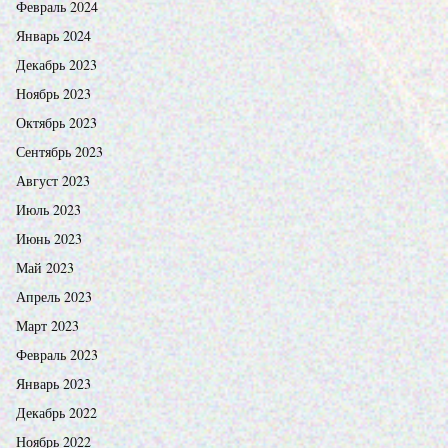
Февраль 2024
Январь 2024
Декабрь 2023
Ноябрь 2023
Октябрь 2023
Сентябрь 2023
Август 2023
Июль 2023
Июнь 2023
Май 2023
Апрель 2023
Март 2023
Февраль 2023
Январь 2023
Декабрь 2022
Ноябрь 2022