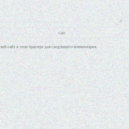
веб-сайт в этом браузере для следующего комментария.