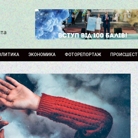
ита
ОЛИТИКА
ЭКОНОМИКА
ФОТОРЕПОРТАЖ
ПРОИСШЕСТ