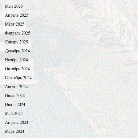
Май 2025
Апрель 2025
Март 2025
Февраль 2025
Январь 2025
Декабрь 2024
Ноябрь 2024
Октябрь 2024
Сентябрь 2024
Август 2024
Июль 2024
Июнь 2024
Май 2024
Апрель 2024
Март 2024