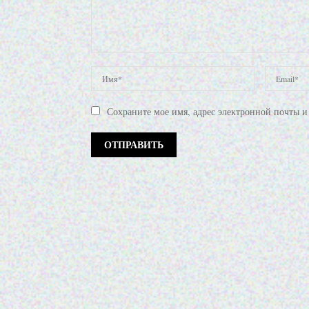
Сохраните мое имя, адрес электронной почты и 