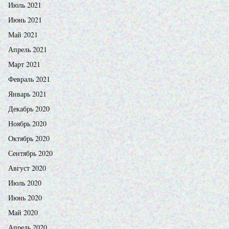
Июль 2021
Июнь 2021
Май 2021
Апрель 2021
Март 2021
Февраль 2021
Январь 2021
Декабрь 2020
Ноябрь 2020
Октябрь 2020
Сентябрь 2020
Август 2020
Июль 2020
Июнь 2020
Май 2020
Апрель 2020