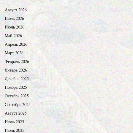
Август 2026
Июль 2026
Июнь 2026
Май 2026
Апрель 2026
Март 2026
Февраль 2026
Январь 2026
Декабрь 2025
Ноябрь 2025
Октябрь 2025
Сентябрь 2025
Август 2025
Июль 2025
Июнь 2025