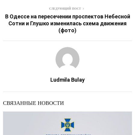
СЛЕДУЮЩИЙ ПОСТ
В Одессе на пересечении проспектов Небесной
Сотни и Глушко изменилась схема движения
(фото)
Ludmila Bulay
СВЯЗАННЫЕ НОВОСТИ