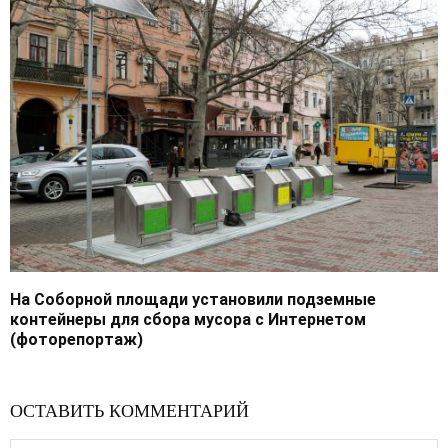
На Соборной площади установили подземные
контейнеры для сбора мусора с Интернетом
(фоторепортаж)
ОСТАВИТЬ КОММЕНТАРИЙ