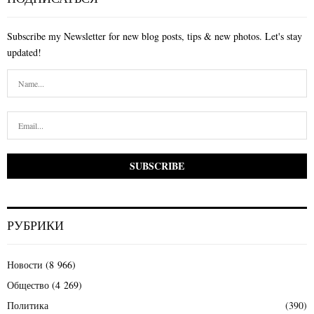
Subscribe my Newsletter for new blog posts, tips & new photos. Let's stay
updated!
РУБРИКИ
Новости
(8 966)
Общество
(4 269)
Политика
(390)