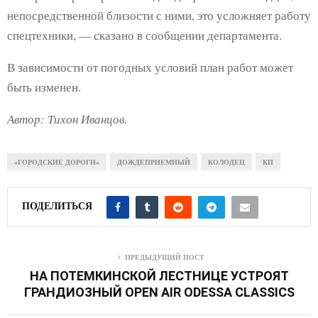
непосредственной близости с ними, это усложняет работу
спецтехники, — сказано в сообщении департамента.
В зависимости от погодных условий план работ может
быть изменен.
Автор: Тихон Иванцов.
«ГОРОДСКИЕ ДОРОГИ»
ДОЖДЕПРИЕМНЫЙ
КОЛОДЕЦ
КП
ПОДЕЛИТЬСЯ
ПРЕДЫДУЩИЙ ПОСТ
НА ПОТЕМКИНСКОЙ ЛЕСТНИЦЕ УСТРОЯТ
ГРАНДИОЗНЫЙ OPEN AIR ODESSA CLASSICS