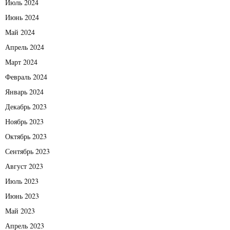
Июль 2024
Июнь 2024
Май 2024
Апрель 2024
Март 2024
Февраль 2024
Январь 2024
Декабрь 2023
Ноябрь 2023
Октябрь 2023
Сентябрь 2023
Август 2023
Июль 2023
Июнь 2023
Май 2023
Апрель 2023