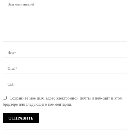
Сохраните мое имя, адрес электронной почты и веб-сайт в этом
браузере для следующего комментария.