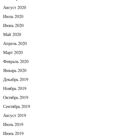
Август 2020
Июль 2020
Июнь 2020
Май 2020
Апрель 2020
Март 2020
Февраль 2020
Январь 2020
Декабрь 2019
Ноябрь 2019
Октябрь 2019
Сентябрь 2019
Август 2019
Июль 2019
Июнь 2019