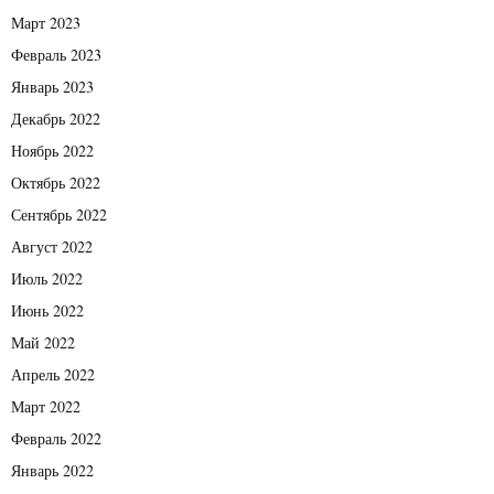
Март 2023
Февраль 2023
Январь 2023
Декабрь 2022
Ноябрь 2022
Октябрь 2022
Сентябрь 2022
Август 2022
Июль 2022
Июнь 2022
Май 2022
Апрель 2022
Март 2022
Февраль 2022
Январь 2022