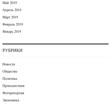
Май 2019
Апрель 2019
Март 2019
Февраль 2019
Январь 2019
РУБРИКИ
Новости
Общество
Политика
Происшествия
Фоторепортаж
Экономика