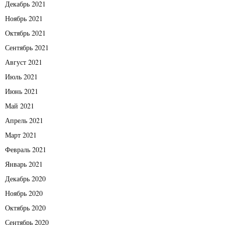
Декабрь 2021
Ноябрь 2021
Октябрь 2021
Сентябрь 2021
Август 2021
Июль 2021
Июнь 2021
Май 2021
Апрель 2021
Март 2021
Февраль 2021
Январь 2021
Декабрь 2020
Ноябрь 2020
Октябрь 2020
Сентябрь 2020