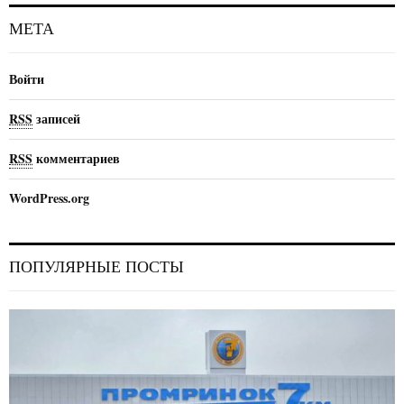
МЕТА
Войти
RSS
записей
RSS
комментариев
WordPress.org
ПОПУЛЯРНЫЕ ПОСТЫ