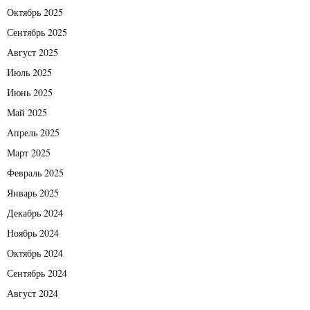
Октябрь 2025
Сентябрь 2025
Август 2025
Июль 2025
Июнь 2025
Май 2025
Апрель 2025
Март 2025
Февраль 2025
Январь 2025
Декабрь 2024
Ноябрь 2024
Октябрь 2024
Сентябрь 2024
Август 2024