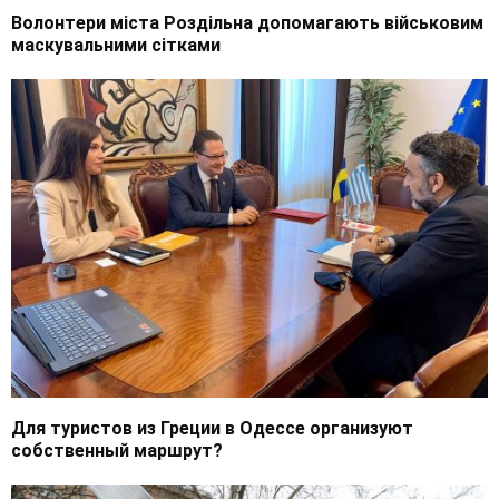
Волонтери міста Роздільна допомагають військовим
маскувальними сітками
Для туристов из Греции в Одессе организуют
собственный маршрут?