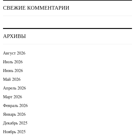
СВЕЖИЕ КОММЕНТАРИИ
АРХИВЫ
Август 2026
Июль 2026
Июнь 2026
Май 2026
Апрель 2026
Март 2026
Февраль 2026
Январь 2026
Декабрь 2025
Ноябрь 2025