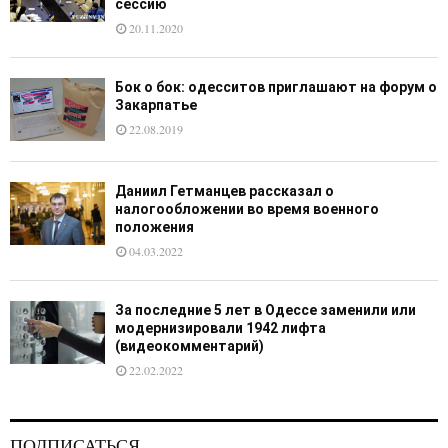
сессию
20.11.2020
Бок о бок: одесситов приглашают на форум о
Закарпатье
22.08.2019
Даниил Гетманцев рассказал о
налогообложении во время военного
положения
04.03.2022
За последние 5 лет в Одессе заменили или
модернизировали 1942 лифта
(видеокомментарий)
22.02.2022
ПОДПИСАТЬСЯ