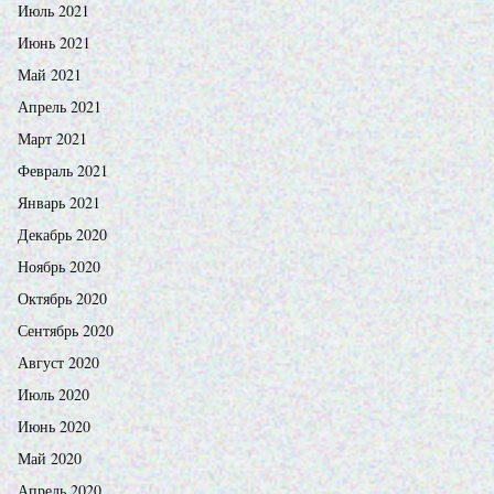
Июль 2021
Июнь 2021
Май 2021
Апрель 2021
Март 2021
Февраль 2021
Январь 2021
Декабрь 2020
Ноябрь 2020
Октябрь 2020
Сентябрь 2020
Август 2020
Июль 2020
Июнь 2020
Май 2020
Апрель 2020