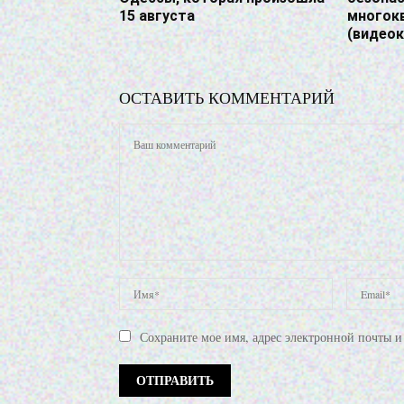
15 августа
многок
(видео
ОСТАВИТЬ КОММЕНТАРИЙ
Сохраните мое имя, адрес электронной почты и 