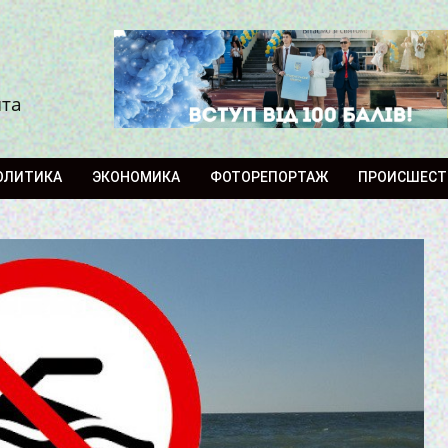
ита
ОЛИТИКА
ЭКОНОМИКА
ФОТОРЕПОРТАЖ
ПРОИСШЕСТ