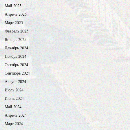
Май 2025
Апрель 2025
Март 2025
Февраль 2025
Январь 2025
Декабрь 2024
Ноябрь 2024
Октябрь 2024
Сентябрь 2024
Август 2024
Июль 2024
Июнь 2024
Май 2024
Апрель 2024
Март 2024