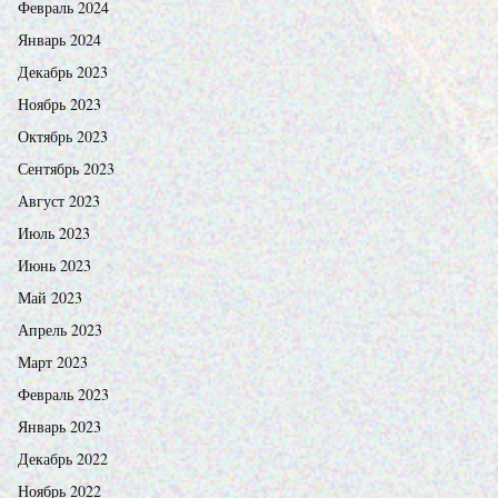
Февраль 2024
Январь 2024
Декабрь 2023
Ноябрь 2023
Октябрь 2023
Сентябрь 2023
Август 2023
Июль 2023
Июнь 2023
Май 2023
Апрель 2023
Март 2023
Февраль 2023
Январь 2023
Декабрь 2022
Ноябрь 2022