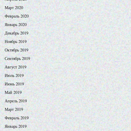
Март 2020
Февраль 2020
Январь 2020
Декабрь 2019
Ноябрь 2019
Октябрь 2019
Сентябрь 2019
Август 2019
Июль 2019
Июнь 2019
Май 2019
Апрель 2019
Март 2019
Февраль 2019
Январь 2019