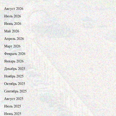
Август 2026
Июль 2026
Июнь 2026
Май 2026
Апрель 2026
Март 2026
Февраль 2026
Январь 2026
Декабрь 2025
Ноябрь 2025
Октябрь 2025
Сентябрь 2025
Август 2025
Июль 2025
Июнь 2025