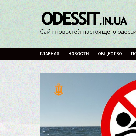
Сайт новостей настоящего одесс
ГЛАВНАЯ
НОВОСТИ
ОБЩЕСТВО
П