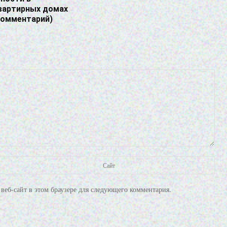
вартирных домах
комментарий)
веб-сайт в этом браузере для следующего комментария.