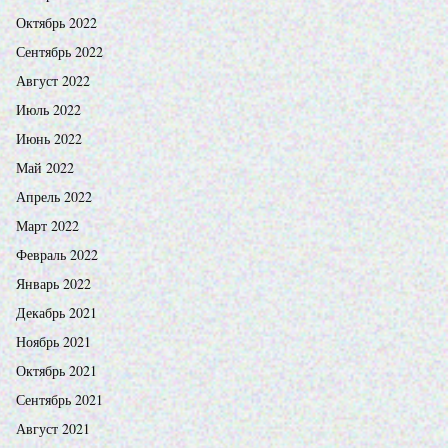
Октябрь 2022
Сентябрь 2022
Август 2022
Июль 2022
Июнь 2022
Май 2022
Апрель 2022
Март 2022
Февраль 2022
Январь 2022
Декабрь 2021
Ноябрь 2021
Октябрь 2021
Сентябрь 2021
Август 2021