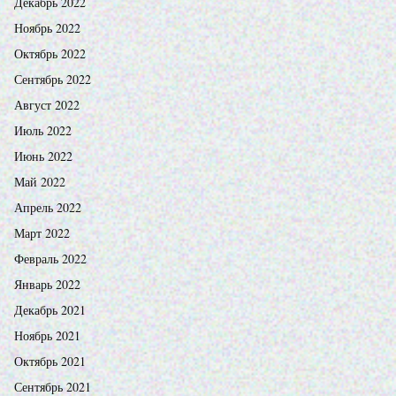
Декабрь 2022
Ноябрь 2022
Октябрь 2022
Сентябрь 2022
Август 2022
Июль 2022
Июнь 2022
Май 2022
Апрель 2022
Март 2022
Февраль 2022
Январь 2022
Декабрь 2021
Ноябрь 2021
Октябрь 2021
Сентябрь 2021