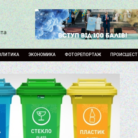
ита
ОЛИТИКА
ЭКОНОМИКА
ФОТОРЕПОРТАЖ
ПРОИСШЕСТ