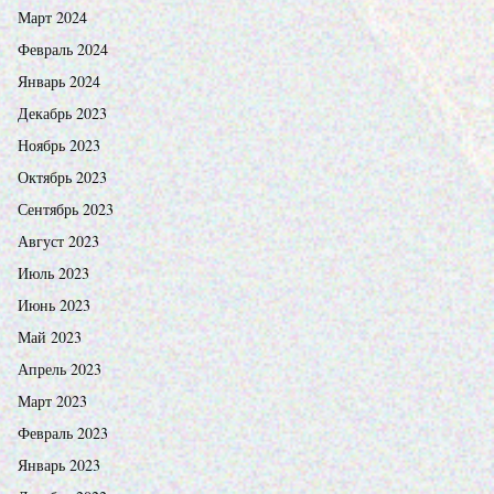
Март 2024
Февраль 2024
Январь 2024
Декабрь 2023
Ноябрь 2023
Октябрь 2023
Сентябрь 2023
Август 2023
Июль 2023
Июнь 2023
Май 2023
Апрель 2023
Март 2023
Февраль 2023
Январь 2023