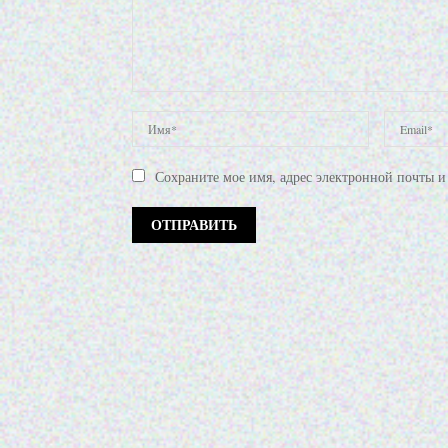
Сохраните мое имя, адрес электронной почты и 