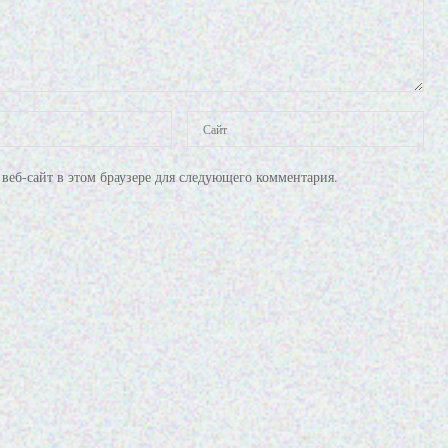
веб-сайт в этом браузере для следующего комментария.