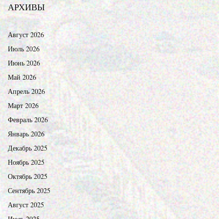
АРХИВЫ
Август 2026
Июль 2026
Июнь 2026
Май 2026
Апрель 2026
Март 2026
Февраль 2026
Январь 2026
Декабрь 2025
Ноябрь 2025
Октябрь 2025
Сентябрь 2025
Август 2025
Июль 2025