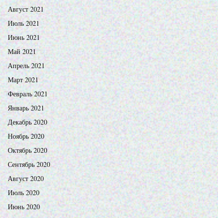
Август 2021
Июль 2021
Июнь 2021
Май 2021
Апрель 2021
Март 2021
Февраль 2021
Январь 2021
Декабрь 2020
Ноябрь 2020
Октябрь 2020
Сентябрь 2020
Август 2020
Июль 2020
Июнь 2020