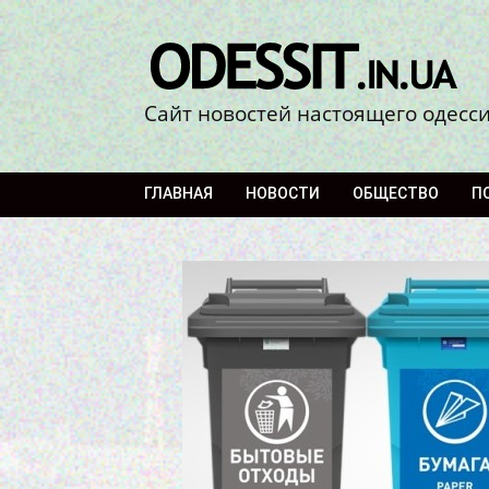
Сайт новостей настоящего одесс
ГЛАВНАЯ
НОВОСТИ
ОБЩЕСТВО
П