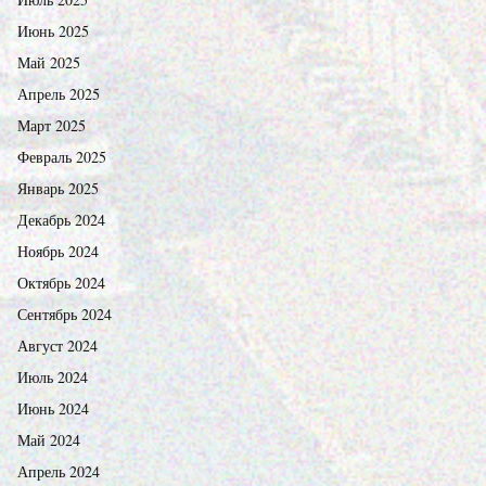
Июнь 2025
Май 2025
Апрель 2025
Март 2025
Февраль 2025
Январь 2025
Декабрь 2024
Ноябрь 2024
Октябрь 2024
Сентябрь 2024
Август 2024
Июль 2024
Июнь 2024
Май 2024
Апрель 2024