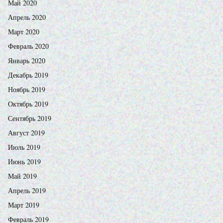
Май 2020
Апрель 2020
Март 2020
Февраль 2020
Январь 2020
Декабрь 2019
Ноябрь 2019
Октябрь 2019
Сентябрь 2019
Август 2019
Июль 2019
Июнь 2019
Май 2019
Апрель 2019
Март 2019
Февраль 2019