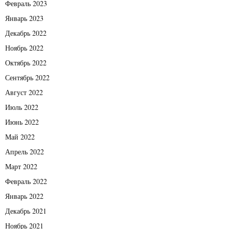
Февраль 2023
Январь 2023
Декабрь 2022
Ноябрь 2022
Октябрь 2022
Сентябрь 2022
Август 2022
Июль 2022
Июнь 2022
Май 2022
Апрель 2022
Март 2022
Февраль 2022
Январь 2022
Декабрь 2021
Ноябрь 2021