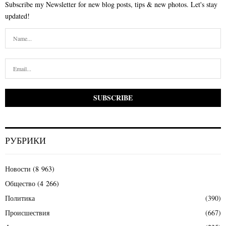
Subscribe my Newsletter for new blog posts, tips & new photos. Let's stay
updated!
РУБРИКИ
Новости
(8 963)
Общество
(4 266)
Политика
(390)
Происшествия
(667)