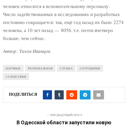
человек относятся к вспомогательному персоналу.
Число задействованных в исследованиях и разработках
постоянно сокращается: так, ещё год назад их было 2274
человека, а 10 лет назад — 8056, т.е. почти вчетверо
больше, чем сейчас.
Автор: Тихон Иванцов.
НАУЧНЫЕ
РЕГИОНАЛЬНАЯ
СЛУЖБА
СОТРУДНИКИ
СТАТИСТИКИ
ПОДЕЛИТЬСЯ
ПРЕДЫДУЩИЙ ПОСТ
В Одесской области запустили новую