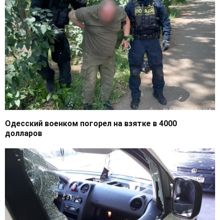
Одесский военком погорел на взятке в 4000
долларов