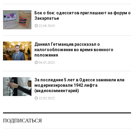
Бок о бок: одесситов приглашают на форум о
Закарпатье
22.08.2019
Даниил Гетманцев рассказал о
налогообложении во время военного
положения
04.03.2022
За последние 5 лет в Одессе заменили или
модернизировали 1942 лифта
(видеокомментарий)
22.02.2022
ПОДПИСАТЬСЯ