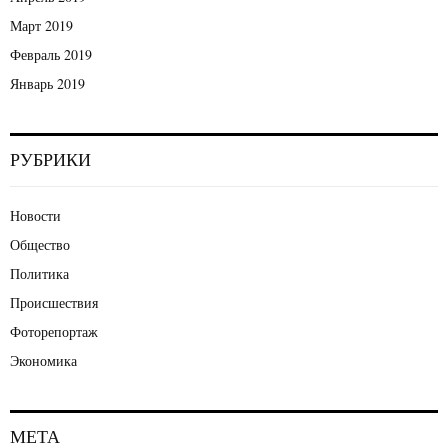
Март 2019
Февраль 2019
Январь 2019
РУБРИКИ
Новости
Общество
Политика
Происшествия
Фоторепортаж
Экономика
МЕТА