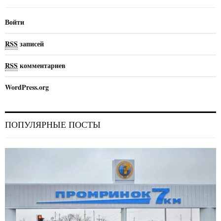
Войти
RSS
записей
RSS
комментариев
WordPress.org
ПОПУЛЯРНЫЕ ПОСТЫ