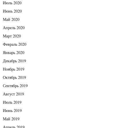
Июль 2020
Июнь 2020
Май 2020
Апрель 2020
Март 2020
Февраль 2020
Январь 2020
Декабрь 2019
Ноябрь 2019
Октябрь 2019
Сентябрь 2019
Август 2019
Июль 2019
Июнь 2019
Май 2019
Апрель 2019