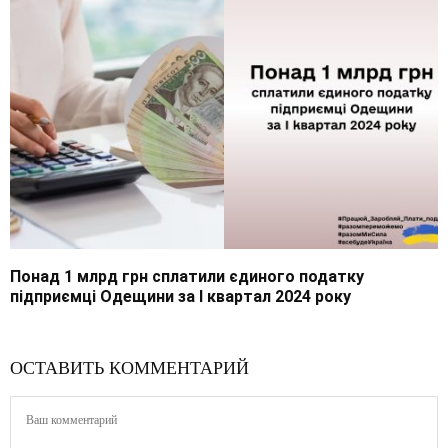
Понад 1 млрд грн сплатили єдиного податку
підприємці Одещини за І квартал 2024 року
ОСТАВИТЬ КОММЕНТАРИЙ