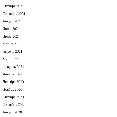
Октябрь 2021
Сентябрь 2021
Август 2021
Июль 2021
Июнь 2021
Май 2021
Апрель 2021
Март 2021
Февраль 2021
Январь 2021
Декабрь 2020
Ноябрь 2020
Октябрь 2020
Сентябрь 2020
Август 2020