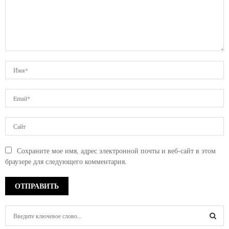
Сохраните мое имя, адрес электронной почты и веб-сайт в этом
браузере для следующего комментария.
S
e