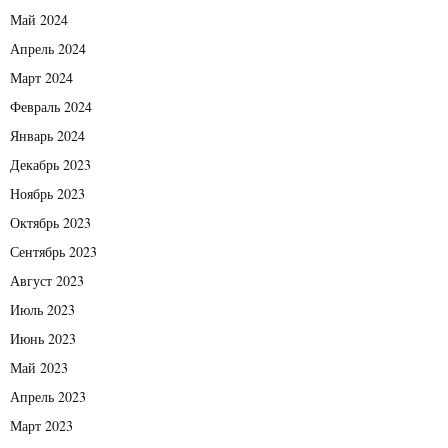
Май 2024
Апрель 2024
Март 2024
Февраль 2024
Январь 2024
Декабрь 2023
Ноябрь 2023
Октябрь 2023
Сентябрь 2023
Август 2023
Июль 2023
Июнь 2023
Май 2023
Апрель 2023
Март 2023