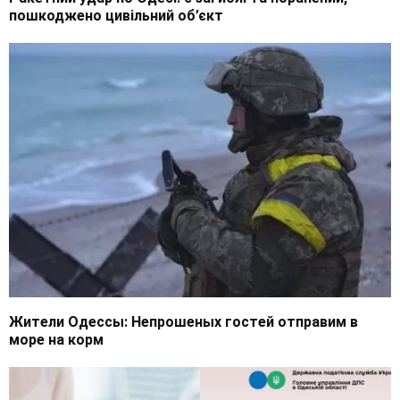
пошкоджено цивільний об’єкт
Жители Одессы: Непрошеных гостей отправим в
море на корм