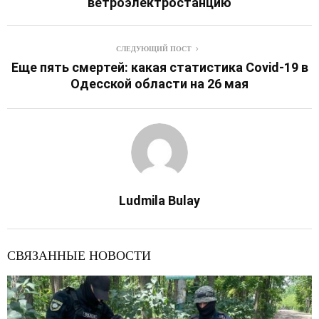
ветроэлектростанцию
СЛЕДУЮЩИЙ ПОСТ
Еще пять смертей: какая статистика Covid-19 в
Одесской области на 26 мая
Ludmila Bulay
СВЯЗАННЫЕ НОВОСТИ