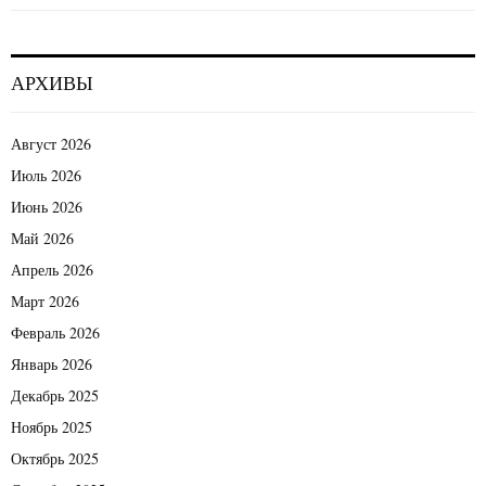
АРХИВЫ
Август 2026
Июль 2026
Июнь 2026
Май 2026
Апрель 2026
Март 2026
Февраль 2026
Январь 2026
Декабрь 2025
Ноябрь 2025
Октябрь 2025