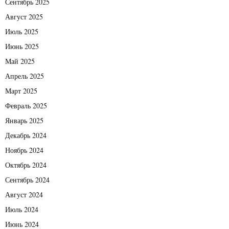
Сентябрь 2025
Август 2025
Июль 2025
Июнь 2025
Май 2025
Апрель 2025
Март 2025
Февраль 2025
Январь 2025
Декабрь 2024
Ноябрь 2024
Октябрь 2024
Сентябрь 2024
Август 2024
Июль 2024
Июнь 2024