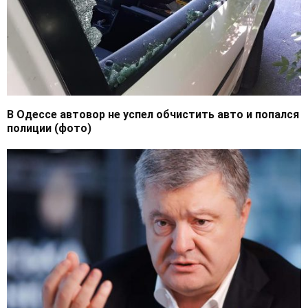
В Одессе автовор не успел обчистить авто и попался
полиции (фото)