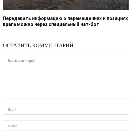
Передавать информацию о перемещениях и позициях
врага можно через специальный чат-бот
ОСТАВИТЬ КОММЕНТАРИЙ