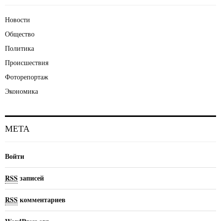
Новости
Общество
Политика
Происшествия
Фоторепортаж
Экономика
МЕТА
Войти
RSS
записей
RSS
комментариев