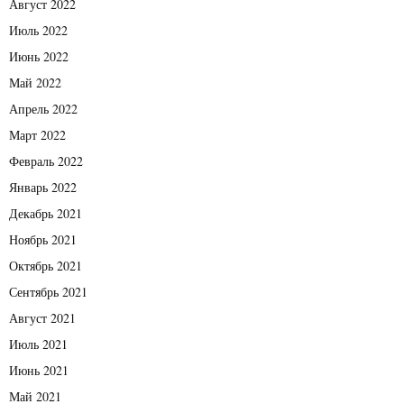
Август 2022
Июль 2022
Июнь 2022
Май 2022
Апрель 2022
Март 2022
Февраль 2022
Январь 2022
Декабрь 2021
Ноябрь 2021
Октябрь 2021
Сентябрь 2021
Август 2021
Июль 2021
Июнь 2021
Май 2021