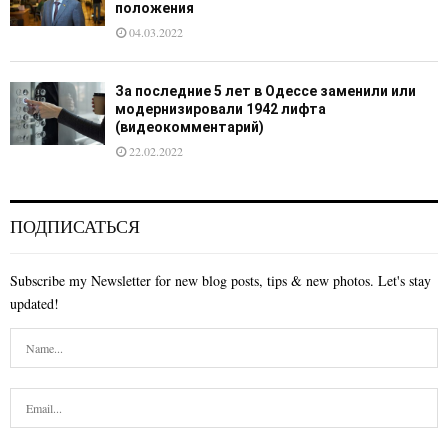
положения
04.03.2022
За последние 5 лет в Одессе заменили или
модернизировали 1942 лифта
(видеокомментарий)
22.02.2022
ПОДПИСАТЬСЯ
Subscribe my Newsletter for new blog posts, tips & new photos. Let's stay
updated!