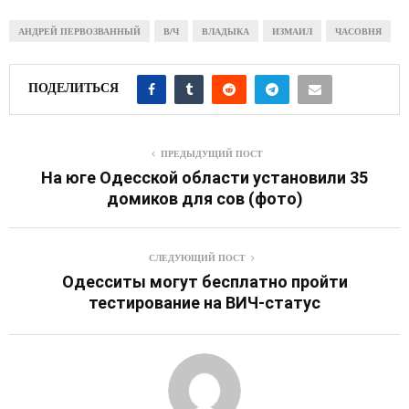
АНДРЕЙ ПЕРВОЗВАННЫЙ
В/Ч
ВЛАДЫКА
ИЗМАИЛ
ЧАСОВНЯ
ПОДЕЛИТЬСЯ
ПРЕДЫДУЩИЙ ПОСТ
На юге Одесской области установили 35
домиков для сов (фото)
СЛЕДУЮЩИЙ ПОСТ
Одесситы могут бесплатно пройти
тестирование на ВИЧ-статус