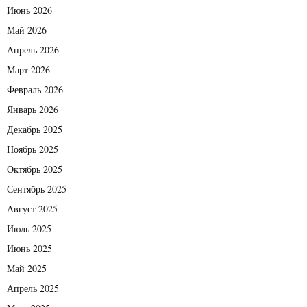
Июнь 2026
Май 2026
Апрель 2026
Март 2026
Февраль 2026
Январь 2026
Декабрь 2025
Ноябрь 2025
Октябрь 2025
Сентябрь 2025
Август 2025
Июль 2025
Июнь 2025
Май 2025
Апрель 2025