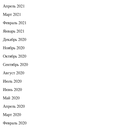
Апрель 2021
Март 2021
Февраль 2021
Январь 2021
Декабрь 2020
Ноябрь 2020
Октябрь 2020
Сентябрь 2020
Август 2020
Июль 2020
Июнь 2020
Май 2020
Апрель 2020
Март 2020
Февраль 2020