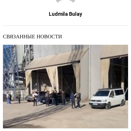
Ludmila Bulay
СВЯЗАННЫЕ НОВОСТИ