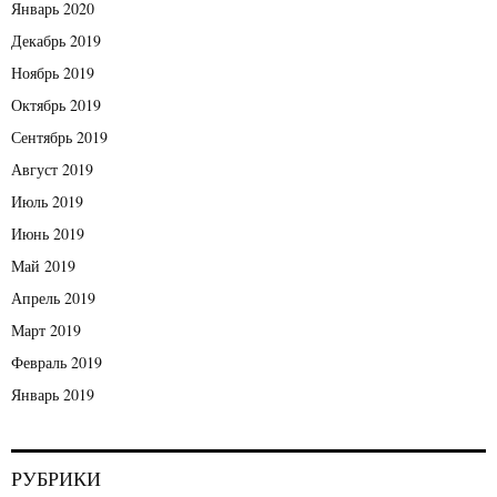
Январь 2020
Декабрь 2019
Ноябрь 2019
Октябрь 2019
Сентябрь 2019
Август 2019
Июль 2019
Июнь 2019
Май 2019
Апрель 2019
Март 2019
Февраль 2019
Январь 2019
РУБРИКИ