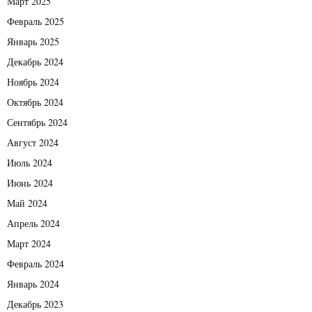
Март 2025
Февраль 2025
Январь 2025
Декабрь 2024
Ноябрь 2024
Октябрь 2024
Сентябрь 2024
Август 2024
Июль 2024
Июнь 2024
Май 2024
Апрель 2024
Март 2024
Февраль 2024
Январь 2024
Декабрь 2023