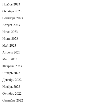
Ноябрь 2023
Октябрь 2023
Сентябрь 2023
Август 2023
Июль 2023
Июнь 2023
Май 2023
Апрель 2023
Март 2023
Февраль 2023
Январь 2023
Декабрь 2022
Ноябрь 2022
Октябрь 2022
Сентябрь 2022