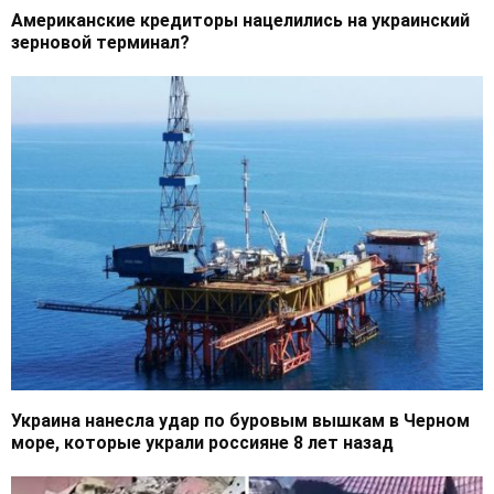
Американские кредиторы нацелились на украинский
зерновой терминал?
Украина нанесла удар по буровым вышкам в Черном
море, которые украли россияне 8 лет назад