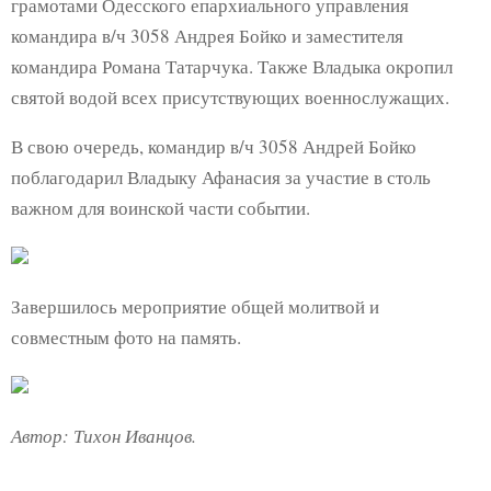
грамотами Одесского епархиального управления
командира в/ч 3058 Андрея Бойко и заместителя
командира Романа Татарчука. Также Владыка окропил
святой водой всех присутствующих военнослужащих.
В свою очередь, командир в/ч 3058 Андрей Бойко
поблагодарил Владыку Афанасия за участие в столь
важном для воинской части событии.
Завершилось мероприятие общей молитвой и
совместным фото на память.
Автор: Тихон Иванцов.