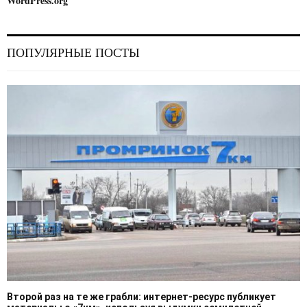
WordPress.org
ПОПУЛЯРНЫЕ ПОСТЫ
Второй раз на те же грабли: интернет-ресурс публикует