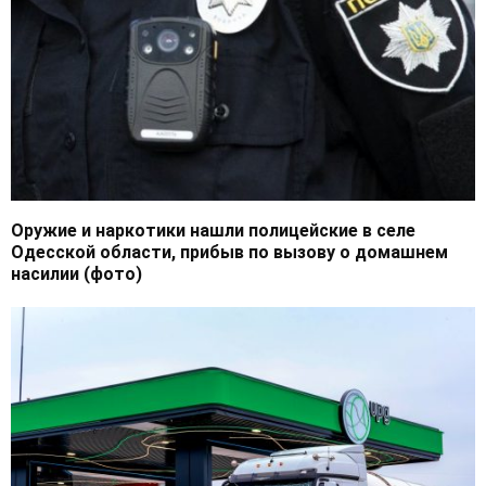
Оружие и наркотики нашли полицейские в селе
Одесской области, прибыв по вызову о домашнем
насилии (фото)