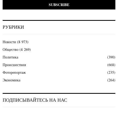
РУБРИКИ
Новости
(8 973)
Общество
(4 269)
Политика
(390)
Происшествия
(668)
Фоторепортаж
(235)
Экономика
(264)
ПОДПИСЫВАЙТЕСЬ НА НАС