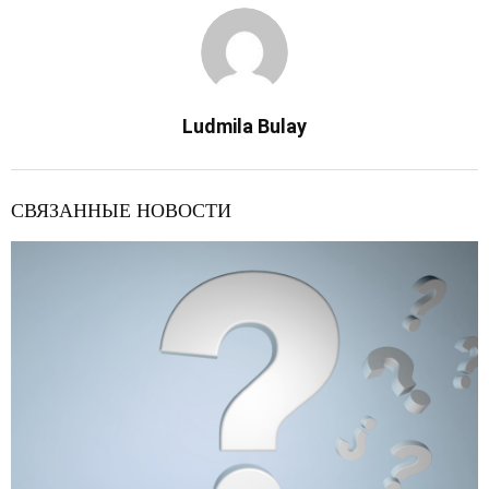
Ludmila Bulay
СВЯЗАННЫЕ НОВОСТИ