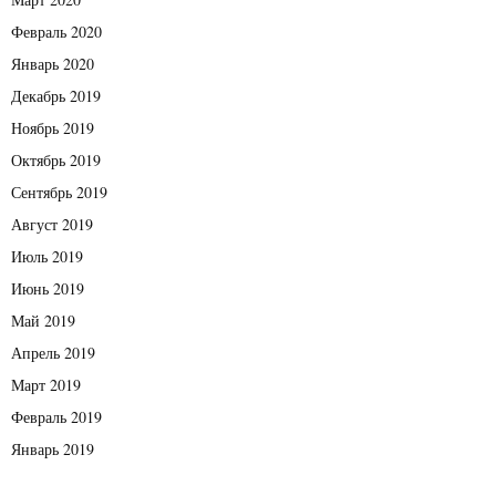
Февраль 2020
Январь 2020
Декабрь 2019
Ноябрь 2019
Октябрь 2019
Сентябрь 2019
Август 2019
Июль 2019
Июнь 2019
Май 2019
Апрель 2019
Март 2019
Февраль 2019
Январь 2019