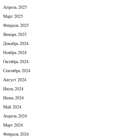
Апрель 2025
Март 2025
Февраль 2025
Январь 2025
Декабрь 2024
Ноябрь 2024
Октябрь 2024
Сентябрь 2024
Август 2024
Июль 2024
Июнь 2024
Май 2024
Апрель 2024
Март 2024
Февраль 2024