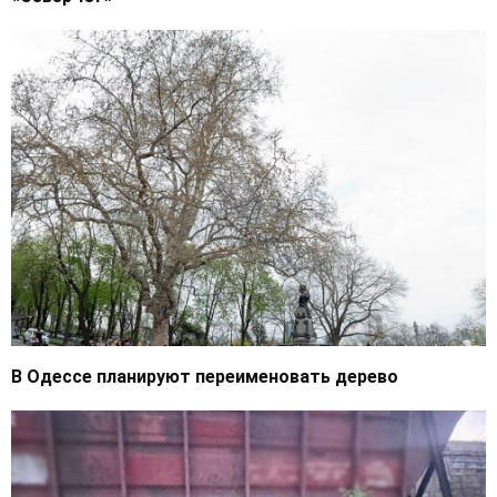
В Одессе планируют переименовать дерево