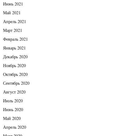
Июнь 2021
Май 2021
Апрель 2021
Март 2021
Февраль 2021
Январь 2021
Декабрь 2020
Ноябрь 2020
Октябрь 2020
Сентябрь 2020
Август 2020
Июль 2020
Июнь 2020
Май 2020
Апрель 2020
Март 2020