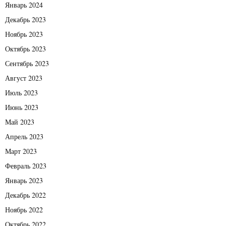
Январь 2024
Декабрь 2023
Ноябрь 2023
Октябрь 2023
Сентябрь 2023
Август 2023
Июль 2023
Июнь 2023
Май 2023
Апрель 2023
Март 2023
Февраль 2023
Январь 2023
Декабрь 2022
Ноябрь 2022
Октябрь 2022