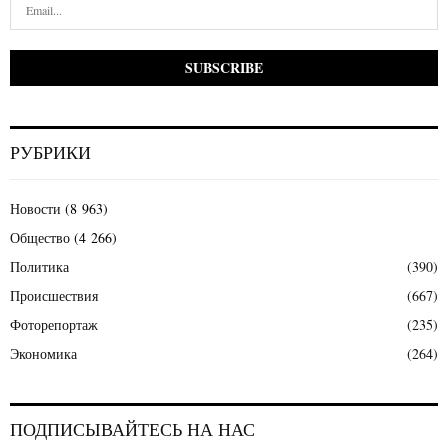
РУБРИКИ
Новости
(8 963)
Общество
(4 266)
Политика
(390)
Происшествия
(667)
Фоторепортаж
(235)
Экономика
(264)
ПОДПИСЫВАЙТЕСЬ НА НАС