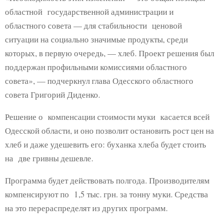
областной государственной администрации и
областного совета — для стабильности ценовой
ситуации на социально значимые продукты, среди
которых, в первую очередь, — хлеб. Проект решения был
поддержан профильными комиссиями областного
совета», — подчеркнул глава Одесского областного
совета Григорий Диденко.
Решение о компенсации стоимости муки касается всей
Одесской области, и оно позволит остановить рост цен на
хлеб и даже удешевить его: буханка хлеба будет стоить
на две гривны дешевле.
Программа будет действовать полгода. Производителям
компенсируют по 1,5 тыс. грн. за тонну муки. Средства
на это перераспределят из других программ.