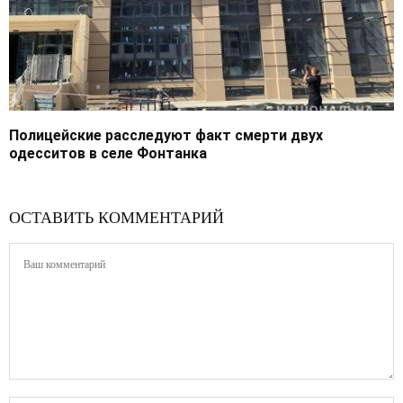
Полицейские расследуют факт смерти двух
одесситов в селе Фонтанка
ОСТАВИТЬ КОММЕНТАРИЙ