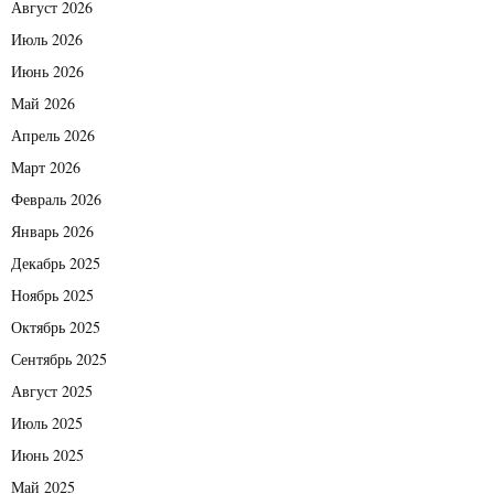
Август 2026
Июль 2026
Июнь 2026
Май 2026
Апрель 2026
Март 2026
Февраль 2026
Январь 2026
Декабрь 2025
Ноябрь 2025
Октябрь 2025
Сентябрь 2025
Август 2025
Июль 2025
Июнь 2025
Май 2025