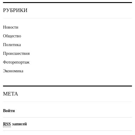
РУБРИКИ
Новости
Общество
Политика
Происшествия
Фоторепортаж
Экономика
МЕТА
Войти
RSS
записей