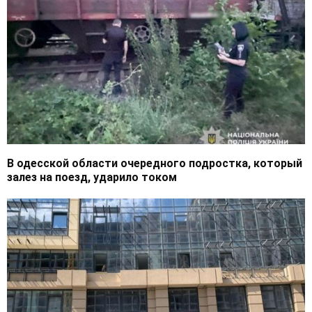
В одесской области очередного подростка, который
залез на поезд, ударило током