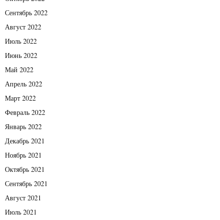
Сентябрь 2022
Август 2022
Июль 2022
Июнь 2022
Май 2022
Апрель 2022
Март 2022
Февраль 2022
Январь 2022
Декабрь 2021
Ноябрь 2021
Октябрь 2021
Сентябрь 2021
Август 2021
Июль 2021