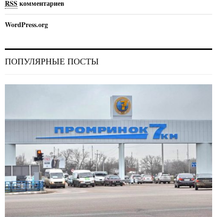
RSS
комментариев
WordPress.org
ПОПУЛЯРНЫЕ ПОСТЫ