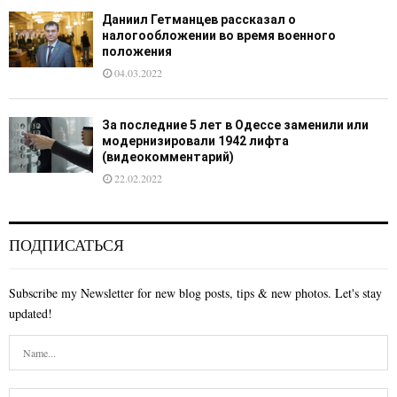
Даниил Гетманцев рассказал о
налогообложении во время военного
положения
04.03.2022
За последние 5 лет в Одессе заменили или
модернизировали 1942 лифта
(видеокомментарий)
22.02.2022
ПОДПИСАТЬСЯ
Subscribe my Newsletter for new blog posts, tips & new photos. Let's stay
updated!