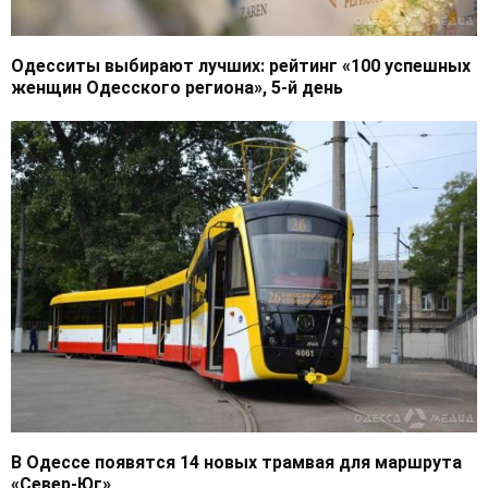
Одесситы выбирают лучших: рейтинг «100 успешных
женщин Одесского региона», 5-й день
В Одессе появятся 14 новых трамвая для маршрута
«Север-Юг»