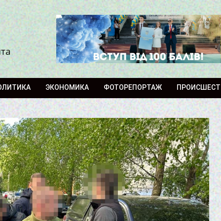
ита
ОЛИТИКА
ЭКОНОМИКА
ФОТОРЕПОРТАЖ
ПРОИСШЕСТ