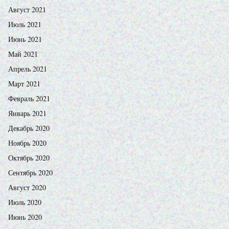
Август 2021
Июль 2021
Июнь 2021
Май 2021
Апрель 2021
Март 2021
Февраль 2021
Январь 2021
Декабрь 2020
Ноябрь 2020
Октябрь 2020
Сентябрь 2020
Август 2020
Июль 2020
Июнь 2020