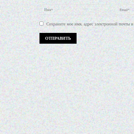
Сохраните мое имя, адрес электронной почты и 