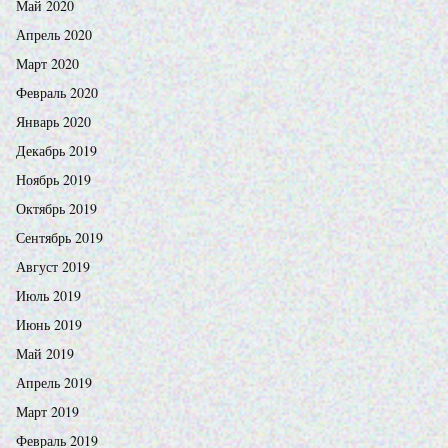
Май 2020
Апрель 2020
Март 2020
Февраль 2020
Январь 2020
Декабрь 2019
Ноябрь 2019
Октябрь 2019
Сентябрь 2019
Август 2019
Июль 2019
Июнь 2019
Май 2019
Апрель 2019
Март 2019
Февраль 2019