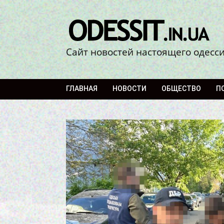
Сайт новостей настоящего одесс
ГЛАВНАЯ
НОВОСТИ
ОБЩЕСТВО
П