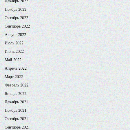
Декабрь 2022
Ноябрь 2022
Октябрь 2022
Сентябрь 2022
Август 2022
Июль 2022
Июнь 2022
Май 2022
Апрель 2022
Март 2022
Февраль 2022
Январь 2022
Декабрь 2021
Ноябрь 2021
Октябрь 2021
Сентябрь 2021