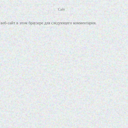
веб-сайт в этом браузере для следующего комментария.