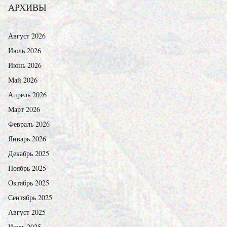
АРХИВЫ
Август 2026
Июль 2026
Июнь 2026
Май 2026
Апрель 2026
Март 2026
Февраль 2026
Январь 2026
Декабрь 2025
Ноябрь 2025
Октябрь 2025
Сентябрь 2025
Август 2025
Июль 2025