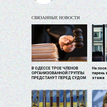
СВЯЗАННЫЕ НОВОСТИ
В ОДЕССЕ ТРОЕ ЧЛЕНОВ
На посе
ОРГАНИЗОВАННОЙ ГРУППЫ
парень 
ПРЕДСТАНУТ ПЕРЕД СУДОМ
этажа