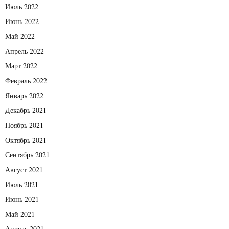
Июль 2022
Июнь 2022
Май 2022
Апрель 2022
Март 2022
Февраль 2022
Январь 2022
Декабрь 2021
Ноябрь 2021
Октябрь 2021
Сентябрь 2021
Август 2021
Июль 2021
Июнь 2021
Май 2021
Апрель 2021