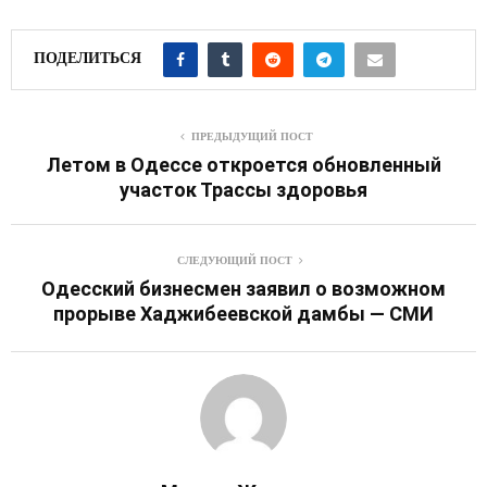
ПОДЕЛИТЬСЯ
ПРЕДЫДУЩИЙ ПОСТ
Летом в Одессе откроется обновленный
участок Трассы здоровья
СЛЕДУЮЩИЙ ПОСТ
Одесский бизнесмен заявил о возможном
прорыве Хаджибеевской дамбы — СМИ