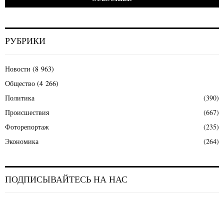
РУБРИКИ
Новости
(8 963)
Общество
(4 266)
Политика
(390)
Происшествия
(667)
Фоторепортаж
(235)
Экономика
(264)
ПОДПИСЫВАЙТЕСЬ НА НАС