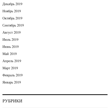
Декабрь 2019
Ноябрь 2019
Октябрь 2019
Сентябрь 2019
Август 2019
Июль 2019
Июнь 2019
Май 2019
Апрель 2019
Март 2019
Февраль 2019
Январь 2019
РУБРИКИ