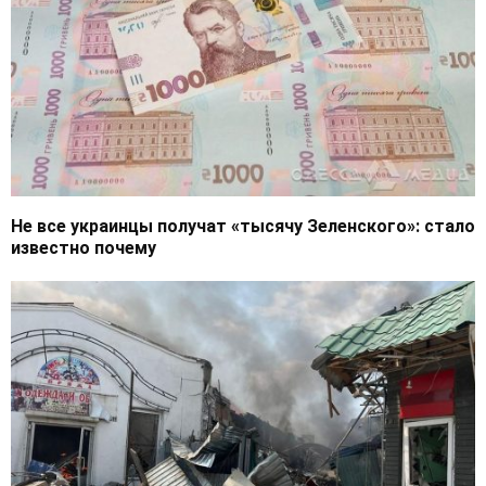
Не все украинцы получат «тысячу Зеленского»: стало
известно почему