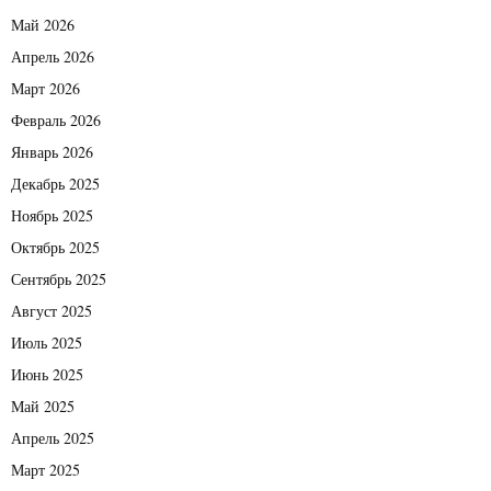
Май 2026
Апрель 2026
Март 2026
Февраль 2026
Январь 2026
Декабрь 2025
Ноябрь 2025
Октябрь 2025
Сентябрь 2025
Август 2025
Июль 2025
Июнь 2025
Май 2025
Апрель 2025
Март 2025