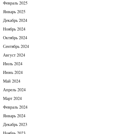
Февраль 2025
Январь 2025
Декабрь 2024
Ноябрь 2024
Октябрь 2024
Сентябрь 2024
Август 2024
Июль 2024
Июнь 2024
Май 2024
Апрель 2024
Март 2024
Февраль 2024
Январь 2024
Декабрь 2023
Ноябрь 2023