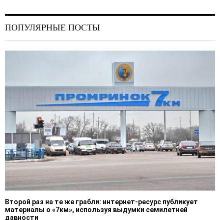
ПОПУЛЯРНЫЕ ПОСТЫ
Второй раз на те же грабли: интернет-ресурс публикует
материалы о «7км», используя выдумки семилетней
давности