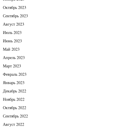
Октябрь 2023
Сентябрь 2023
Август 2023
Июль 2023
Июнь 2023
Май 2023
Апрель 2023
Март 2023
Февраль 2023
Январь 2023
Декабрь 2022
Ноябрь 2022
Октябрь 2022
Сентябрь 2022
Август 2022