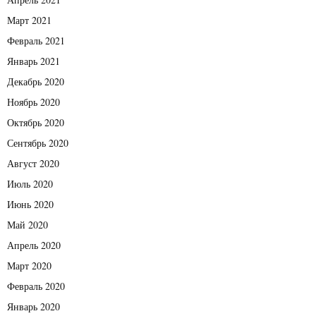
Март 2021
Февраль 2021
Январь 2021
Декабрь 2020
Ноябрь 2020
Октябрь 2020
Сентябрь 2020
Август 2020
Июль 2020
Июнь 2020
Май 2020
Апрель 2020
Март 2020
Февраль 2020
Январь 2020