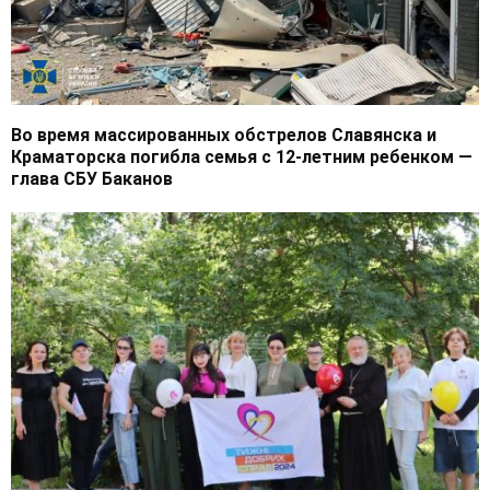
Во время массированных обстрелов Славянска и
Краматорска погибла семья с 12-летним ребенком —
глава СБУ Баканов