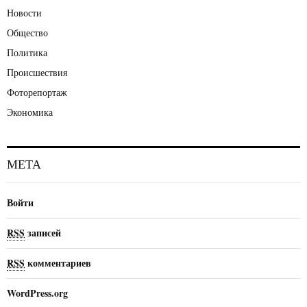
Новости
Общество
Политика
Происшествия
Фоторепортаж
Экономика
МЕТА
Войти
RSS
записей
RSS
комментариев
WordPress.org