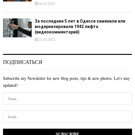
04.03.2022
За последние 5 лет в Одессе заменили или
модернизировали 1942 лифта
(видеокомментарий)
22.02.2022
ПОДПИСАТЬСЯ
Subscribe my Newsletter for new blog posts, tips & new photos. Let's stay
updated!