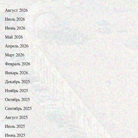
Август 2026
Июль 2026
Июнь 2026
Май 2026
Апрель 2026
Март 2026
Февраль 2026
Январь 2026
Декабрь 2025
Ноябрь 2025
Октябрь 2025
Сентябрь 2025
Август 2025
Июль 2025
Июнь 2025