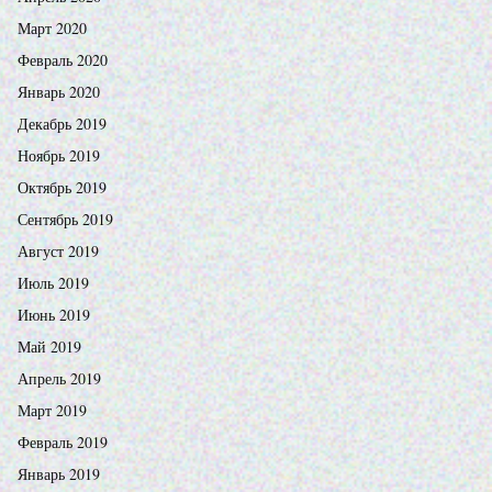
Март 2020
Февраль 2020
Январь 2020
Декабрь 2019
Ноябрь 2019
Октябрь 2019
Сентябрь 2019
Август 2019
Июль 2019
Июнь 2019
Май 2019
Апрель 2019
Март 2019
Февраль 2019
Январь 2019