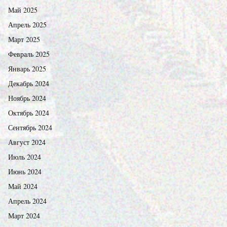
Май 2025
Апрель 2025
Март 2025
Февраль 2025
Январь 2025
Декабрь 2024
Ноябрь 2024
Октябрь 2024
Сентябрь 2024
Август 2024
Июль 2024
Июнь 2024
Май 2024
Апрель 2024
Март 2024