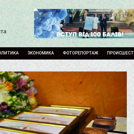
ита
ОЛИТИКА
ЭКОНОМИКА
ФОТОРЕПОРТАЖ
ПРОИСШЕСТ