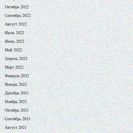
Октябрь 2022
Сентябрь 2022
Август 2022
Июль 2022
Июнь 2022
Май 2022
Апрель 2022
Март 2022
Февраль 2022
Январь 2022
Декабрь 2021
Ноябрь 2021
Октябрь 2021
Сентябрь 2021
Август 2021