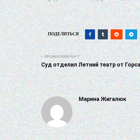
ПОДЕЛИТЬСЯ
ПРЕДЫДУЩИЙ ПОСТ
Суд отделил Летний театр от Горс
Марина Жигалюк