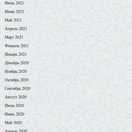
Июль 2021
Июнь 2021
Май 2021
Апрель 2021
Март 2021
Февраль 2021
Январь 2021
Декабрь 2020
Ноябрь 2020
Октябрь 2020
Сентябрь 2020
Август 2020
Июль 2020
Июнь 2020
Май 2020
Апрель 2020