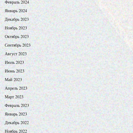
Февраль 2024
Январь 2024
Декабрь 2023
Ноябрь 2023
Октябрь 2023
Сентябрь 2023
Август 2023
Июль 2023
Июнь 2023
Май 2023
Апрель 2023
Март 2023
Февраль 2023
Январь 2023
Декабрь 2022
Ноябрь 2022