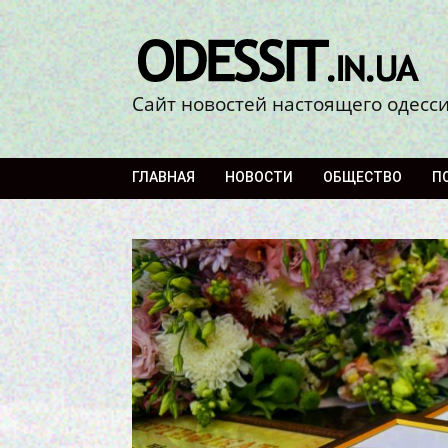
Сайт новостей настоящего одесс
ГЛАВНАЯ
НОВОСТИ
ОБЩЕСТВО
П