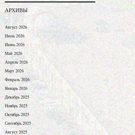
АРХИВЫ
Август 2026
Июль 2026
Июнь 2026
Май 2026
Апрель 2026
Март 2026
Февраль 2026
Январь 2026
Декабрь 2025
Ноябрь 2025
Октябрь 2025
Сентябрь 2025
Август 2025