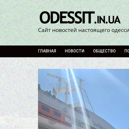
Сайт новостей настоящего одесс
ГЛАВНАЯ
НОВОСТИ
ОБЩЕСТВО
П