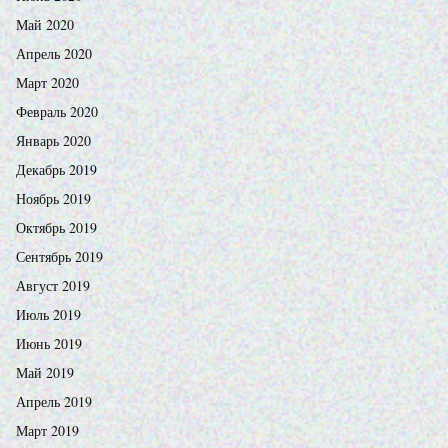
Май 2020
Апрель 2020
Март 2020
Февраль 2020
Январь 2020
Декабрь 2019
Ноябрь 2019
Октябрь 2019
Сентябрь 2019
Август 2019
Июль 2019
Июнь 2019
Май 2019
Апрель 2019
Март 2019