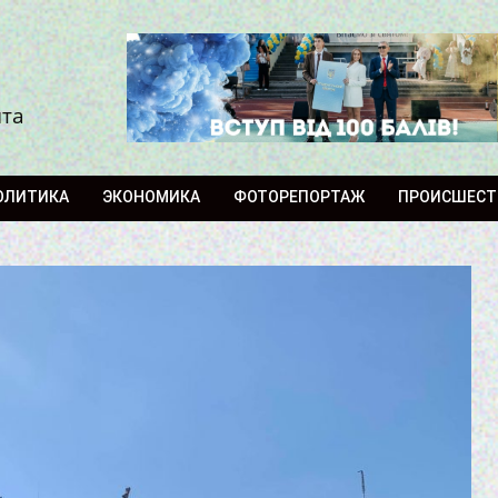
ита
ОЛИТИКА
ЭКОНОМИКА
ФОТОРЕПОРТАЖ
ПРОИСШЕСТ