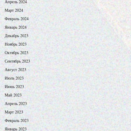
Апрель 2024
Март 2024
Февраль 2024
Январь 2024
Декабрь 2023
Ноябрь 2023
Октябрь 2023
Сентябрь 2023
Август 2023
Июль 2023
Июнь 2023
Май 2023
Апрель 2023
Март 2023
Февраль 2023
Январь 2023