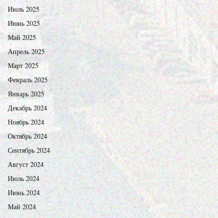
Июль 2025
Июнь 2025
Май 2025
Апрель 2025
Март 2025
Февраль 2025
Январь 2025
Декабрь 2024
Ноябрь 2024
Октябрь 2024
Сентябрь 2024
Август 2024
Июль 2024
Июнь 2024
Май 2024