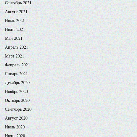
Сентябрь 2021
Август 2021
Июль 2021
Июнь 2021
Май 2021
Апрель 2021
Март 2021
Февраль 2021
Январь 2021
Декабрь 2020
Ноябрь 2020
Октябрь 2020
Сентябрь 2020
Август 2020
Июль 2020
Июнь 2020