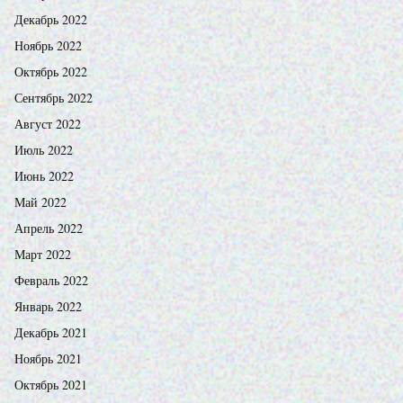
Декабрь 2022
Ноябрь 2022
Октябрь 2022
Сентябрь 2022
Август 2022
Июль 2022
Июнь 2022
Май 2022
Апрель 2022
Март 2022
Февраль 2022
Январь 2022
Декабрь 2021
Ноябрь 2021
Октябрь 2021