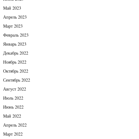
Май 2023
Апрель 2023
Март 2023
Февраль 2023
Январь 2023
Декабрь 2022
Ноябрь 2022
Октябрь 2022
Сентябрь 2022
Август 2022
Июль 2022
Июнь 2022
Май 2022
Апрель 2022
Март 2022