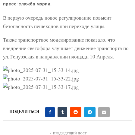
пресс-служба мэрии.
В первую очередь новое регулирование повысит
безопасность пешеходов при переходе улицы.
Также транспортное моделирование показало, что
внедрение светофора улучшает движение транспорта по
ул. Генуэзская в направлении площади 10 Апреля.
ПОДЕЛИТЬСЯ
ПРЕДЫДУЩИЙ ПОСТ