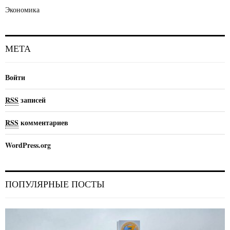
Экономика
МЕТА
Войти
RSS
записей
RSS
комментариев
WordPress.org
ПОПУЛЯРНЫЕ ПОСТЫ