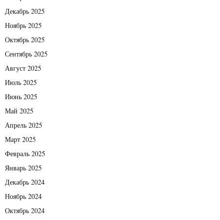
Декабрь 2025
Ноябрь 2025
Октябрь 2025
Сентябрь 2025
Август 2025
Июль 2025
Июнь 2025
Май 2025
Апрель 2025
Март 2025
Февраль 2025
Январь 2025
Декабрь 2024
Ноябрь 2024
Октябрь 2024