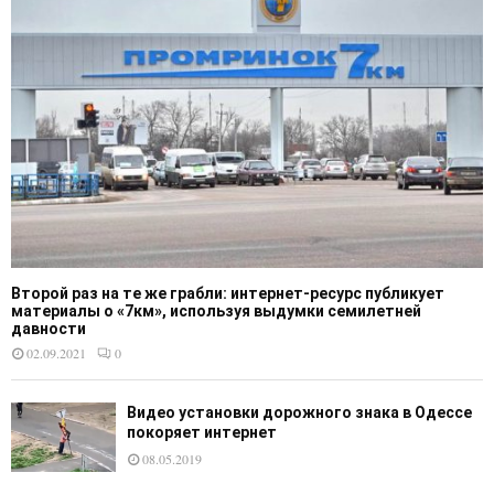
Второй раз на те же грабли: интернет-ресурс публикует
материалы о «7км», используя выдумки семилетней
давности
02.09.2021
0
Видео установки дорожного знака в Одессе
покоряет интернет
08.05.2019