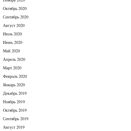
Октябрь 2020
Сентябрь 2020
Август 2020
Июль 2020
Июнь 2020
Май 2020
Апрель 2020
Март 2020
Февраль 2020
Январь 2020
Декабрь 2019
Ноябрь 2019
Октябрь 2019
Сентябрь 2019
Август 2019