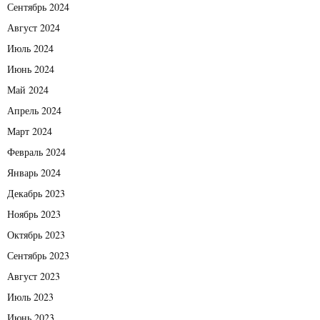
Сентябрь 2024
Август 2024
Июль 2024
Июнь 2024
Май 2024
Апрель 2024
Март 2024
Февраль 2024
Январь 2024
Декабрь 2023
Ноябрь 2023
Октябрь 2023
Сентябрь 2023
Август 2023
Июль 2023
Июнь 2023