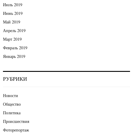
Июль 2019
Июнь 2019
Май 2019
Апрель 2019
Март 2019
Февраль 2019
Январь 2019
РУБРИКИ
Новости
Общество
Политика
Происшествия
Фоторепортаж