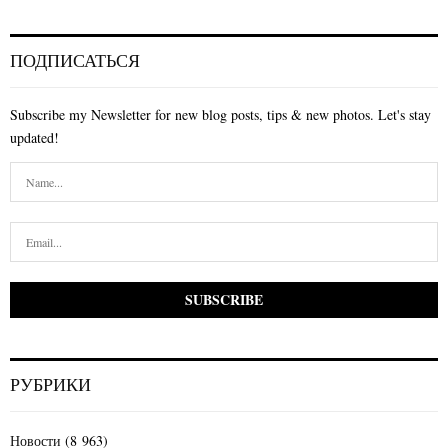
ПОДПИСАТЬСЯ
Subscribe my Newsletter for new blog posts, tips & new photos. Let's stay
updated!
РУБРИКИ
Новости
(8 963)