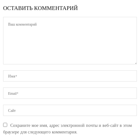
ОСТАВИТЬ КОММЕНТАРИЙ
Сохраните мое имя, адрес электронной почты и веб-сайт в этом
браузере для следующего комментария.