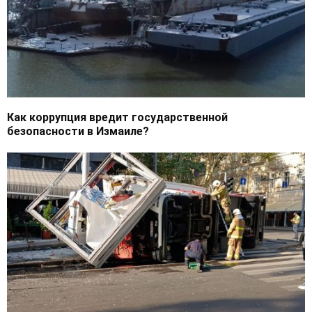
Как коррупция вредит государственной
безопасности в Измаиле?