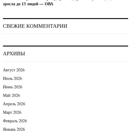
зросла до 13 людей — ОВА
СВЕЖИЕ КОММЕНТАРИИ
АРХИВЫ
Август 2026
Июль 2026
Июнь 2026
Май 2026
Апрель 2026
Март 2026
Февраль 2026
Январь 2026