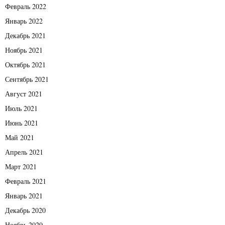
Февраль 2022
Январь 2022
Декабрь 2021
Ноябрь 2021
Октябрь 2021
Сентябрь 2021
Август 2021
Июль 2021
Июнь 2021
Май 2021
Апрель 2021
Март 2021
Февраль 2021
Январь 2021
Декабрь 2020
Ноябрь 2020