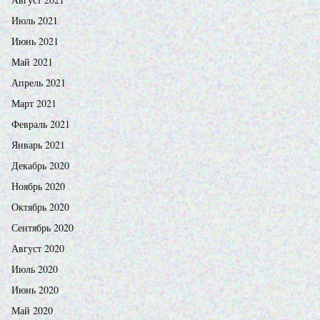
Июль 2021
Июнь 2021
Май 2021
Апрель 2021
Март 2021
Февраль 2021
Январь 2021
Декабрь 2020
Ноябрь 2020
Октябрь 2020
Сентябрь 2020
Август 2020
Июль 2020
Июнь 2020
Май 2020