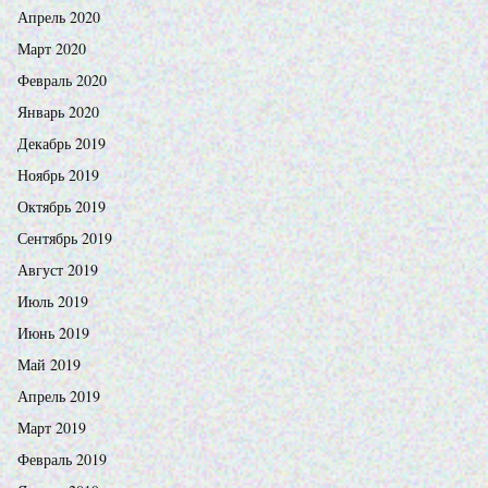
Апрель 2020
Март 2020
Февраль 2020
Январь 2020
Декабрь 2019
Ноябрь 2019
Октябрь 2019
Сентябрь 2019
Август 2019
Июль 2019
Июнь 2019
Май 2019
Апрель 2019
Март 2019
Февраль 2019