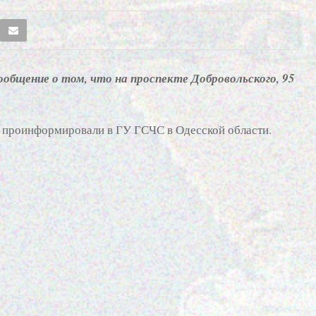
ообщение о том, что на проспекте Добровольского, 95
м проинформировали в ГУ ГСЧС в Одесской области.