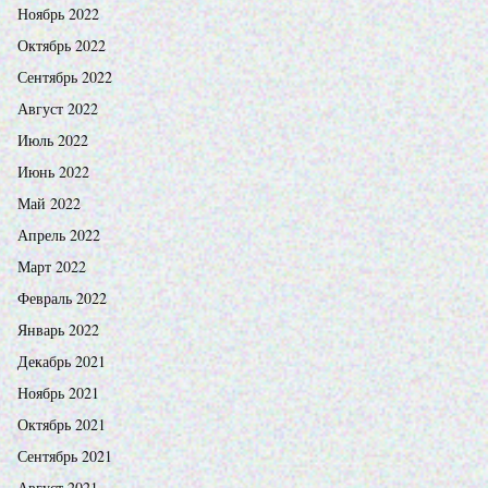
Ноябрь 2022
Октябрь 2022
Сентябрь 2022
Август 2022
Июль 2022
Июнь 2022
Май 2022
Апрель 2022
Март 2022
Февраль 2022
Январь 2022
Декабрь 2021
Ноябрь 2021
Октябрь 2021
Сентябрь 2021
Август 2021