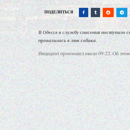
ПОДЕЛИТЬСЯ
В Одессе в службу спасения поступило с
провалилась в люк собака.
Инцидент произошел около 09:22. Об это