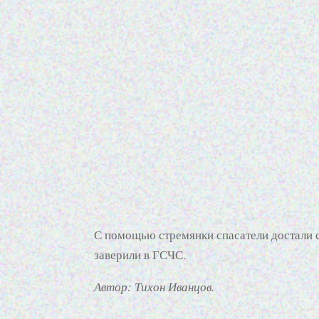
С помощью стремянки спасатели достали с
заверили в ГСЧС.
Автор: Тихон Иванцов.