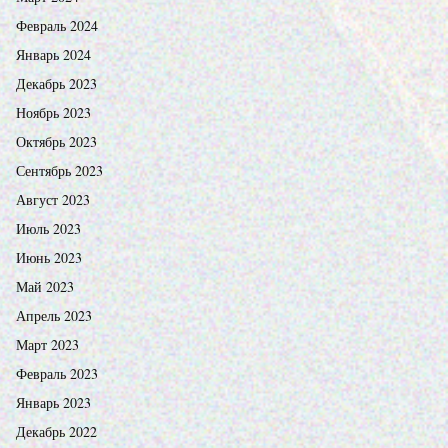
Февраль 2024
Январь 2024
Декабрь 2023
Ноябрь 2023
Октябрь 2023
Сентябрь 2023
Август 2023
Июль 2023
Июнь 2023
Май 2023
Апрель 2023
Март 2023
Февраль 2023
Январь 2023
Декабрь 2022