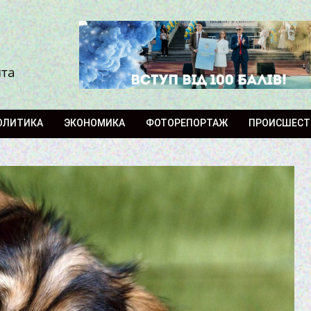
ита
ОЛИТИКА
ЭКОНОМИКА
ФОТОРЕПОРТАЖ
ПРОИСШЕСТ