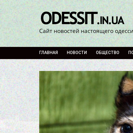
Сайт новостей настоящего одесс
ГЛАВНАЯ
НОВОСТИ
ОБЩЕСТВО
П