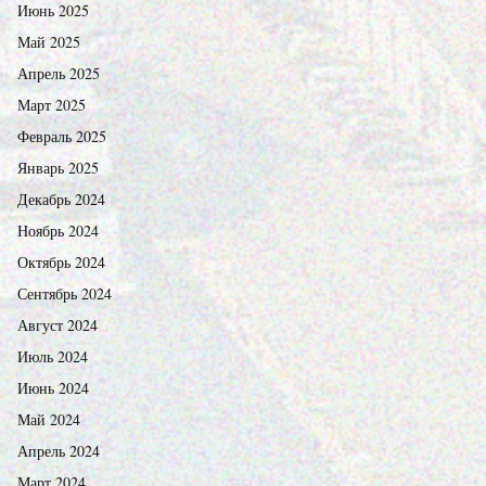
Июнь 2025
Май 2025
Апрель 2025
Март 2025
Февраль 2025
Январь 2025
Декабрь 2024
Ноябрь 2024
Октябрь 2024
Сентябрь 2024
Август 2024
Июль 2024
Июнь 2024
Май 2024
Апрель 2024
Март 2024