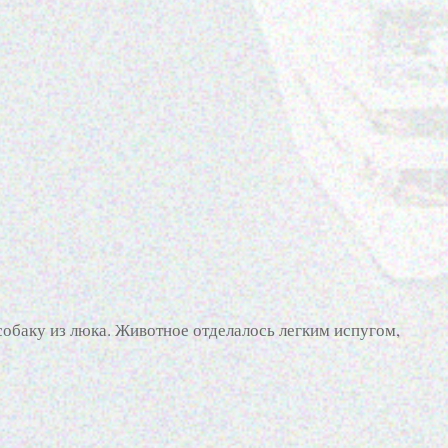
обаку из люка. Животное отделалось легким испугом,