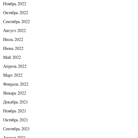
Ноябрь 2022
Октябрь 2022
Сентябрь 2022
Август 2022
Июль 2022
Июнь 2022
Май 2022
Апрель 2022
Март 2022
Февраль 2022
Январь 2022
Декабрь 2021
Ноябрь 2021
Октябрь 2021
Сентябрь 2021
Август 2021