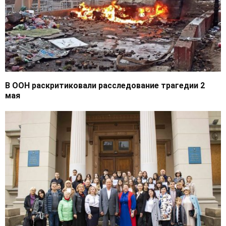
В ООН раскритиковали расследование трагедии 2
мая