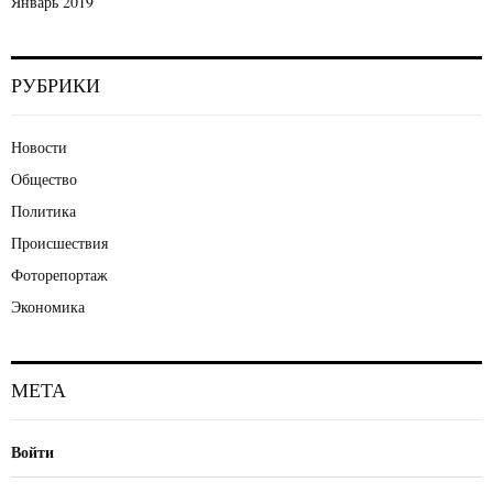
Январь 2019
РУБРИКИ
Новости
Общество
Политика
Происшествия
Фоторепортаж
Экономика
МЕТА
Войти