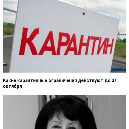
Какие карантинные ограничения действуют до 31
октября