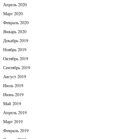
Апрель 2020
Март 2020
Февраль 2020
Январь 2020
Декабрь 2019
Ноябрь 2019
Октябрь 2019
Сентябрь 2019
Август 2019
Июль 2019
Июнь 2019
Май 2019
Апрель 2019
Март 2019
Февраль 2019