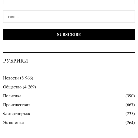
РУБРИКИ
Новости
(8 966)
Общество
(4 269)
Политика
(390)
Происшествия
(667)
Фоторепортаж
(235)
Экономика
(264)