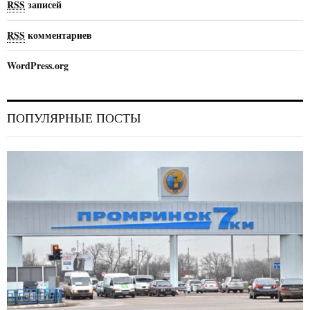
RSS
записей
RSS
комментариев
WordPress.org
ПОПУЛЯРНЫЕ ПОСТЫ