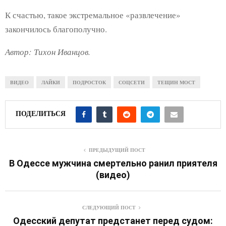
К счастью, такое экстремальное «развлечение»
закончилось благополучно.
Автор: Тихон Иванцов.
ВИДЕО
ЛАЙКИ
ПОДРОСТОК
СОЦСЕТИ
ТЕЩИН МОСТ
ПОДЕЛИТЬСЯ
ПРЕДЫДУЩИЙ ПОСТ
В Одессе мужчина смертельно ранил приятеля
(видео)
СЛЕДУЮЩИЙ ПОСТ
Одесский депутат предстанет перед судом: