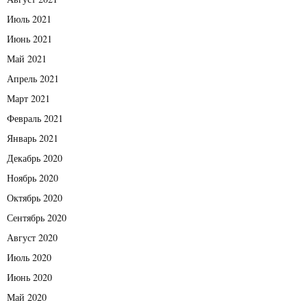
Июль 2021
Июнь 2021
Май 2021
Апрель 2021
Март 2021
Февраль 2021
Январь 2021
Декабрь 2020
Ноябрь 2020
Октябрь 2020
Сентябрь 2020
Август 2020
Июль 2020
Июнь 2020
Май 2020