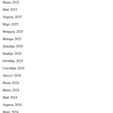
Июнь 2025
Май 2025
Апрель 2025
Март 2025
Февраль 2025
Январь 2025
Декабрь 2024
Ноябрь 2024
Октябрь 2024
Сентябрь 2024
Август 2024
Июль 2024
Июнь 2024
Май 2024
Апрель 2024
Март 2024