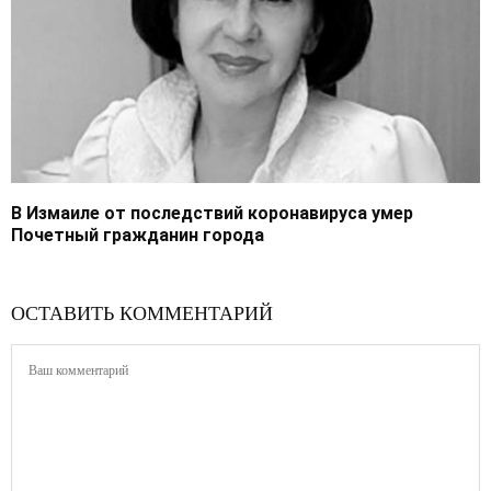
В Измаиле от последствий коронавируса умер
Почетный гражданин города
ОСТАВИТЬ КОММЕНТАРИЙ