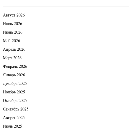
Август 2026
Июль 2026
Июнь 2026
Май 2026
Апрель 2026
Март 2026
Февраль 2026
Январь 2026
Декабрь 2025
Ноябрь 2025
Октябрь 2025
Сентябрь 2025
Август 2025
Июль 2025