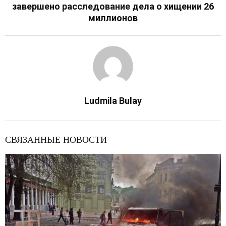
завершено расследование дела о хищении 26
миллионов
Ludmila Bulay
СВЯЗАННЫЕ НОВОСТИ