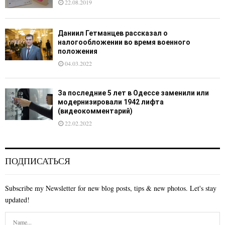
22.08.2019
Даниил Гетманцев рассказал о
налогообложении во время военного
положения
04.03.2022
За последние 5 лет в Одессе заменили или
модернизировали 1942 лифта
(видеокомментарий)
22.02.2022
ПОДПИСАТЬСЯ
Subscribe my Newsletter for new blog posts, tips & new photos. Let's stay
updated!