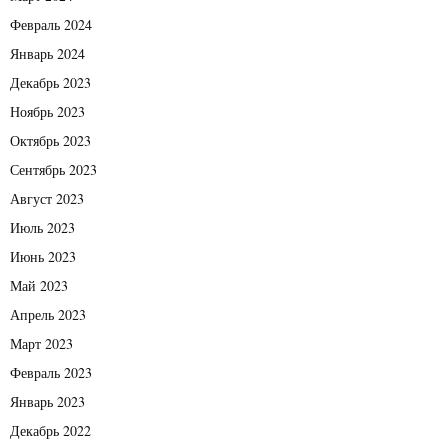
Февраль 2024
Январь 2024
Декабрь 2023
Ноябрь 2023
Октябрь 2023
Сентябрь 2023
Август 2023
Июль 2023
Июнь 2023
Май 2023
Апрель 2023
Март 2023
Февраль 2023
Январь 2023
Декабрь 2022