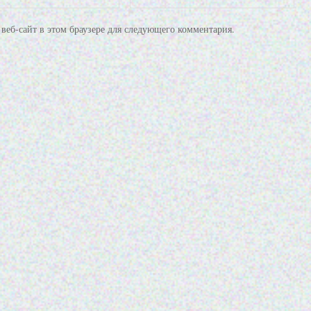
веб-сайт в этом браузере для следующего комментария.