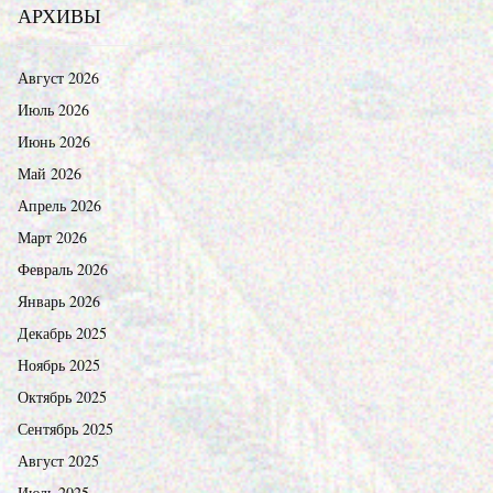
АРХИВЫ
Август 2026
Июль 2026
Июнь 2026
Май 2026
Апрель 2026
Март 2026
Февраль 2026
Январь 2026
Декабрь 2025
Ноябрь 2025
Октябрь 2025
Сентябрь 2025
Август 2025
Июль 2025