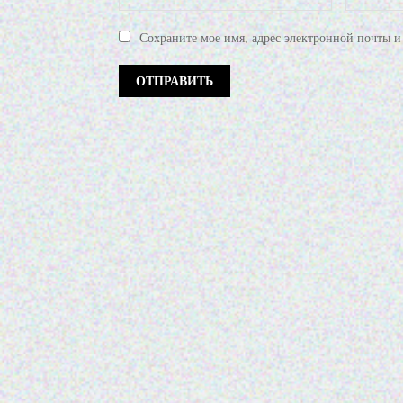
Сохраните мое имя, адрес электронной почты и 