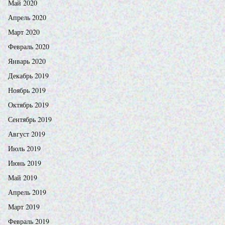
Май 2020
Апрель 2020
Март 2020
Февраль 2020
Январь 2020
Декабрь 2019
Ноябрь 2019
Октябрь 2019
Сентябрь 2019
Август 2019
Июль 2019
Июнь 2019
Май 2019
Апрель 2019
Март 2019
Февраль 2019