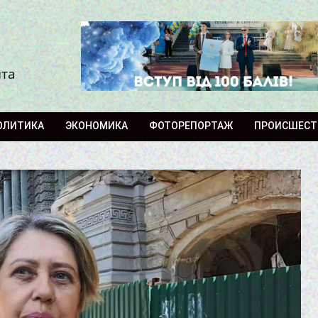
ита
ОЛИТИКА
ЭКОНОМИКА
ФОТОРЕПОРТАЖ
ПРОИСШЕСТ