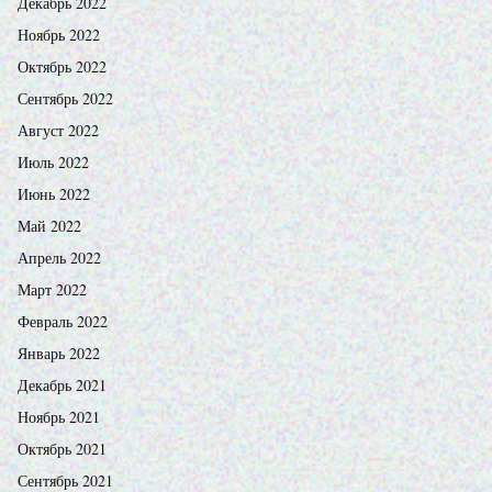
Декабрь 2022
Ноябрь 2022
Октябрь 2022
Сентябрь 2022
Август 2022
Июль 2022
Июнь 2022
Май 2022
Апрель 2022
Март 2022
Февраль 2022
Январь 2022
Декабрь 2021
Ноябрь 2021
Октябрь 2021
Сентябрь 2021