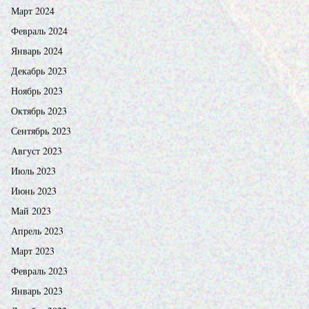
Март 2024
Февраль 2024
Январь 2024
Декабрь 2023
Ноябрь 2023
Октябрь 2023
Сентябрь 2023
Август 2023
Июль 2023
Июнь 2023
Май 2023
Апрель 2023
Март 2023
Февраль 2023
Январь 2023