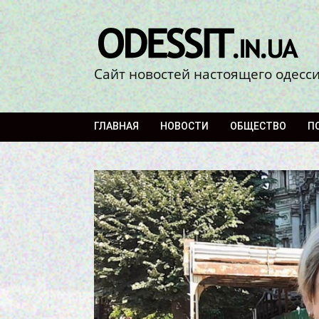
Сайт новостей настоящего одесс
ГЛАВНАЯ
НОВОСТИ
ОБЩЕСТВО
П