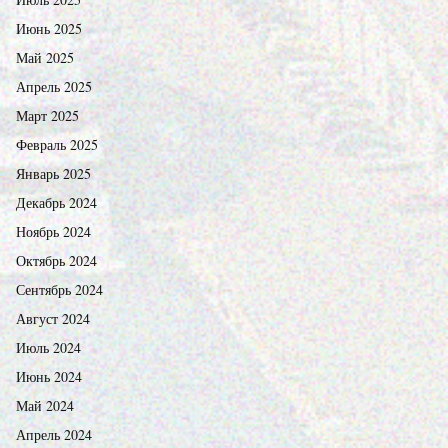
Июнь 2025
Май 2025
Апрель 2025
Март 2025
Февраль 2025
Январь 2025
Декабрь 2024
Ноябрь 2024
Октябрь 2024
Сентябрь 2024
Август 2024
Июль 2024
Июнь 2024
Май 2024
Апрель 2024