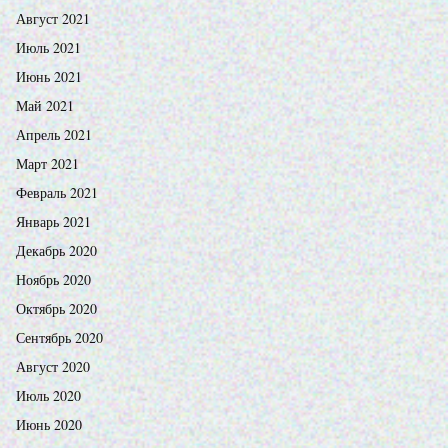
Август 2021
Июль 2021
Июнь 2021
Май 2021
Апрель 2021
Март 2021
Февраль 2021
Январь 2021
Декабрь 2020
Ноябрь 2020
Октябрь 2020
Сентябрь 2020
Август 2020
Июль 2020
Июнь 2020