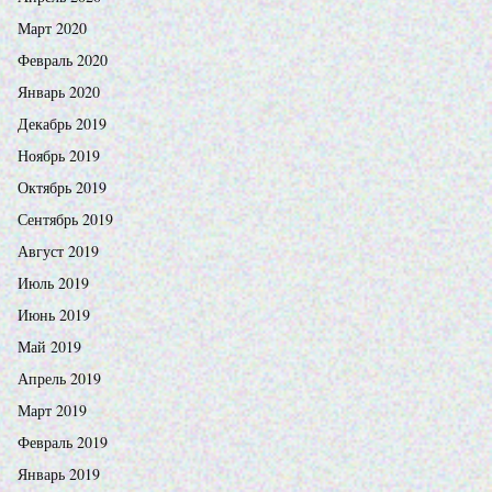
Март 2020
Февраль 2020
Январь 2020
Декабрь 2019
Ноябрь 2019
Октябрь 2019
Сентябрь 2019
Август 2019
Июль 2019
Июнь 2019
Май 2019
Апрель 2019
Март 2019
Февраль 2019
Январь 2019