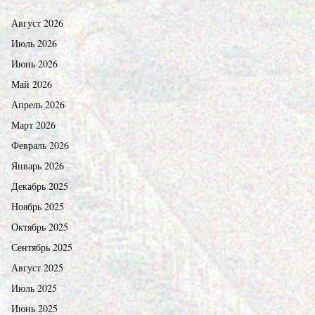
Август 2026
Июль 2026
Июнь 2026
Май 2026
Апрель 2026
Март 2026
Февраль 2026
Январь 2026
Декабрь 2025
Ноябрь 2025
Октябрь 2025
Сентябрь 2025
Август 2025
Июль 2025
Июнь 2025