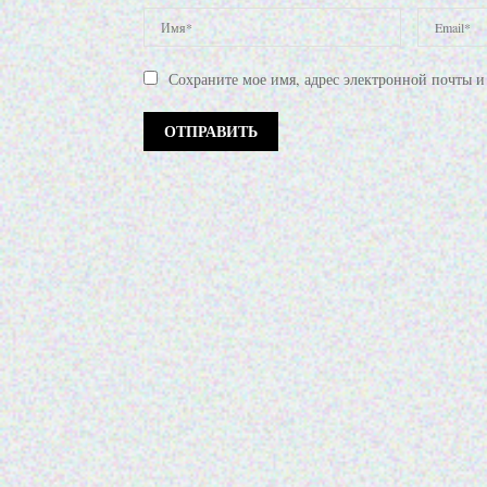
Сохраните мое имя, адрес электронной почты и 