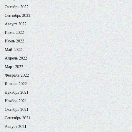
Октябрь 2022
Сентябрь 2022
Август 2022
Июль 2022
Июнь 2022
Май 2022
Апрель 2022
Март 2022
Февраль 2022
Январь 2022
Декабрь 2021
Ноябрь 2021
Октябрь 2021
Сентябрь 2021
Август 2021