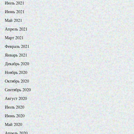
Июль 2021
Июнь 2021
Май 2021
Апрель 2021
Март 2021
Февраль 2021
Январь 2021
Декабрь 2020
Ноябрь 2020
Октябрь 2020
Сентябрь 2020
Август 2020
Июль 2020
Июнь 2020
Май 2020
Апрель 2020