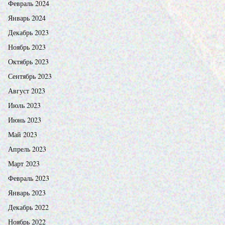
Февраль 2024
Январь 2024
Декабрь 2023
Ноябрь 2023
Октябрь 2023
Сентябрь 2023
Август 2023
Июль 2023
Июнь 2023
Май 2023
Апрель 2023
Март 2023
Февраль 2023
Январь 2023
Декабрь 2022
Ноябрь 2022