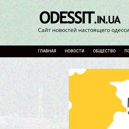
Сайт новостей настоящего одесс
ГЛАВНАЯ
НОВОСТИ
ОБЩЕСТВО
П