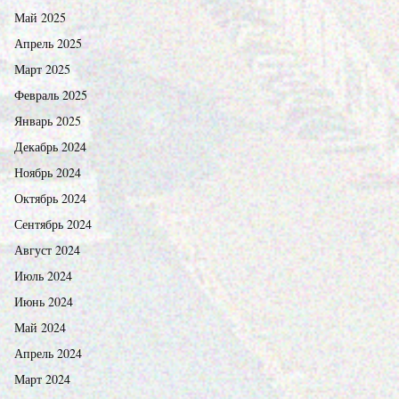
Май 2025
Апрель 2025
Март 2025
Февраль 2025
Январь 2025
Декабрь 2024
Ноябрь 2024
Октябрь 2024
Сентябрь 2024
Август 2024
Июль 2024
Июнь 2024
Май 2024
Апрель 2024
Март 2024