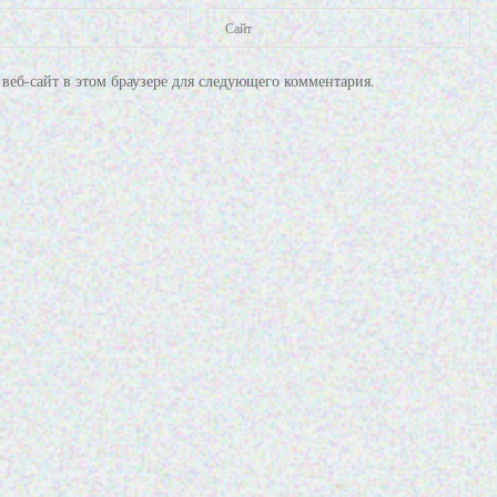
веб-сайт в этом браузере для следующего комментария.