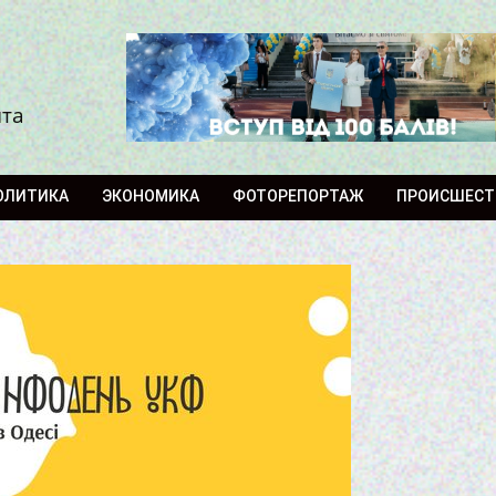
ита
ОЛИТИКА
ЭКОНОМИКА
ФОТОРЕПОРТАЖ
ПРОИСШЕСТ