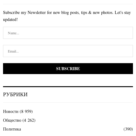
Subscribe my Newsletter for new blog posts, tips & new photos. Let's stay
updated!
РУБРИКИ
Новости
(8 959)
Общество
(4 262)
Политика
(390)