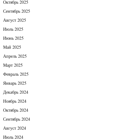
Октябрь 2025
Сентябрь 2025
Август 2025
Июль 2025
Июнь 2025
Май 2025
Апрель 2025
Март 2025
Февраль 2025
Январь 2025
Декабрь 2024
Ноябрь 2024
Октябрь 2024
Сентябрь 2024
Август 2024
Июль 2024