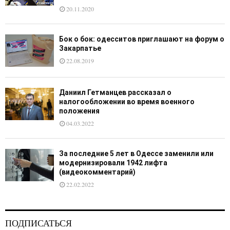
20.11.2020
Бок о бок: одесситов приглашают на форум о
Закарпатье
22.08.2019
Даниил Гетманцев рассказал о
налогообложении во время военного
положения
04.03.2022
За последние 5 лет в Одессе заменили или
модернизировали 1942 лифта
(видеокомментарий)
22.02.2022
ПОДПИСАТЬСЯ