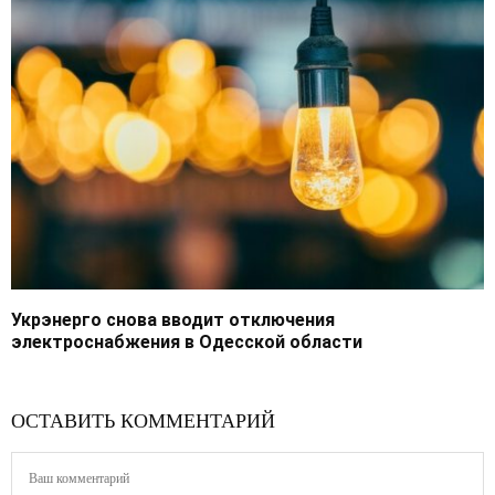
Укрэнерго снова вводит отключения
электроснабжения в Одесской области
ОСТАВИТЬ КОММЕНТАРИЙ