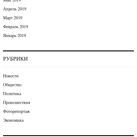
Апрель 2019
Март 2019
Февраль 2019
Январь 2019
РУБРИКИ
Новости
Общество
Политика
Происшествия
Фоторепортаж
Экономика