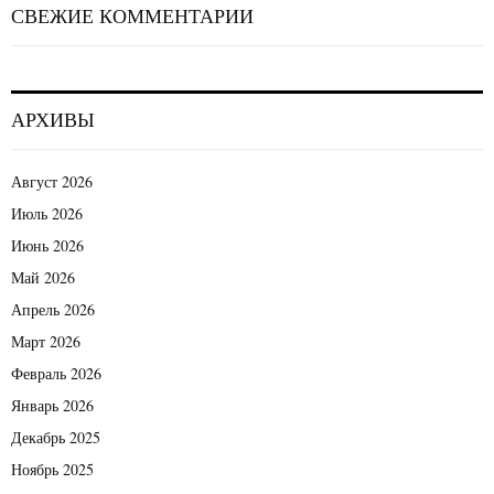
СВЕЖИЕ КОММЕНТАРИИ
АРХИВЫ
Август 2026
Июль 2026
Июнь 2026
Май 2026
Апрель 2026
Март 2026
Февраль 2026
Январь 2026
Декабрь 2025
Ноябрь 2025