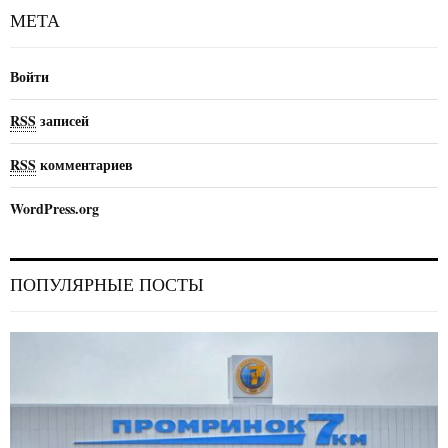
МЕТА
Войти
RSS
записей
RSS
комментариев
WordPress.org
ПОПУЛЯРНЫЕ ПОСТЫ