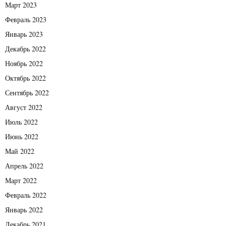
Март 2023
Февраль 2023
Январь 2023
Декабрь 2022
Ноябрь 2022
Октябрь 2022
Сентябрь 2022
Август 2022
Июль 2022
Июнь 2022
Май 2022
Апрель 2022
Март 2022
Февраль 2022
Январь 2022
Декабрь 2021