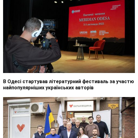
В Одесі стартував літературний фестиваль за участю
найпопулярніших українських авторів