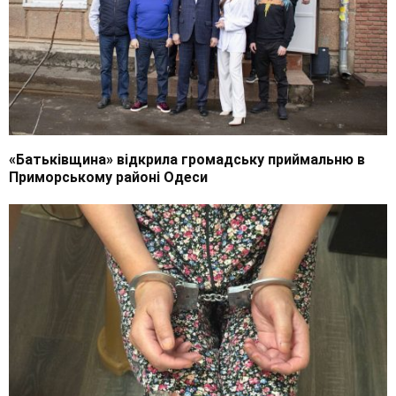
«Батьківщина» відкрила громадську приймальню в
Приморському районі Одеси