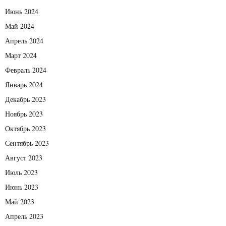
Июнь 2024
Май 2024
Апрель 2024
Март 2024
Февраль 2024
Январь 2024
Декабрь 2023
Ноябрь 2023
Октябрь 2023
Сентябрь 2023
Август 2023
Июль 2023
Июнь 2023
Май 2023
Апрель 2023