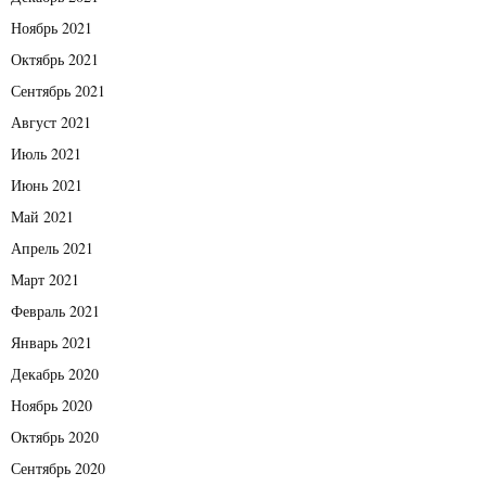
Ноябрь 2021
Октябрь 2021
Сентябрь 2021
Август 2021
Июль 2021
Июнь 2021
Май 2021
Апрель 2021
Март 2021
Февраль 2021
Январь 2021
Декабрь 2020
Ноябрь 2020
Октябрь 2020
Сентябрь 2020