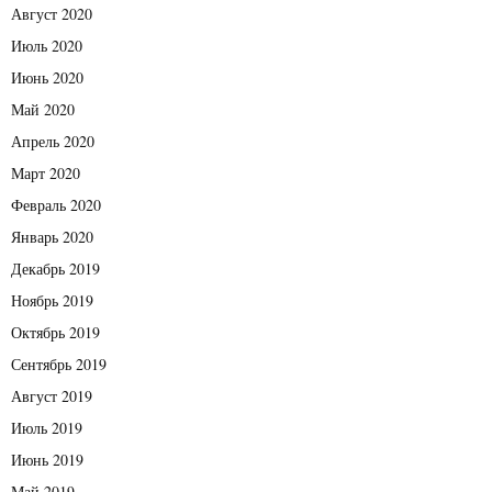
Август 2020
Июль 2020
Июнь 2020
Май 2020
Апрель 2020
Март 2020
Февраль 2020
Январь 2020
Декабрь 2019
Ноябрь 2019
Октябрь 2019
Сентябрь 2019
Август 2019
Июль 2019
Июнь 2019
Май 2019