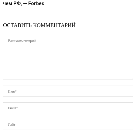
чем РФ, — Forbes
ОСТАВИТЬ КОММЕНТАРИЙ