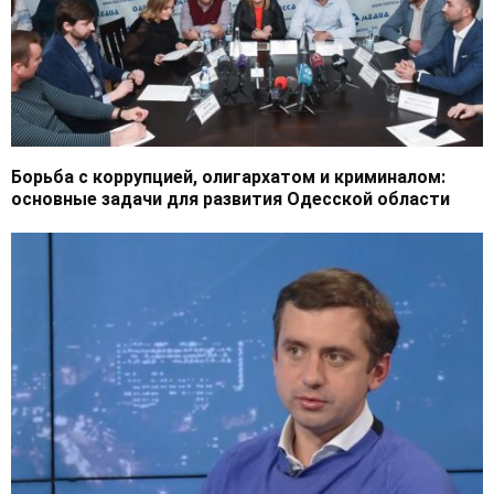
Борьба с коррупцией, олигархатом и криминалом:
основные задачи для развития Одесской области