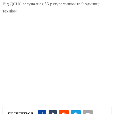
Від ДСНС залучалися 33 рятувальники та 9 одиниць
техніки.
ПОДЕЛИТЬСЯ