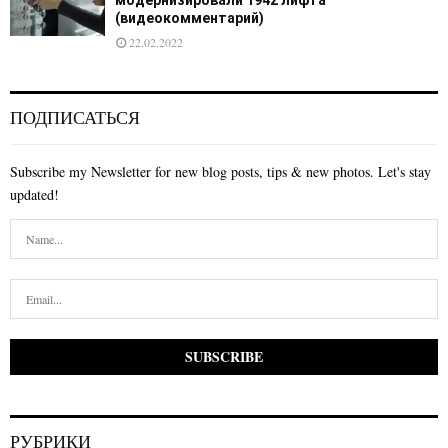
(видеокомментарий)
22.02.2022
ПОДПИСАТЬСЯ
Subscribe my Newsletter for new blog posts, tips & new photos. Let's stay
updated!
РУБРИКИ