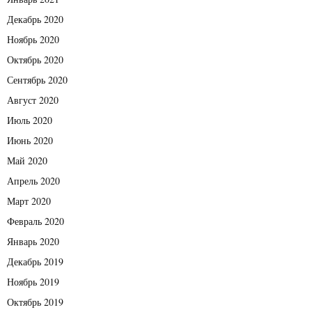
Декабрь 2020
Ноябрь 2020
Октябрь 2020
Сентябрь 2020
Август 2020
Июль 2020
Июнь 2020
Май 2020
Апрель 2020
Март 2020
Февраль 2020
Январь 2020
Декабрь 2019
Ноябрь 2019
Октябрь 2019