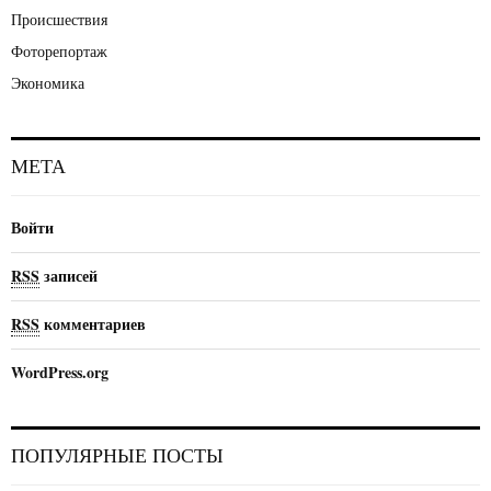
Происшествия
Фоторепортаж
Экономика
МЕТА
Войти
RSS
записей
RSS
комментариев
WordPress.org
ПОПУЛЯРНЫЕ ПОСТЫ