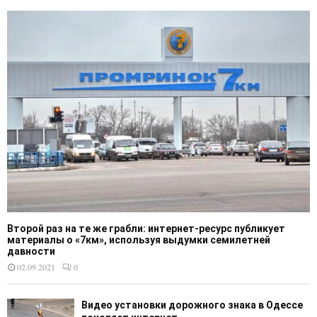
Второй раз на те же грабли: интернет-ресурс публикует
материалы о «7км», используя выдумки семилетней
давности
02.09.2021
0
Видео установки дорожного знака в Одессе