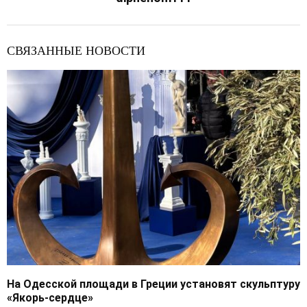
СВЯЗАННЫЕ НОВОСТИ
На Одесской площади в Греции установят скульптуру
«Якорь-сердце»