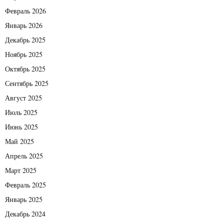
Февраль 2026
Январь 2026
Декабрь 2025
Ноябрь 2025
Октябрь 2025
Сентябрь 2025
Август 2025
Июль 2025
Июнь 2025
Май 2025
Апрель 2025
Март 2025
Февраль 2025
Январь 2025
Декабрь 2024