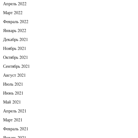
Апрель 2022
Март 2022
Февраль 2022
Январь 2022
Декабрь 2021
Ноябрь 2021
Октябрь 2021
Сентябрь 2021
Август 2021
Июль 2021
Июнь 2021
Май 2021
Апрель 2021
Март 2021
Февраль 2021
Январь 2021