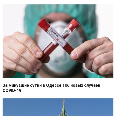
За минувшие сутки в Одессе 106 новых случаев
COVID-19