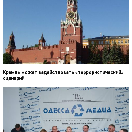
Кремль может задействовать «террористический»
сценарий