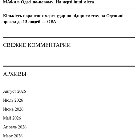
МАФи в Одесі по-новому. На черзі інші міста
Кількість поранених через удар по підприємству на Одещині
зросла до 13 людей — ОВА
СВЕЖИЕ КОММЕНТАРИИ
АРХИВЫ
Август 2026
Июль 2026
Июнь 2026
Май 2026
Апрель 2026
Март 2026