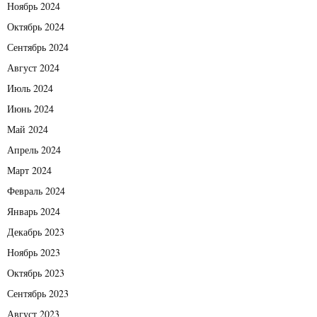
Ноябрь 2024
Октябрь 2024
Сентябрь 2024
Август 2024
Июль 2024
Июнь 2024
Май 2024
Апрель 2024
Март 2024
Февраль 2024
Январь 2024
Декабрь 2023
Ноябрь 2023
Октябрь 2023
Сентябрь 2023
Август 2023