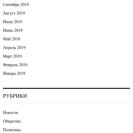
Сентябрь 2019
Август 2019
Июль 2019
Июнь 2019
Май 2019
Апрель 2019
Март 2019
Февраль 2019
Январь 2019
РУБРИКИ
Новости
Общество
Политика