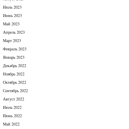
Июль 2023
Июнь 2023
Май 2023
Апрель 2023
Март 2023
Февраль 2023
Январь 2023
Декабрь 2022
Ноябрь 2022
Октябрь 2022
Сентябрь 2022
Август 2022
Июль 2022
Июнь 2022
Май 2022