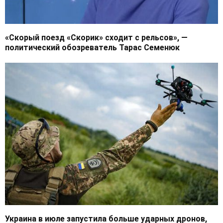
«Скорый поезд «Скорик» сходит с рельсов», —
политический обозреватель Тарас Семенюк
Украина в июле запустила больше ударных дронов,