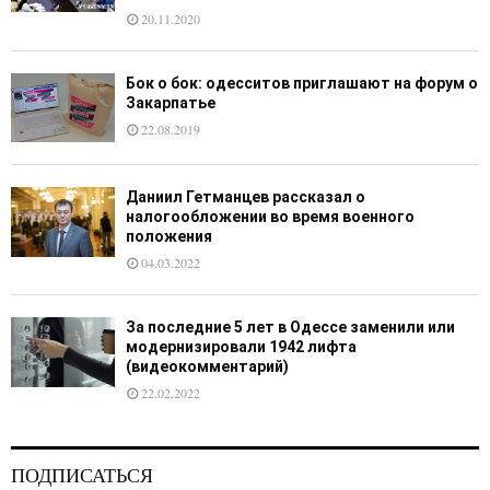
20.11.2020
Бок о бок: одесситов приглашают на форум о
Закарпатье
22.08.2019
Даниил Гетманцев рассказал о
налогообложении во время военного
положения
04.03.2022
За последние 5 лет в Одессе заменили или
модернизировали 1942 лифта
(видеокомментарий)
22.02.2022
ПОДПИСАТЬСЯ