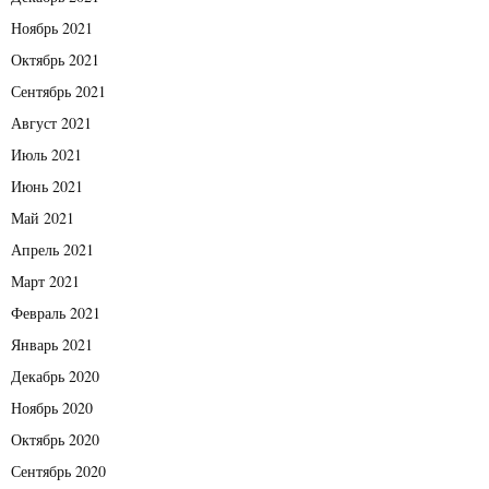
Ноябрь 2021
Октябрь 2021
Сентябрь 2021
Август 2021
Июль 2021
Июнь 2021
Май 2021
Апрель 2021
Март 2021
Февраль 2021
Январь 2021
Декабрь 2020
Ноябрь 2020
Октябрь 2020
Сентябрь 2020