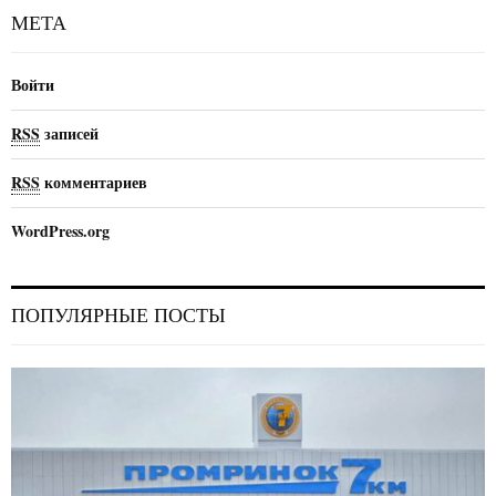
МЕТА
Войти
RSS
записей
RSS
комментариев
WordPress.org
ПОПУЛЯРНЫЕ ПОСТЫ