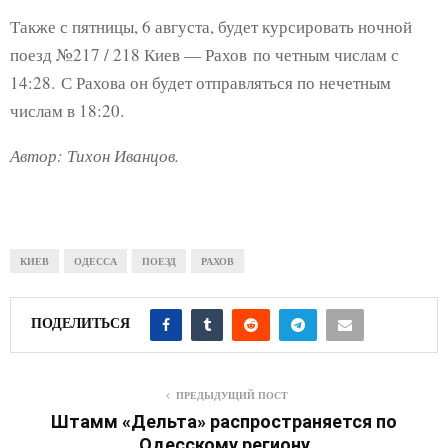
Также с пятницы, 6 августа, будет курсировать ночной
поезд №217 / 218 Киев — Рахов по четным числам с
14:28. С Рахова он будет отправляться по нечетным
числам в 18:20.
Автор: Тихон Иванцов.
КИЕВ
ОДЕССА
ПОЕЗД
РАХОВ
ПОДЕЛИТЬСЯ
ПРЕДЫДУЩИЙ ПОСТ
Штамм «Дельта» распространяется по
Одесскому региону