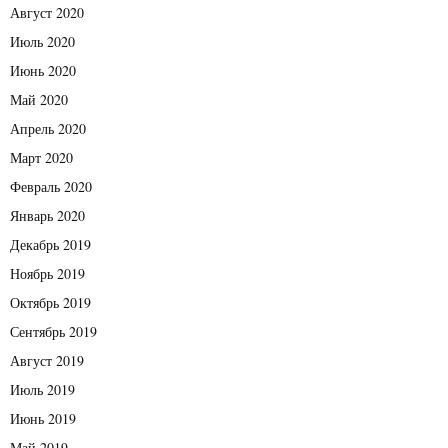
Август 2020
Июль 2020
Июнь 2020
Май 2020
Апрель 2020
Март 2020
Февраль 2020
Январь 2020
Декабрь 2019
Ноябрь 2019
Октябрь 2019
Сентябрь 2019
Август 2019
Июль 2019
Июнь 2019
Май 2019