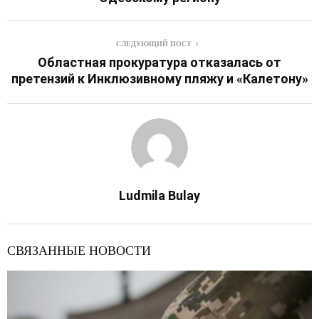
СЛЕДУЮЩИЙ ПОСТ
Областная прокуратура отказалась от
претензий к Инклюзивному пляжу и «Калетону»
Ludmila Bulay
СВЯЗАННЫЕ НОВОСТИ