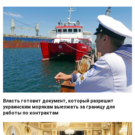
Власть готовит документ, который разрешит
украинским морякам выезжать за границу для
работы по контрактам