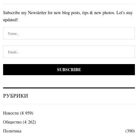
Subscribe my Newsletter for new blog posts, tips & new photos. Let's stay
updated!
РУБРИКИ
Новости
(8 959)
Общество
(4 262)
Политика
(390)