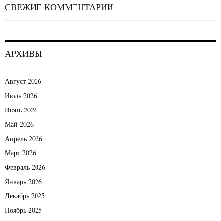
СВЕЖИЕ КОММЕНТАРИИ
АРХИВЫ
Август 2026
Июль 2026
Июнь 2026
Май 2026
Апрель 2026
Март 2026
Февраль 2026
Январь 2026
Декабрь 2025
Ноябрь 2025