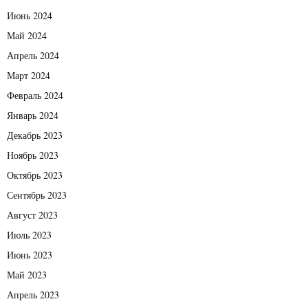
Июнь 2024
Май 2024
Апрель 2024
Март 2024
Февраль 2024
Январь 2024
Декабрь 2023
Ноябрь 2023
Октябрь 2023
Сентябрь 2023
Август 2023
Июль 2023
Июнь 2023
Май 2023
Апрель 2023