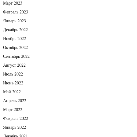
Март 2023
Февраль 2023
Январь 2023
Декабрь 2022
Ноябрь 2022
Октябрь 2022
Сентябрь 2022
Август 2022
Июль 2022
Июнь 2022
Май 2022
Апрель 2022
Март 2022
Февраль 2022
Январь 2022
Декабрь 2021