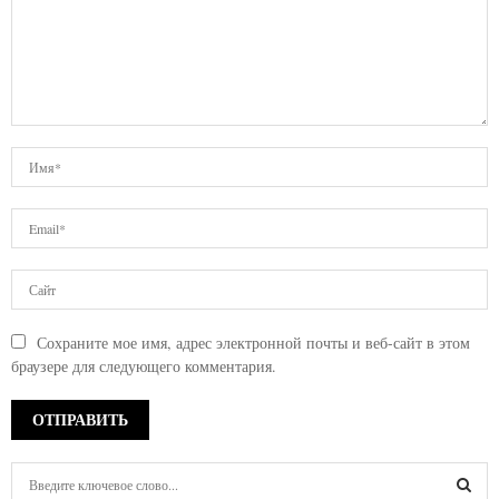
Сохраните мое имя, адрес электронной почты и веб-сайт в этом
браузере для следующего комментария.
S
e