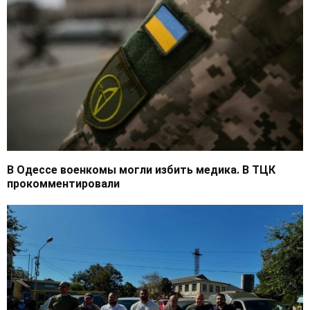
В Одессе военкомы могли избить медика. В ТЦК
прокомментировали