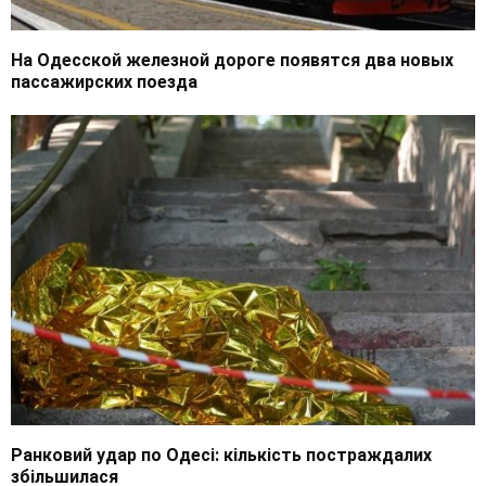
На Одесской железной дороге появятся два новых
пассажирских поезда
Ранковий удар по Одесі: кількість постраждалих
збільшилася