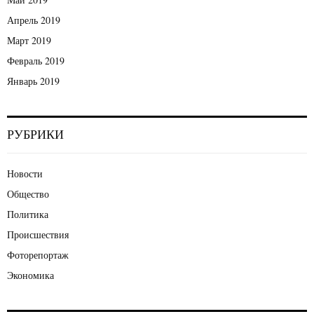
Апрель 2019
Март 2019
Февраль 2019
Январь 2019
РУБРИКИ
Новости
Общество
Политика
Происшествия
Фоторепортаж
Экономика