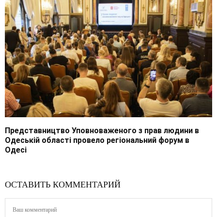
Представництво Уповноваженого з прав людини в
Одеській області провело регіональний форум в
Одесі
ОСТАВИТЬ КОММЕНТАРИЙ