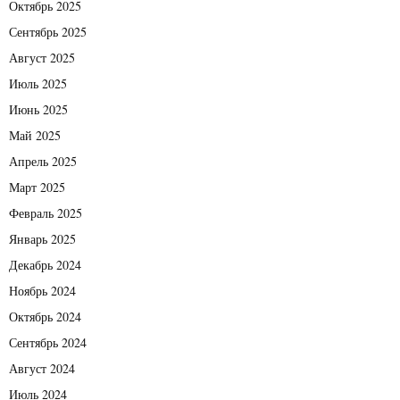
Октябрь 2025
Сентябрь 2025
Август 2025
Июль 2025
Июнь 2025
Май 2025
Апрель 2025
Март 2025
Февраль 2025
Январь 2025
Декабрь 2024
Ноябрь 2024
Октябрь 2024
Сентябрь 2024
Август 2024
Июль 2024