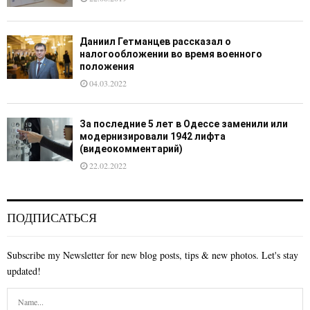
Даниил Гетманцев рассказал о
налогообложении во время военного
положения
04.03.2022
За последние 5 лет в Одессе заменили или
модернизировали 1942 лифта
(видеокомментарий)
22.02.2022
ПОДПИСАТЬСЯ
Subscribe my Newsletter for new blog posts, tips & new photos. Let's stay
updated!