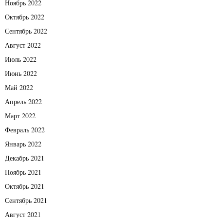
Ноябрь 2022
Октябрь 2022
Сентябрь 2022
Август 2022
Июль 2022
Июнь 2022
Май 2022
Апрель 2022
Март 2022
Февраль 2022
Январь 2022
Декабрь 2021
Ноябрь 2021
Октябрь 2021
Сентябрь 2021
Август 2021