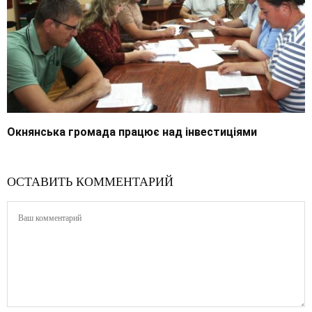
Окнянська громада працює над інвестиціями
ОСТАВИТЬ КОММЕНТАРИЙ