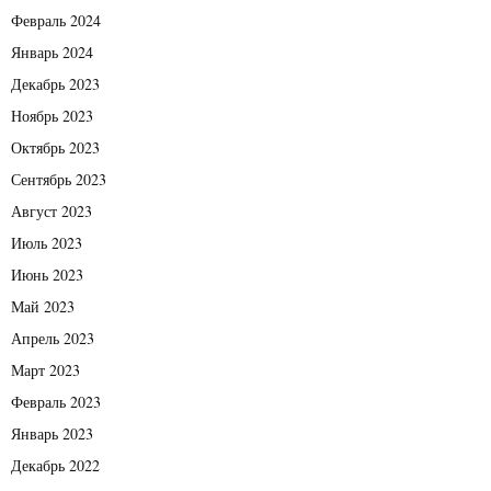
Февраль 2024
Январь 2024
Декабрь 2023
Ноябрь 2023
Октябрь 2023
Сентябрь 2023
Август 2023
Июль 2023
Июнь 2023
Май 2023
Апрель 2023
Март 2023
Февраль 2023
Январь 2023
Декабрь 2022