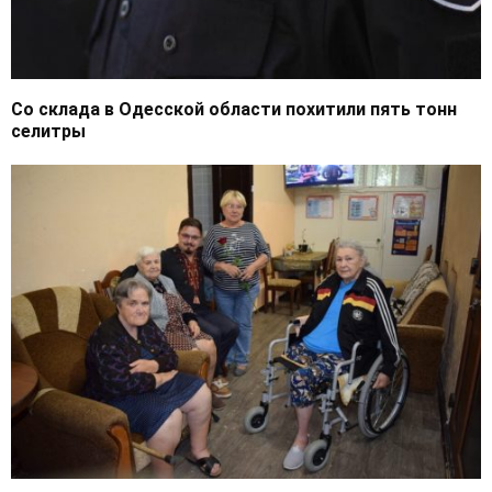
Со склада в Одесской области похитили пять тонн
селитры