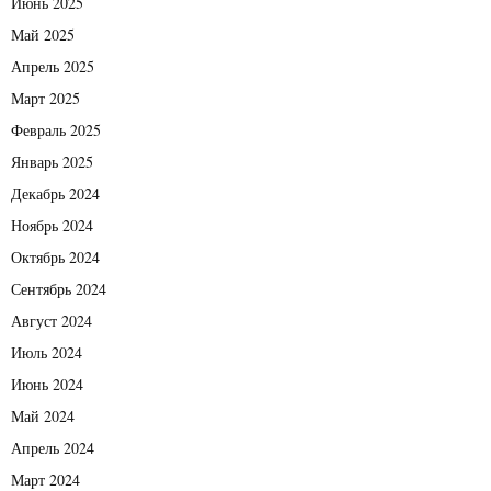
Июнь 2025
Май 2025
Апрель 2025
Март 2025
Февраль 2025
Январь 2025
Декабрь 2024
Ноябрь 2024
Октябрь 2024
Сентябрь 2024
Август 2024
Июль 2024
Июнь 2024
Май 2024
Апрель 2024
Март 2024