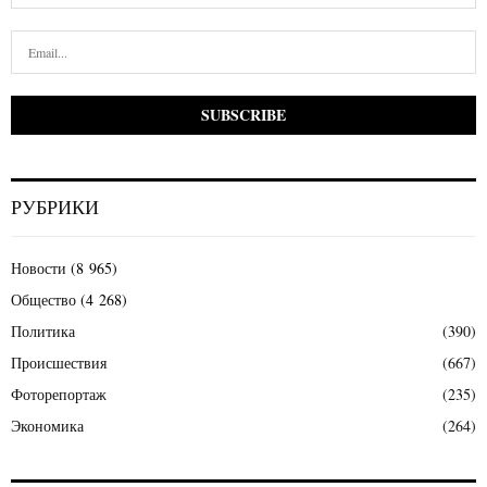
РУБРИКИ
Новости
(8 965)
Общество
(4 268)
Политика
(390)
Происшествия
(667)
Фоторепортаж
(235)
Экономика
(264)