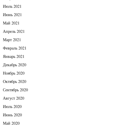
Июль 2021
Июнь 2021
Май 2021
Апрель 2021
Март 2021
Февраль 2021
Январь 2021
Декабрь 2020
Ноябрь 2020
Октябрь 2020
Сентябрь 2020
Август 2020
Июль 2020
Июнь 2020
Май 2020