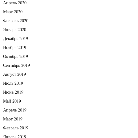
Апрель 2020
Март 2020
Февраль 2020
Январь 2020
Декабрь 2019
Ноябрь 2019
Октябрь 2019
Сентябрь 2019
Август 2019
Июль 2019
Июнь 2019
Май 2019
Апрель 2019
Март 2019
Февраль 2019
Январь 2019