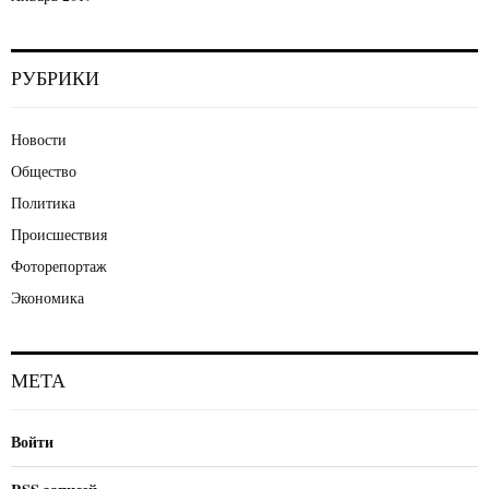
РУБРИКИ
Новости
Общество
Политика
Происшествия
Фоторепортаж
Экономика
МЕТА
Войти