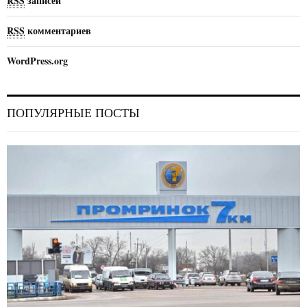
RSS
записей
RSS
комментариев
WordPress.org
ПОПУЛЯРНЫЕ ПОСТЫ