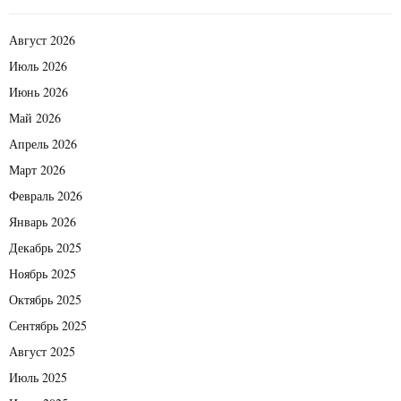
Август 2026
Июль 2026
Июнь 2026
Май 2026
Апрель 2026
Март 2026
Февраль 2026
Январь 2026
Декабрь 2025
Ноябрь 2025
Октябрь 2025
Сентябрь 2025
Август 2025
Июль 2025