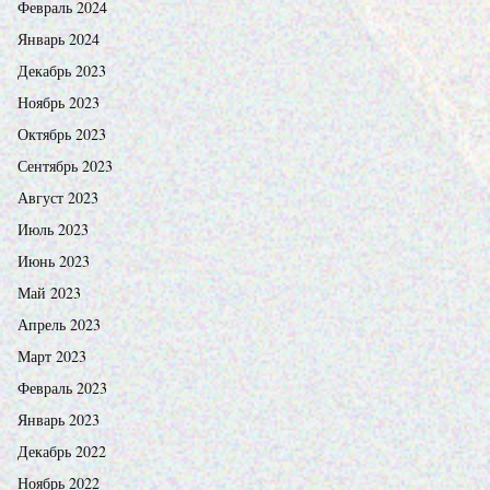
Февраль 2024
Январь 2024
Декабрь 2023
Ноябрь 2023
Октябрь 2023
Сентябрь 2023
Август 2023
Июль 2023
Июнь 2023
Май 2023
Апрель 2023
Март 2023
Февраль 2023
Январь 2023
Декабрь 2022
Ноябрь 2022