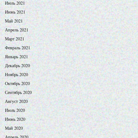
Июль 2021
Июнь 2021
Май 2021
Апрель 2021
Март 2021
Февраль 2021
Январь 2021
Декабрь 2020
Ноябрь 2020
Октябрь 2020
Сентябрь 2020
Август 2020
Июль 2020
Июнь 2020
Май 2020
Апрель 2020