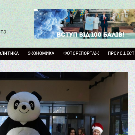
ита
ОЛИТИКА
ЭКОНОМИКА
ФОТОРЕПОРТАЖ
ПРОИСШЕСТ