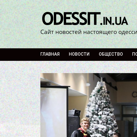
Сайт новостей настоящего одесс
ГЛАВНАЯ
НОВОСТИ
ОБЩЕСТВО
П