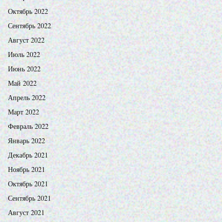
Октябрь 2022
Сентябрь 2022
Август 2022
Июль 2022
Июнь 2022
Май 2022
Апрель 2022
Март 2022
Февраль 2022
Январь 2022
Декабрь 2021
Ноябрь 2021
Октябрь 2021
Сентябрь 2021
Август 2021