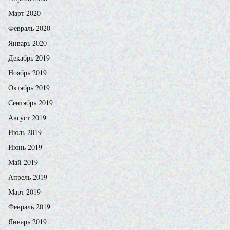
Март 2020
Февраль 2020
Январь 2020
Декабрь 2019
Ноябрь 2019
Октябрь 2019
Сентябрь 2019
Август 2019
Июль 2019
Июнь 2019
Май 2019
Апрель 2019
Март 2019
Февраль 2019
Январь 2019