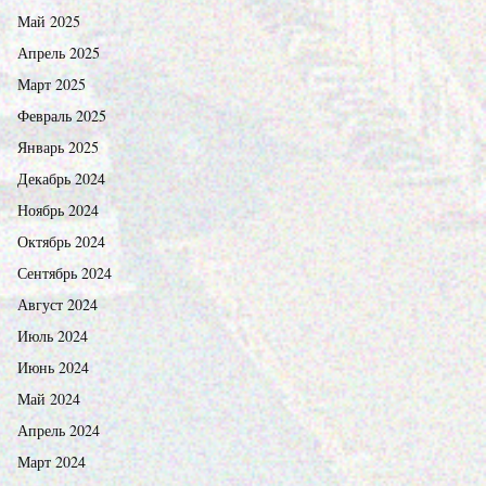
Май 2025
Апрель 2025
Март 2025
Февраль 2025
Январь 2025
Декабрь 2024
Ноябрь 2024
Октябрь 2024
Сентябрь 2024
Август 2024
Июль 2024
Июнь 2024
Май 2024
Апрель 2024
Март 2024