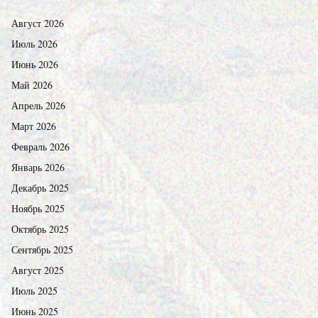
Август 2026
Июль 2026
Июнь 2026
Май 2026
Апрель 2026
Март 2026
Февраль 2026
Январь 2026
Декабрь 2025
Ноябрь 2025
Октябрь 2025
Сентябрь 2025
Август 2025
Июль 2025
Июнь 2025