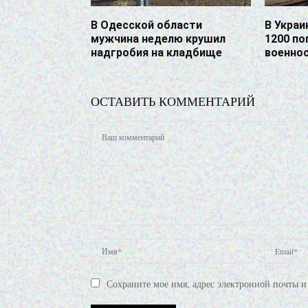
В Одесской области
В Украи
мужчина неделю крушил
1200 по
надгробия на кладбище
военно
ОСТАВИТЬ КОММЕНТАРИЙ
Сохраните мое имя, адрес электронной почты и 