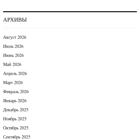
АРХИВЫ
Август 2026
Июль 2026
Июнь 2026
Май 2026
Апрель 2026
Март 2026
Февраль 2026
Январь 2026
Декабрь 2025
Ноябрь 2025
Октябрь 2025
Сентябрь 2025