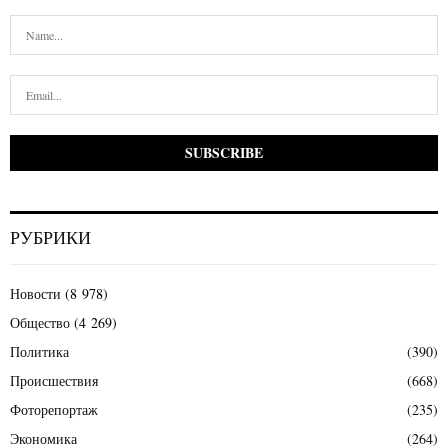
РУБРИКИ
Новости
(8 978)
Общество
(4 269)
Политика
(390)
Происшествия
(668)
Фоторепортаж
(235)
Экономика
(264)