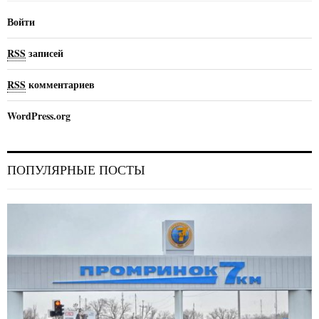
Войти
RSS
записей
RSS
комментариев
WordPress.org
ПОПУЛЯРНЫЕ ПОСТЫ