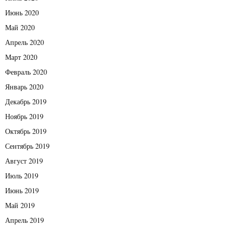
Июнь 2020
Май 2020
Апрель 2020
Март 2020
Февраль 2020
Январь 2020
Декабрь 2019
Ноябрь 2019
Октябрь 2019
Сентябрь 2019
Август 2019
Июль 2019
Июнь 2019
Май 2019
Апрель 2019