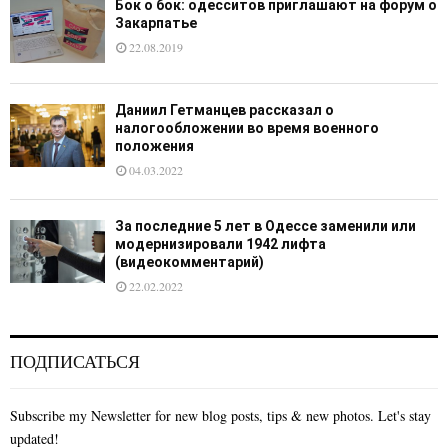
Бок о бок: одесситов приглашают на форум о
Закарпатье
22.08.2019
Даниил Гетманцев рассказал о
налогообложении во время военного
положения
04.03.2022
За последние 5 лет в Одессе заменили или
модернизировали 1942 лифта
(видеокомментарий)
22.02.2022
ПОДПИСАТЬСЯ
Subscribe my Newsletter for new blog posts, tips & new photos. Let's stay
updated!