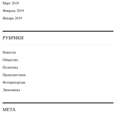
Март 2019
Февраль 2019
Январь 2019
РУБРИКИ
Новости
Общество
Политика
Происшествия
Фоторепортаж
Экономика
МЕТА