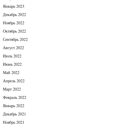
Январь 2023
Декабрь 2022
Ноябрь 2022
Октябрь 2022
Сентябрь 2022
Август 2022
Июль 2022
Июнь 2022
Май 2022
Апрель 2022
Март 2022
Февраль 2022
Январь 2022
Декабрь 2021
Ноябрь 2021