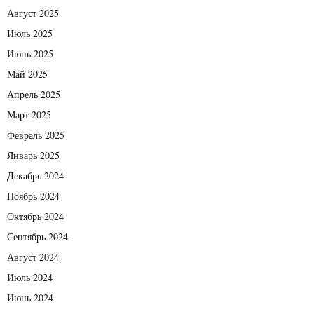
Август 2025
Июль 2025
Июнь 2025
Май 2025
Апрель 2025
Март 2025
Февраль 2025
Январь 2025
Декабрь 2024
Ноябрь 2024
Октябрь 2024
Сентябрь 2024
Август 2024
Июль 2024
Июнь 2024