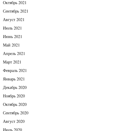
Октябрь 2021
Сентябрь 2021
Август 2021
Июль 2021
Июнь 2021
Май 2021
Апрель 2021
Март 2021
Февраль 2021
Январь 2021
Декабрь 2020
Ноябрь 2020
Октябрь 2020
Сентябрь 2020
Август 2020
Июль 2020