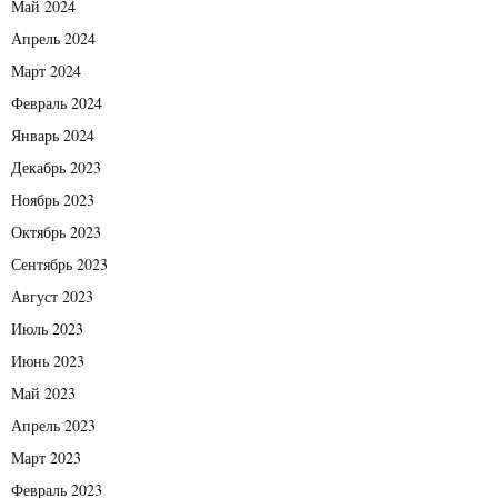
Май 2024
Апрель 2024
Март 2024
Февраль 2024
Январь 2024
Декабрь 2023
Ноябрь 2023
Октябрь 2023
Сентябрь 2023
Август 2023
Июль 2023
Июнь 2023
Май 2023
Апрель 2023
Март 2023
Февраль 2023