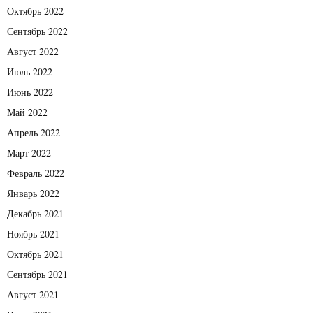
Октябрь 2022
Сентябрь 2022
Август 2022
Июль 2022
Июнь 2022
Май 2022
Апрель 2022
Март 2022
Февраль 2022
Январь 2022
Декабрь 2021
Ноябрь 2021
Октябрь 2021
Сентябрь 2021
Август 2021