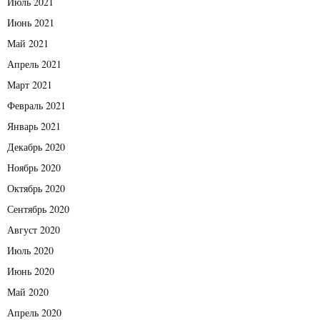
Июль 2021
Июнь 2021
Май 2021
Апрель 2021
Март 2021
Февраль 2021
Январь 2021
Декабрь 2020
Ноябрь 2020
Октябрь 2020
Сентябрь 2020
Август 2020
Июль 2020
Июнь 2020
Май 2020
Апрель 2020