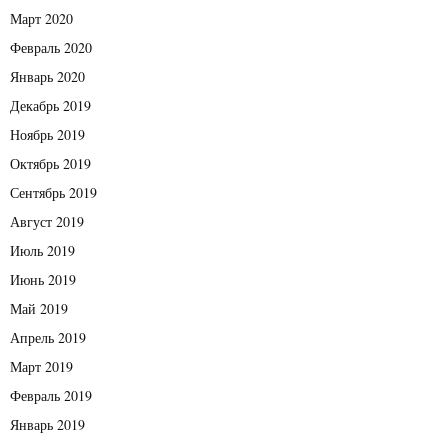
Март 2020
Февраль 2020
Январь 2020
Декабрь 2019
Ноябрь 2019
Октябрь 2019
Сентябрь 2019
Август 2019
Июль 2019
Июнь 2019
Май 2019
Апрель 2019
Март 2019
Февраль 2019
Январь 2019