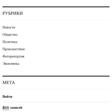
РУБРИКИ
Новости
Общество
Политика
Происшествия
Фоторепортаж
Экономика
МЕТА
Войти
RSS
записей