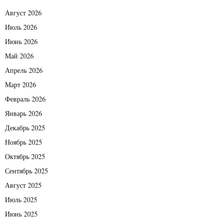
Август 2026
Июль 2026
Июнь 2026
Май 2026
Апрель 2026
Март 2026
Февраль 2026
Январь 2026
Декабрь 2025
Ноябрь 2025
Октябрь 2025
Сентябрь 2025
Август 2025
Июль 2025
Июнь 2025