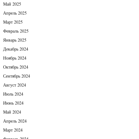
Май 2025
Апрель 2025
Март 2025
Февраль 2025
Январь 2025
Декабрь 2024
Ноябрь 2024
Октябрь 2024
Сентябрь 2024
Август 2024
Июль 2024
Июнь 2024
Май 2024
Апрель 2024
Март 2024
Февраль 2024