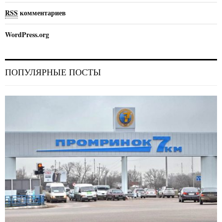
RSS
комментариев
WordPress.org
ПОПУЛЯРНЫЕ ПОСТЫ