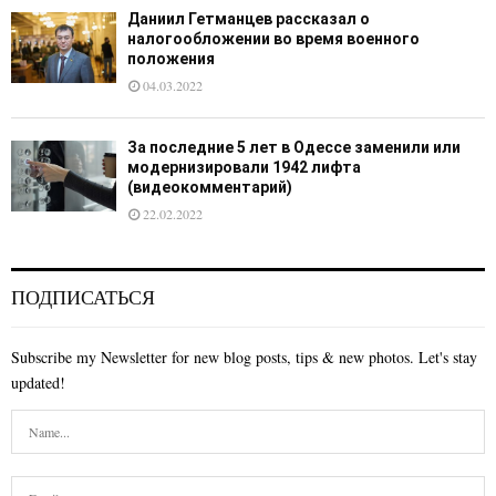
Даниил Гетманцев рассказал о
налогообложении во время военного
положения
04.03.2022
За последние 5 лет в Одессе заменили или
модернизировали 1942 лифта
(видеокомментарий)
22.02.2022
ПОДПИСАТЬСЯ
Subscribe my Newsletter for new blog posts, tips & new photos. Let's stay
updated!