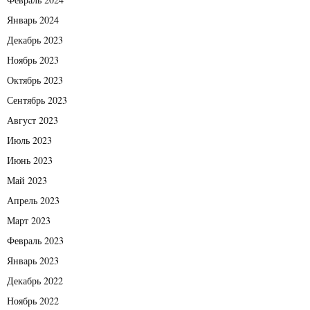
Январь 2024
Декабрь 2023
Ноябрь 2023
Октябрь 2023
Сентябрь 2023
Август 2023
Июль 2023
Июнь 2023
Май 2023
Апрель 2023
Март 2023
Февраль 2023
Январь 2023
Декабрь 2022
Ноябрь 2022