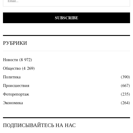
РУБРИКИ
Новости
(8 972)
Общество
(4 269)
Политика
(390)
Происшествия
(667)
Фоторепортаж
(235)
Экономика
(264)
ПОДПИСЫВАЙТЕСЬ НА НАС