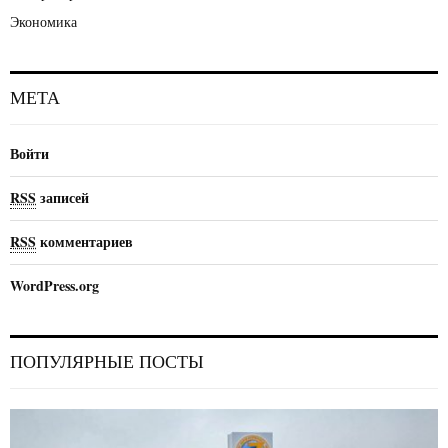
Экономика
МЕТА
Войти
RSS
записей
RSS
комментариев
WordPress.org
ПОПУЛЯРНЫЕ ПОСТЫ