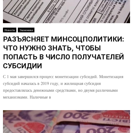
Новости
Экономика
РАЗЪЯСНЯЕТ МИНСОЦПОЛИТИКИ:
ЧТО НУЖНО ЗНАТЬ, ЧТОБЫ
ПОПАСТЬ В ЧИСЛО ПОЛУЧАТЕЛЕЙ
СУБСИДИИ
С 1 мая завершился процесс монетизации субсидий. Монетизация
субсидий началась в 2019 году, и жилищная субсидия
предоставлялась денежными средствами, но двумя различными
механизмами. Наличные в