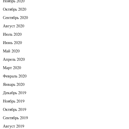
Ноябрь 2020
Октябрь 2020
Сентябрь 2020
Август 2020
Июль 2020
Июнь 2020
Май 2020
Апрель 2020
Март 2020
Февраль 2020
Январь 2020
Декабрь 2019
Ноябрь 2019
Октябрь 2019
Сентябрь 2019
Август 2019