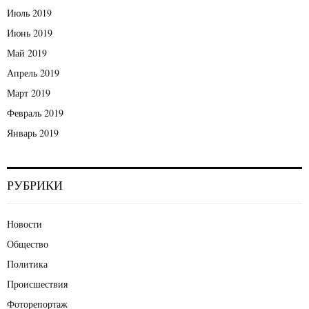
Июль 2019
Июнь 2019
Май 2019
Апрель 2019
Март 2019
Февраль 2019
Январь 2019
РУБРИКИ
Новости
Общество
Политика
Происшествия
Фоторепортаж