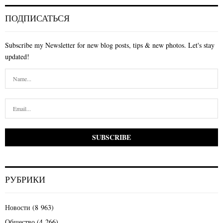
ПОДПИСАТЬСЯ
Subscribe my Newsletter for new blog posts, tips & new photos. Let's stay
updated!
РУБРИКИ
Новости
(8 963)
Общество
(4 266)