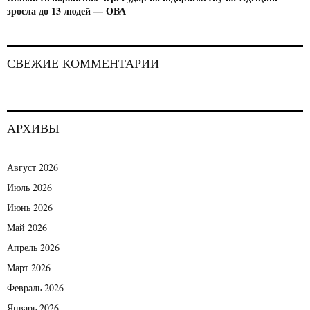
зросла до 13 людей — ОВА
СВЕЖИЕ КОММЕНТАРИИ
АРХИВЫ
Август 2026
Июль 2026
Июнь 2026
Май 2026
Апрель 2026
Март 2026
Февраль 2026
Январь 2026