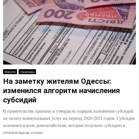
Новости
Экономика
На заметку жителям Одессы:
изменился алгоритм начисления
субсидий
В правительстве приняли и утвердили порядок назначения субсидий
на оплату коммунальных услуг на период 2020-2021 годов. Cубсидия
назначается всем домохозяйствам, которые получали субсидию в
отопительном сезоне