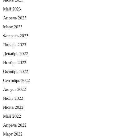
Май 2023
Апрель 2023
Март 2023
Февраль 2023
Январь 2023
Декабрь 2022
Ноябрь 2022
Октябрь 2022
Сентябрь 2022
Август 2022
Июль 2022
Июнь 2022
Май 2022
Апрель 2022
Март 2022