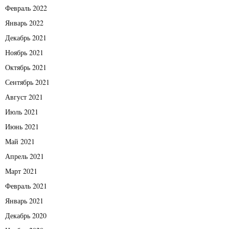
Февраль 2022
Январь 2022
Декабрь 2021
Ноябрь 2021
Октябрь 2021
Сентябрь 2021
Август 2021
Июль 2021
Июнь 2021
Май 2021
Апрель 2021
Март 2021
Февраль 2021
Январь 2021
Декабрь 2020