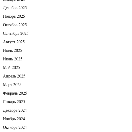
Декабрь 2025
Ноябрь 2025
Октябрь 2025
Сентябрь 2025
Август 2025
Июль 2025
Июнь 2025
Май 2025
Апрель 2025
Март 2025
Февраль 2025
Январь 2025
Декабрь 2024
Ноябрь 2024
Октябрь 2024