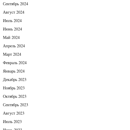
Сентябрь 2024
Август 2024
Июль 2024
Июнь 2024
Май 2024
Апрель 2024
Март 2024
Февраль 2024
Январь 2024
Декабрь 2023
Ноябрь 2023
Октябрь 2023
Сентябрь 2023
Август 2023
Июль 2023
Июнь 2023