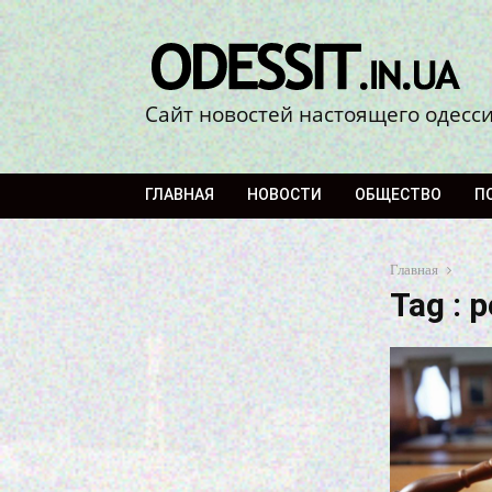
Сайт новостей настоящего одесс
ГЛАВНАЯ
НОВОСТИ
ОБЩЕСТВО
П
Главная
Tag : 