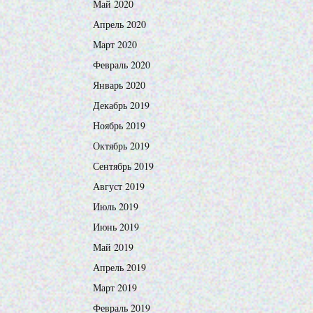
Май 2020
Апрель 2020
Март 2020
Февраль 2020
Январь 2020
Декабрь 2019
Ноябрь 2019
Октябрь 2019
Сентябрь 2019
Август 2019
Июль 2019
Июнь 2019
Май 2019
Апрель 2019
Март 2019
Февраль 2019