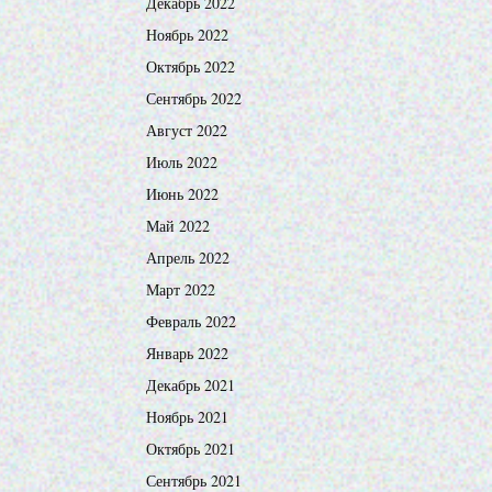
Декабрь 2022
Ноябрь 2022
Октябрь 2022
Сентябрь 2022
Август 2022
Июль 2022
Июнь 2022
Май 2022
Апрель 2022
Март 2022
Февраль 2022
Январь 2022
Декабрь 2021
Ноябрь 2021
Октябрь 2021
Сентябрь 2021