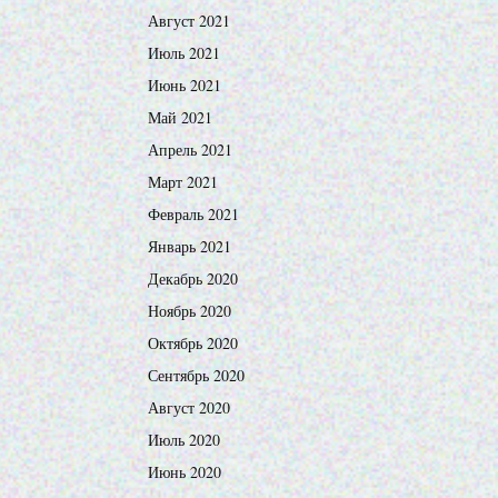
Август 2021
Июль 2021
Июнь 2021
Май 2021
Апрель 2021
Март 2021
Февраль 2021
Январь 2021
Декабрь 2020
Ноябрь 2020
Октябрь 2020
Сентябрь 2020
Август 2020
Июль 2020
Июнь 2020