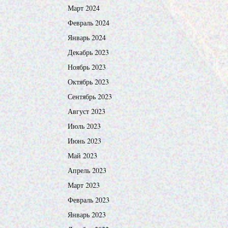
Март 2024
Февраль 2024
Январь 2024
Декабрь 2023
Ноябрь 2023
Октябрь 2023
Сентябрь 2023
Август 2023
Июль 2023
Июнь 2023
Май 2023
Апрель 2023
Март 2023
Февраль 2023
Январь 2023