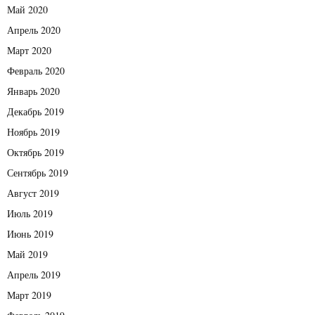
Май 2020
Апрель 2020
Март 2020
Февраль 2020
Январь 2020
Декабрь 2019
Ноябрь 2019
Октябрь 2019
Сентябрь 2019
Август 2019
Июль 2019
Июнь 2019
Май 2019
Апрель 2019
Март 2019