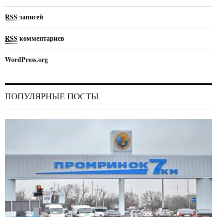
RSS
записей
RSS
комментариев
WordPress.org
ПОПУЛЯРНЫЕ ПОСТЫ