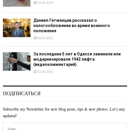
22.08.2019
Даниил Гетманцев рассказал о
налогообложении во время военного
положения
04.03.2022
За последние 5 лет в Одессе заменили или
модернизировали 1942 лифта
(видеокомментарий)
22.02.2022
ПОДПИСАТЬСЯ
Subscribe my Newsletter for new blog posts, tips & new photos. Let's stay
updated!