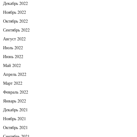
Декабрь 2022
Ноябрь 2022
Октябрь 2022
Сентябрь 2022
Август 2022
Июль 2022
Июнь 2022
Май 2022
Апрель 2022
Март 2022
Февраль 2022
Январь 2022
Декабрь 2021
Ноябрь 2021
Октябрь 2021
Сентябрь 2021