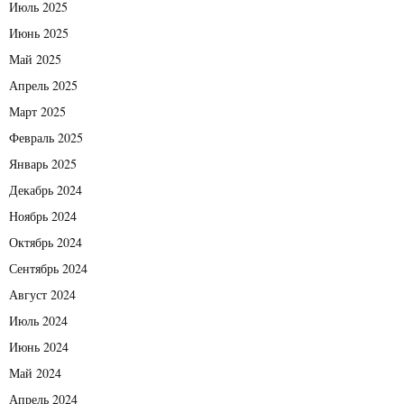
Июль 2025
Июнь 2025
Май 2025
Апрель 2025
Март 2025
Февраль 2025
Январь 2025
Декабрь 2024
Ноябрь 2024
Октябрь 2024
Сентябрь 2024
Август 2024
Июль 2024
Июнь 2024
Май 2024
Апрель 2024