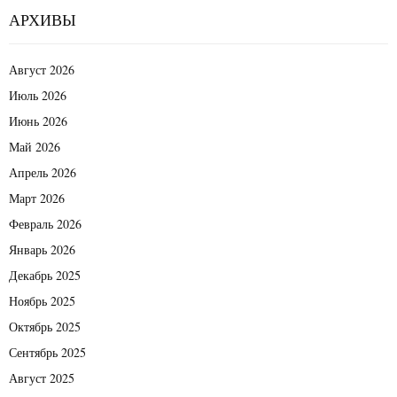
АРХИВЫ
Август 2026
Июль 2026
Июнь 2026
Май 2026
Апрель 2026
Март 2026
Февраль 2026
Январь 2026
Декабрь 2025
Ноябрь 2025
Октябрь 2025
Сентябрь 2025
Август 2025