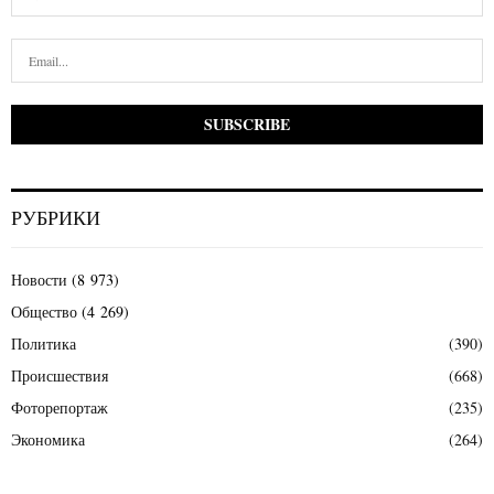
РУБРИКИ
Новости
(8 973)
Общество
(4 269)
Политика
(390)
Происшествия
(668)
Фоторепортаж
(235)
Экономика
(264)