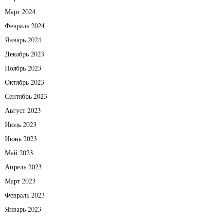
Март 2024
Февраль 2024
Январь 2024
Декабрь 2023
Ноябрь 2023
Октябрь 2023
Сентябрь 2023
Август 2023
Июль 2023
Июнь 2023
Май 2023
Апрель 2023
Март 2023
Февраль 2023
Январь 2023