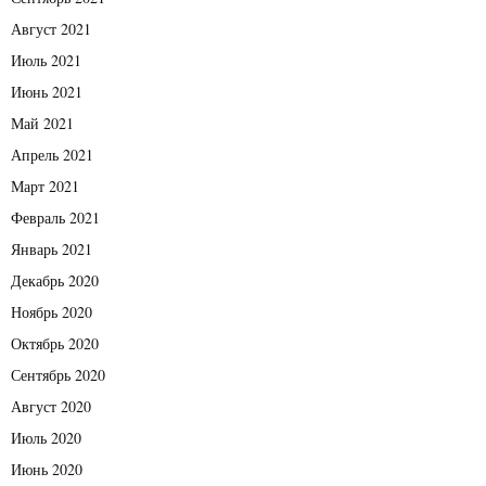
Август 2021
Июль 2021
Июнь 2021
Май 2021
Апрель 2021
Март 2021
Февраль 2021
Январь 2021
Декабрь 2020
Ноябрь 2020
Октябрь 2020
Сентябрь 2020
Август 2020
Июль 2020
Июнь 2020