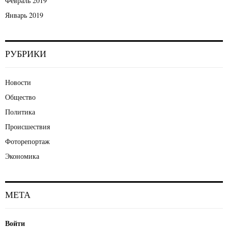
Февраль 2019
Январь 2019
РУБРИКИ
Новости
Общество
Политика
Происшествия
Фоторепортаж
Экономика
МЕТА
Войти