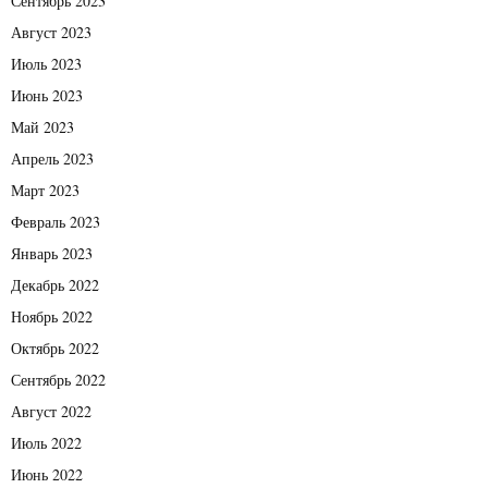
Сентябрь 2023
Август 2023
Июль 2023
Июнь 2023
Май 2023
Апрель 2023
Март 2023
Февраль 2023
Январь 2023
Декабрь 2022
Ноябрь 2022
Октябрь 2022
Сентябрь 2022
Август 2022
Июль 2022
Июнь 2022