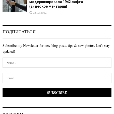
модернизировали 1942 лифта
(видеокомментарий)
22.02.2022
ПОДПИСАТЬСЯ
Subscribe my Newsletter for new blog posts, tips & new photos. Let's stay
updated!