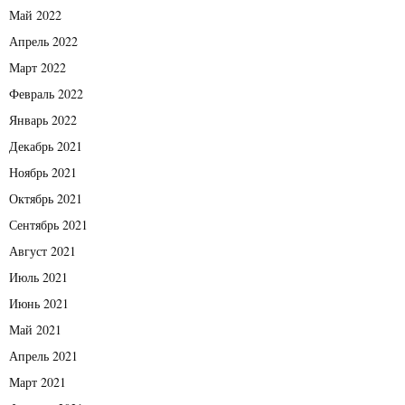
Май 2022
Апрель 2022
Март 2022
Февраль 2022
Январь 2022
Декабрь 2021
Ноябрь 2021
Октябрь 2021
Сентябрь 2021
Август 2021
Июль 2021
Июнь 2021
Май 2021
Апрель 2021
Март 2021