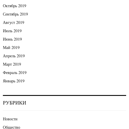
Октябрь 2019
Сентябрь 2019
Август 2019
Июль 2019
Июнь 2019
Май 2019
Апрель 2019
Март 2019
Февраль 2019
Январь 2019
РУБРИКИ
Новости
Общество