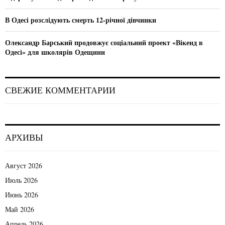
В Одесі розслідують смерть 12-річної дівчинки
Олександр Барський продовжує соціальний проект «Вікенд в
Одесі» для школярів Одещини
СВЕЖИЕ КОММЕНТАРИИ
АРХИВЫ
Август 2026
Июль 2026
Июнь 2026
Май 2026
Апрель 2026