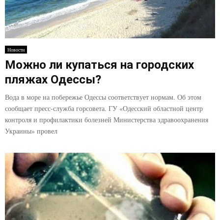
Новости
Можно ли купаться на городских
пляжах Одессы?
Вода в море на побережье Одессы соответствует нормам. Об этом
сообщает пресс-служба горсовета. ГУ «Одесский областной центр
контроля и профилактики болезней Министерства здравоохранения
Украины» провел