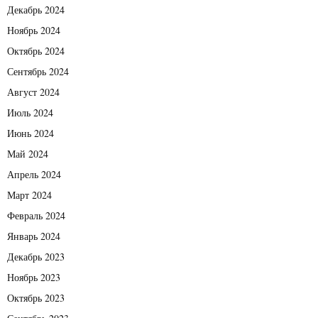
Декабрь 2024
Ноябрь 2024
Октябрь 2024
Сентябрь 2024
Август 2024
Июль 2024
Июнь 2024
Май 2024
Апрель 2024
Март 2024
Февраль 2024
Январь 2024
Декабрь 2023
Ноябрь 2023
Октябрь 2023