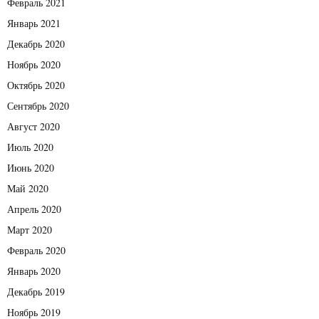
Февраль 2021
Январь 2021
Декабрь 2020
Ноябрь 2020
Октябрь 2020
Сентябрь 2020
Август 2020
Июль 2020
Июнь 2020
Май 2020
Апрель 2020
Март 2020
Февраль 2020
Январь 2020
Декабрь 2019
Ноябрь 2019