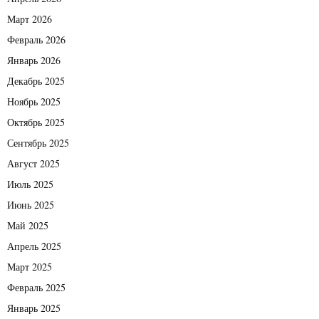
Март 2026
Февраль 2026
Январь 2026
Декабрь 2025
Ноябрь 2025
Октябрь 2025
Сентябрь 2025
Август 2025
Июль 2025
Июнь 2025
Май 2025
Апрель 2025
Март 2025
Февраль 2025
Январь 2025