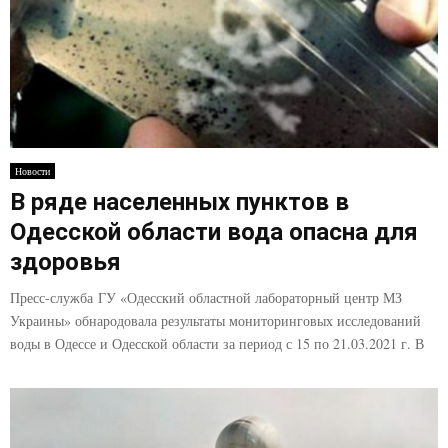
Новости
В ряде населенных пунктов в
Одесской области вода опасна для
здоровья
Пресс-служба ГУ «Одесский областной лабораторный центр МЗ
Украины» обнародовала результаты мониторинговых исследований
воды в Одессе и Одесской области за период с 15 по 21.03.2021 г. В