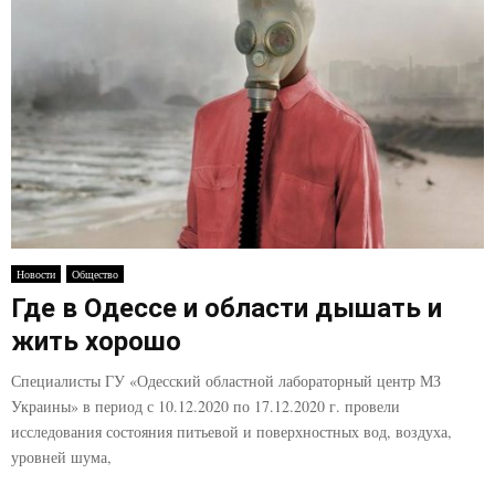
Новости
Общество
Где в Одессе и области дышать и
жить хорошо
Специалисты ГУ «Одесский областной лабораторный центр МЗ
Украины» в период с 10.12.2020 по 17.12.2020 г. провели
исследования состояния питьевой и поверхностных вод, воздуха,
уровней шума,