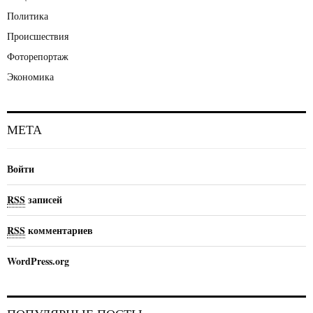
Политика
Происшествия
Фоторепортаж
Экономика
МЕТА
Войти
RSS
записей
RSS
комментариев
WordPress.org