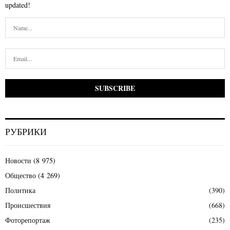
updated!
РУБРИКИ
Новости
(8 975)
Общество
(4 269)
Политика
(390)
Происшествия
(668)
Фоторепортаж
(235)