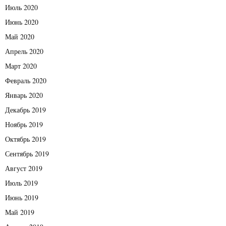
Июль 2020
Июнь 2020
Май 2020
Апрель 2020
Март 2020
Февраль 2020
Январь 2020
Декабрь 2019
Ноябрь 2019
Октябрь 2019
Сентябрь 2019
Август 2019
Июль 2019
Июнь 2019
Май 2019