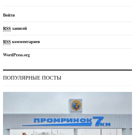
Войти
RSS
записей
RSS
комментариев
WordPress.org
ПОПУЛЯРНЫЕ ПОСТЫ