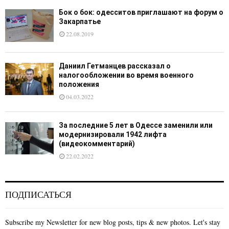
Бок о бок: одесситов приглашают на форум о
Закарпатье
22.08.2019
Даниил Гетманцев рассказал о
налогообложении во время военного
положения
04.03.2022
За последние 5 лет в Одессе заменили или
модернизировали 1942 лифта
(видеокомментарий)
22.02.2022
ПОДПИСАТЬСЯ
Subscribe my Newsletter for new blog posts, tips & new photos. Let's stay