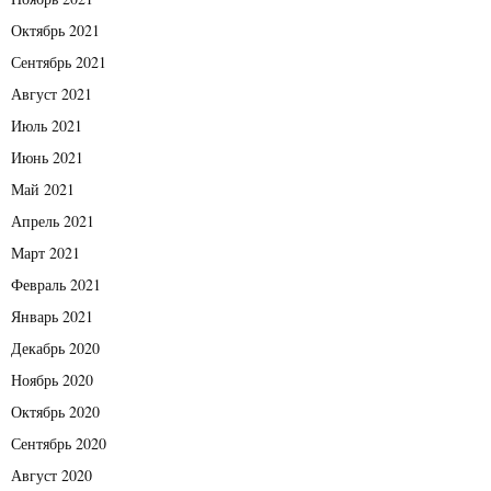
Октябрь 2021
Сентябрь 2021
Август 2021
Июль 2021
Июнь 2021
Май 2021
Апрель 2021
Март 2021
Февраль 2021
Январь 2021
Декабрь 2020
Ноябрь 2020
Октябрь 2020
Сентябрь 2020
Август 2020