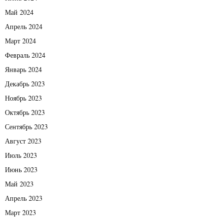
Май 2024
Апрель 2024
Март 2024
Февраль 2024
Январь 2024
Декабрь 2023
Ноябрь 2023
Октябрь 2023
Сентябрь 2023
Август 2023
Июль 2023
Июнь 2023
Май 2023
Апрель 2023
Март 2023