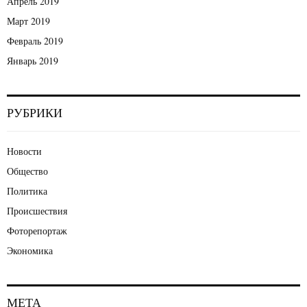
Апрель 2019
Март 2019
Февраль 2019
Январь 2019
РУБРИКИ
Новости
Общество
Политика
Происшествия
Фоторепортаж
Экономика
МЕТА