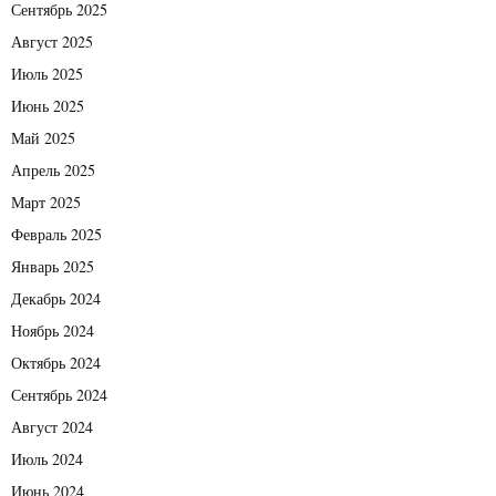
Сентябрь 2025
Август 2025
Июль 2025
Июнь 2025
Май 2025
Апрель 2025
Март 2025
Февраль 2025
Январь 2025
Декабрь 2024
Ноябрь 2024
Октябрь 2024
Сентябрь 2024
Август 2024
Июль 2024
Июнь 2024