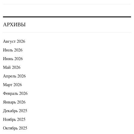
АРХИВЫ
Август 2026
Июль 2026
Июнь 2026
Май 2026
Апрель 2026
Март 2026
Февраль 2026
Январь 2026
Декабрь 2025
Ноябрь 2025
Октябрь 2025