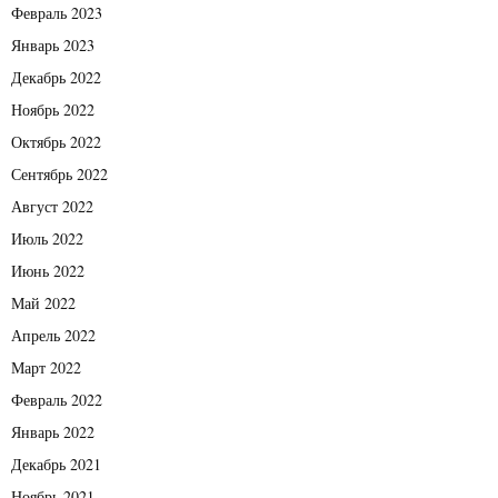
Февраль 2023
Январь 2023
Декабрь 2022
Ноябрь 2022
Октябрь 2022
Сентябрь 2022
Август 2022
Июль 2022
Июнь 2022
Май 2022
Апрель 2022
Март 2022
Февраль 2022
Январь 2022
Декабрь 2021
Ноябрь 2021