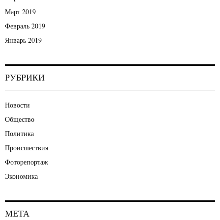
Март 2019
Февраль 2019
Январь 2019
РУБРИКИ
Новости
Общество
Политика
Происшествия
Фоторепортаж
Экономика
МЕТА