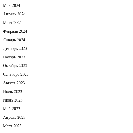
Май 2024
Апрель 2024
Март 2024
Февраль 2024
Январь 2024
Декабрь 2023
Ноябрь 2023
Октябрь 2023
Сентябрь 2023
Август 2023
Июль 2023
Июнь 2023
Май 2023
Апрель 2023
Март 2023