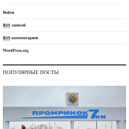
Войти
RSS
записей
RSS
комментариев
WordPress.org
ПОПУЛЯРНЫЕ ПОСТЫ