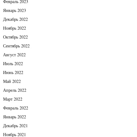
Февраль 2023
Январь 2023
Декабрь 2022
Ноябрь 2022
Октябрь 2022
Сентябрь 2022
Август 2022
Июль 2022
Июнь 2022
Май 2022
Апрель 2022
Март 2022
Февраль 2022
Январь 2022
Декабрь 2021
Ноябрь 2021