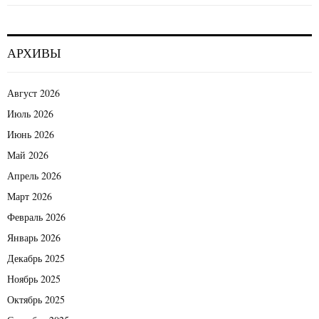
АРХИВЫ
Август 2026
Июль 2026
Июнь 2026
Май 2026
Апрель 2026
Март 2026
Февраль 2026
Январь 2026
Декабрь 2025
Ноябрь 2025
Октябрь 2025