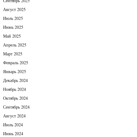
Сентябрь 2025
Август 2025
Июль 2025
Июнь 2025
Май 2025
Апрель 2025
Март 2025
Февраль 2025
Январь 2025
Декабрь 2024
Ноябрь 2024
Октябрь 2024
Сентябрь 2024
Август 2024
Июль 2024
Июнь 2024