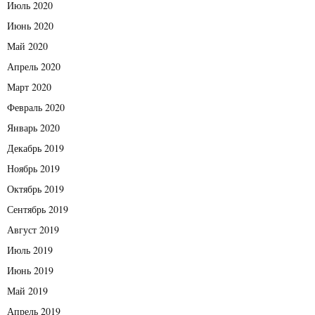
Июль 2020
Июнь 2020
Май 2020
Апрель 2020
Март 2020
Февраль 2020
Январь 2020
Декабрь 2019
Ноябрь 2019
Октябрь 2019
Сентябрь 2019
Август 2019
Июль 2019
Июнь 2019
Май 2019
Апрель 2019