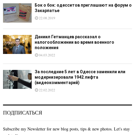
Бок о бок: одесситов приглашают на форум о
Закарпатье
22.08.2019
Даниил Гетманцев рассказал о
налогообложении во время военного
положения
04.03.2022
За последние 5 лет в Одессе заменили или
модернизировали 1942 лифта
(видеокомментарий)
22.02.2022
ПОДПИСАТЬСЯ
Subscribe my Newsletter for new blog posts, tips & new photos. Let's stay