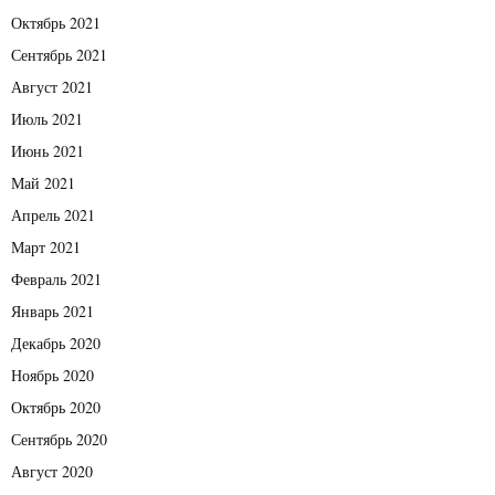
Октябрь 2021
Сентябрь 2021
Август 2021
Июль 2021
Июнь 2021
Май 2021
Апрель 2021
Март 2021
Февраль 2021
Январь 2021
Декабрь 2020
Ноябрь 2020
Октябрь 2020
Сентябрь 2020
Август 2020