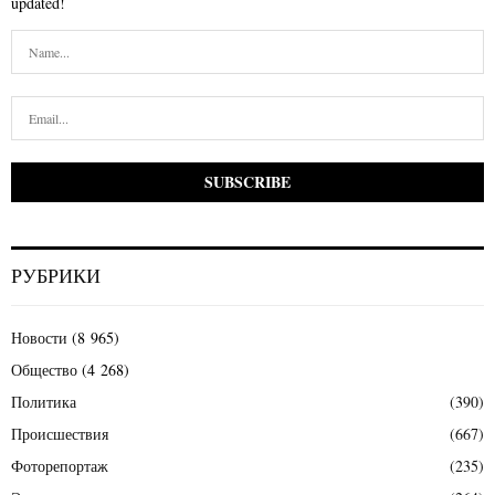
updated!
РУБРИКИ
Новости
(8 965)
Общество
(4 268)
Политика
(390)
Происшествия
(667)
Фоторепортаж
(235)