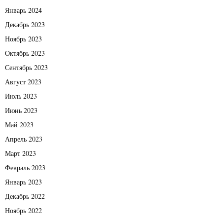
Январь 2024
Декабрь 2023
Ноябрь 2023
Октябрь 2023
Сентябрь 2023
Август 2023
Июль 2023
Июнь 2023
Май 2023
Апрель 2023
Март 2023
Февраль 2023
Январь 2023
Декабрь 2022
Ноябрь 2022