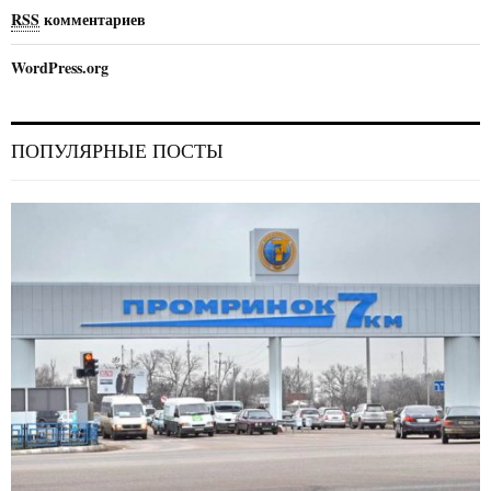
RSS
комментариев
WordPress.org
ПОПУЛЯРНЫЕ ПОСТЫ