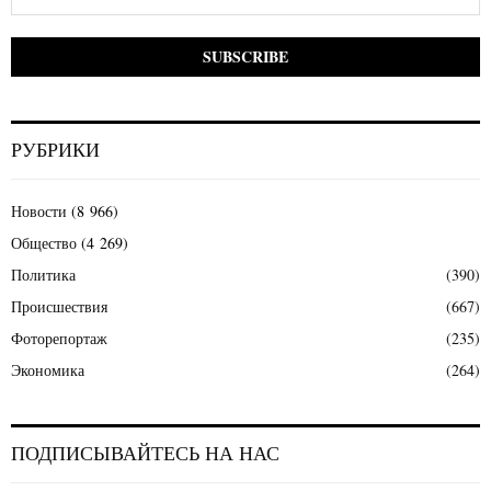
РУБРИКИ
Новости
(8 966)
Общество
(4 269)
Политика
(390)
Происшествия
(667)
Фоторепортаж
(235)
Экономика
(264)
ПОДПИСЫВАЙТЕСЬ НА НАС