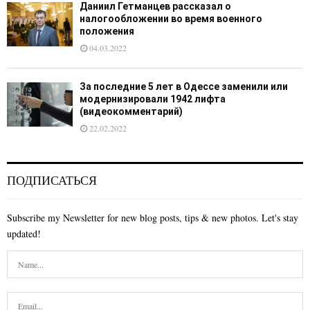
Даниил Гетманцев рассказал о
налогообложении во время военного
положения
04.03.2022
За последние 5 лет в Одессе заменили или
модернизировали 1942 лифта
(видеокомментарий)
22.02.2022
ПОДПИСАТЬСЯ
Subscribe my Newsletter for new blog posts, tips & new photos. Let's stay
updated!