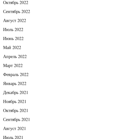
Октябрь 2022
Сентябрь 2022
Август 2022
Июль 2022
Июнь 2022
Май 2022
Апрель 2022
Март 2022
Февраль 2022
Январь 2022
Декабрь 2021
Ноябрь 2021
Октябрь 2021
Сентябрь 2021
Август 2021
Июль 2021