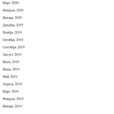
Март 2020
Февраль 2020
Январь 2020
Декабрь 2019
Ноябрь 2019
Октябрь 2019
Сентябрь 2019
Август 2019
Июль 2019
Июнь 2019
Май 2019
Апрель 2019
Март 2019
Февраль 2019
Январь 2019