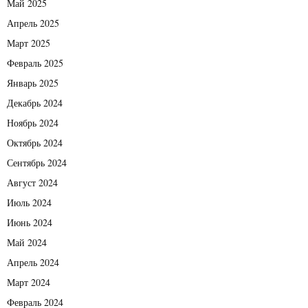
Май 2025
Апрель 2025
Март 2025
Февраль 2025
Январь 2025
Декабрь 2024
Ноябрь 2024
Октябрь 2024
Сентябрь 2024
Август 2024
Июль 2024
Июнь 2024
Май 2024
Апрель 2024
Март 2024
Февраль 2024