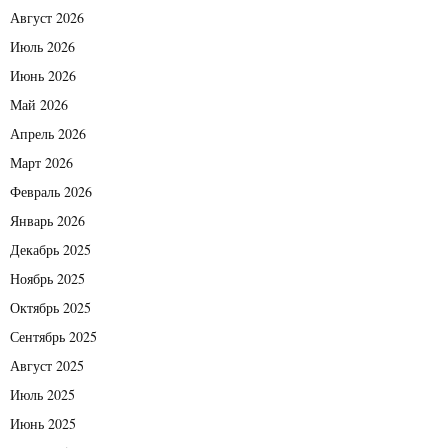
Август 2026
Июль 2026
Июнь 2026
Май 2026
Апрель 2026
Март 2026
Февраль 2026
Январь 2026
Декабрь 2025
Ноябрь 2025
Октябрь 2025
Сентябрь 2025
Август 2025
Июль 2025
Июнь 2025