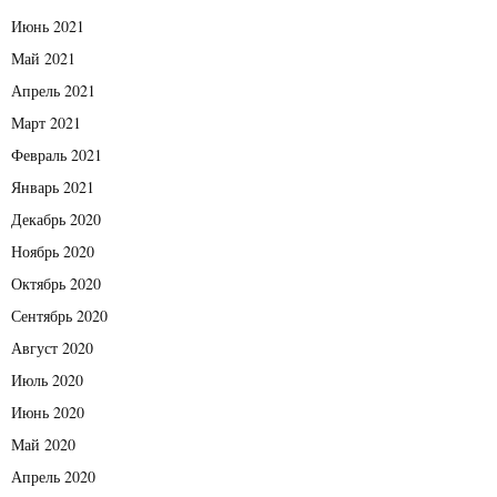
Июнь 2021
Май 2021
Апрель 2021
Март 2021
Февраль 2021
Январь 2021
Декабрь 2020
Ноябрь 2020
Октябрь 2020
Сентябрь 2020
Август 2020
Июль 2020
Июнь 2020
Май 2020
Апрель 2020