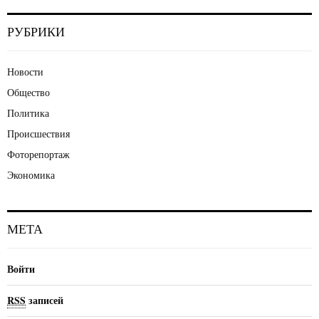
РУБРИКИ
Новости
Общество
Политика
Происшествия
Фоторепортаж
Экономика
МЕТА
Войти
RSS
записей