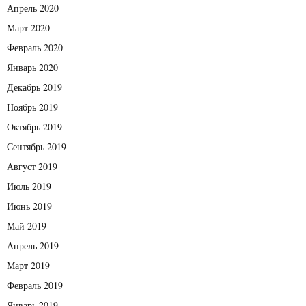
Апрель 2020
Март 2020
Февраль 2020
Январь 2020
Декабрь 2019
Ноябрь 2019
Октябрь 2019
Сентябрь 2019
Август 2019
Июль 2019
Июнь 2019
Май 2019
Апрель 2019
Март 2019
Февраль 2019
Январь 2019