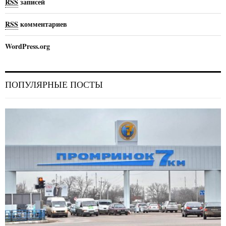
RSS
записей
RSS
комментариев
WordPress.org
ПОПУЛЯРНЫЕ ПОСТЫ