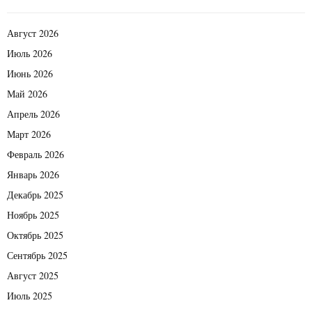
Август 2026
Июль 2026
Июнь 2026
Май 2026
Апрель 2026
Март 2026
Февраль 2026
Январь 2026
Декабрь 2025
Ноябрь 2025
Октябрь 2025
Сентябрь 2025
Август 2025
Июль 2025