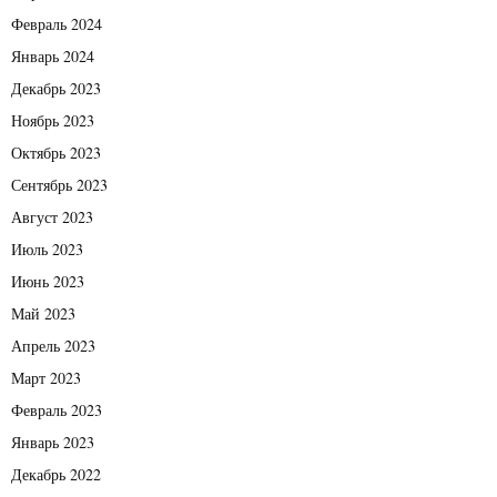
Февраль 2024
Январь 2024
Декабрь 2023
Ноябрь 2023
Октябрь 2023
Сентябрь 2023
Август 2023
Июль 2023
Июнь 2023
Май 2023
Апрель 2023
Март 2023
Февраль 2023
Январь 2023
Декабрь 2022