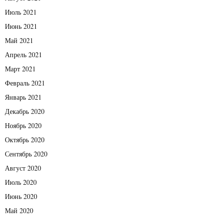
Июль 2021
Июнь 2021
Май 2021
Апрель 2021
Март 2021
Февраль 2021
Январь 2021
Декабрь 2020
Ноябрь 2020
Октябрь 2020
Сентябрь 2020
Август 2020
Июль 2020
Июнь 2020
Май 2020