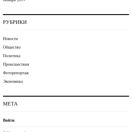
РУБРИКИ
Новости
Общество
Политика
Происшествия
Фоторепортаж
Экономика
МЕТА
Войти