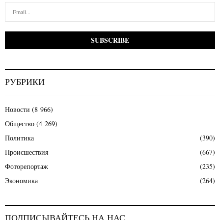
РУБРИКИ
Новости
(8 966)
Общество
(4 269)
Политика
(390)
Происшествия
(667)
Фоторепортаж
(235)
Экономика
(264)
ПОДПИСЫВАЙТЕСЬ НА НАС