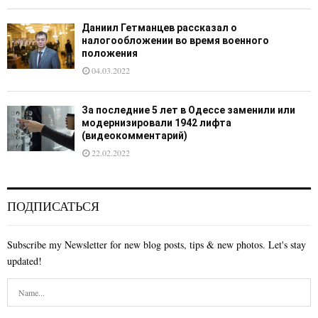
Даниил Гетманцев рассказал о
налогообложении во время военного
положения
04.03.2022
За последние 5 лет в Одессе заменили или
модернизировали 1942 лифта
(видеокомментарий)
22.02.2022
ПОДПИСАТЬСЯ
Subscribe my Newsletter for new blog posts, tips & new photos. Let's stay
updated!