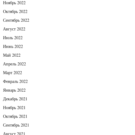
Ноябрь 2022
Октябрь 2022
Сентябрь 2022
Август 2022
Июль 2022
Июнь 2022
Май 2022
Апрель 2022
Март 2022
Февраль 2022
Январь 2022
Декабрь 2021
Ноябрь 2021
Октябрь 2021
Сентябрь 2021
Август 2021