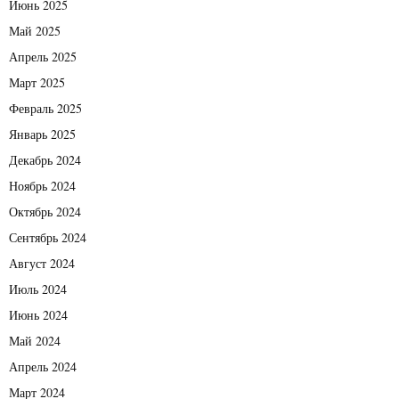
Июнь 2025
Май 2025
Апрель 2025
Март 2025
Февраль 2025
Январь 2025
Декабрь 2024
Ноябрь 2024
Октябрь 2024
Сентябрь 2024
Август 2024
Июль 2024
Июнь 2024
Май 2024
Апрель 2024
Март 2024