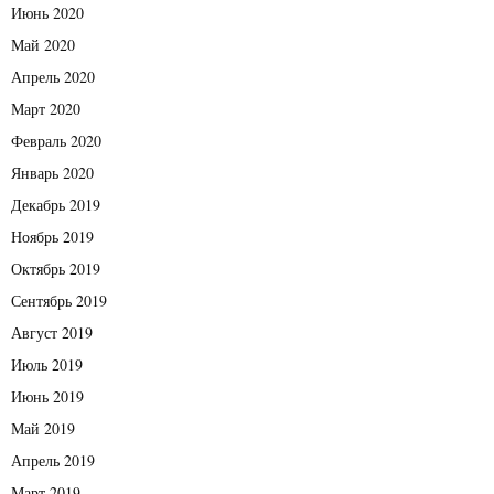
Июнь 2020
Май 2020
Апрель 2020
Март 2020
Февраль 2020
Январь 2020
Декабрь 2019
Ноябрь 2019
Октябрь 2019
Сентябрь 2019
Август 2019
Июль 2019
Июнь 2019
Май 2019
Апрель 2019
Март 2019