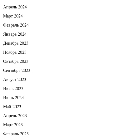
Апрель 2024
Март 2024
Февраль 2024
Январь 2024
Декабрь 2023
Ноябрь 2023
Октябрь 2023
Сентябрь 2023
Август 2023
Июль 2023
Июнь 2023
Май 2023
Апрель 2023
Март 2023
Февраль 2023