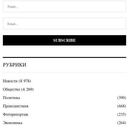
РУБРИКИ
Новости
(8 978)
Общество
(4 269)
Политика
(390)
Происшествия
(668)
Фоторепортаж
(235)
Экономика
(264)