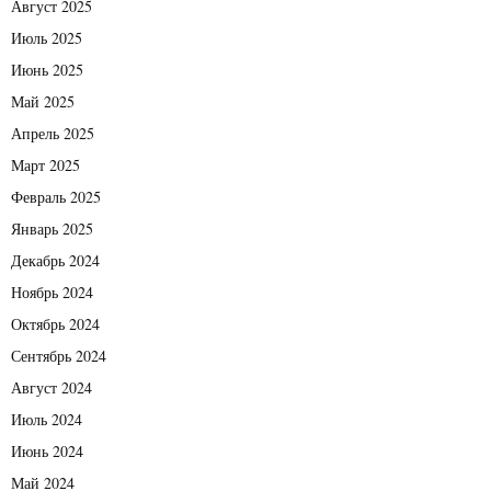
Август 2025
Июль 2025
Июнь 2025
Май 2025
Апрель 2025
Март 2025
Февраль 2025
Январь 2025
Декабрь 2024
Ноябрь 2024
Октябрь 2024
Сентябрь 2024
Август 2024
Июль 2024
Июнь 2024
Май 2024