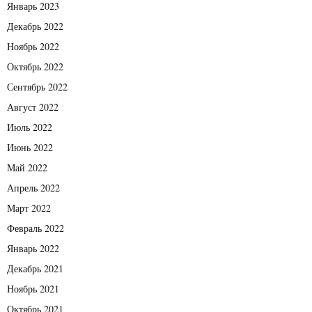
Январь 2023
Декабрь 2022
Ноябрь 2022
Октябрь 2022
Сентябрь 2022
Август 2022
Июль 2022
Июнь 2022
Май 2022
Апрель 2022
Март 2022
Февраль 2022
Январь 2022
Декабрь 2021
Ноябрь 2021
Октябрь 2021