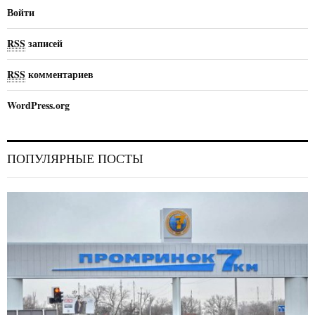
Войти
RSS
записей
RSS
комментариев
WordPress.org
ПОПУЛЯРНЫЕ ПОСТЫ