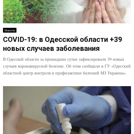
Новости
COVID-19: в Одесской области +39
новых случаев заболевания
В Одесской области за прошедшие сутки зафиксировали 39 новых
случаев коронавирусной болезни. Об этом сообщили в ГУ «Одесский
областной центр контроля и профилактики болезней МЗ Украины».