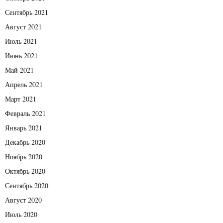
Сентябрь 2021
Август 2021
Июль 2021
Июнь 2021
Май 2021
Апрель 2021
Март 2021
Февраль 2021
Январь 2021
Декабрь 2020
Ноябрь 2020
Октябрь 2020
Сентябрь 2020
Август 2020
Июль 2020