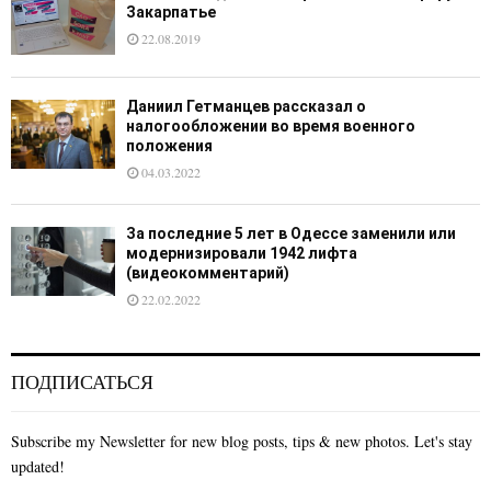
Закарпатье
22.08.2019
Даниил Гетманцев рассказал о
налогообложении во время военного
положения
04.03.2022
За последние 5 лет в Одессе заменили или
модернизировали 1942 лифта
(видеокомментарий)
22.02.2022
ПОДПИСАТЬСЯ
Subscribe my Newsletter for new blog posts, tips & new photos. Let's stay
updated!