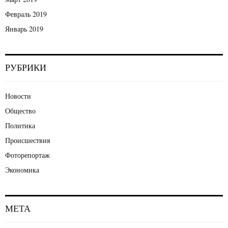
Февраль 2019
Январь 2019
РУБРИКИ
Новости
Общество
Политика
Происшествия
Фоторепортаж
Экономика
МЕТА