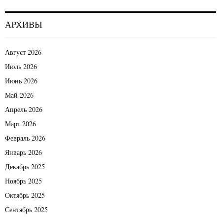
АРХИВЫ
Август 2026
Июль 2026
Июнь 2026
Май 2026
Апрель 2026
Март 2026
Февраль 2026
Январь 2026
Декабрь 2025
Ноябрь 2025
Октябрь 2025
Сентябрь 2025