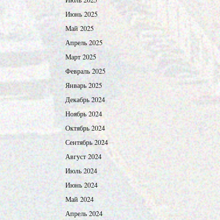
Июнь 2025
Май 2025
Апрель 2025
Март 2025
Февраль 2025
Январь 2025
Декабрь 2024
Ноябрь 2024
Октябрь 2024
Сентябрь 2024
Август 2024
Июль 2024
Июнь 2024
Май 2024
Апрель 2024