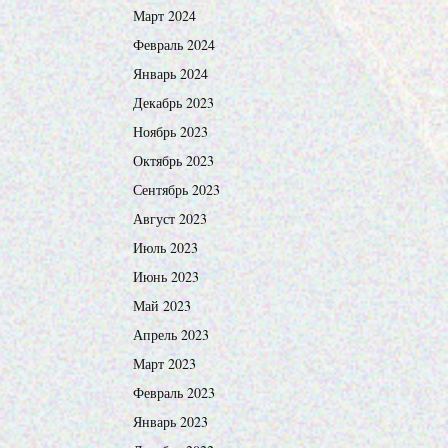
Март 2024
Февраль 2024
Январь 2024
Декабрь 2023
Ноябрь 2023
Октябрь 2023
Сентябрь 2023
Август 2023
Июль 2023
Июнь 2023
Май 2023
Апрель 2023
Март 2023
Февраль 2023
Январь 2023