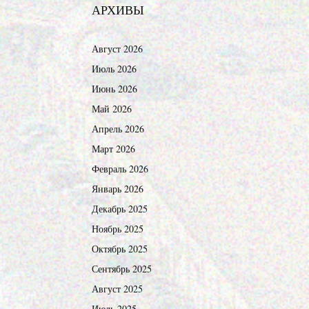
АРХИВЫ
Август 2026
Июль 2026
Июнь 2026
Май 2026
Апрель 2026
Март 2026
Февраль 2026
Январь 2026
Декабрь 2025
Ноябрь 2025
Октябрь 2025
Сентябрь 2025
Август 2025
Июль 2025