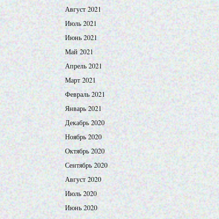
Август 2021
Июль 2021
Июнь 2021
Май 2021
Апрель 2021
Март 2021
Февраль 2021
Январь 2021
Декабрь 2020
Ноябрь 2020
Октябрь 2020
Сентябрь 2020
Август 2020
Июль 2020
Июнь 2020