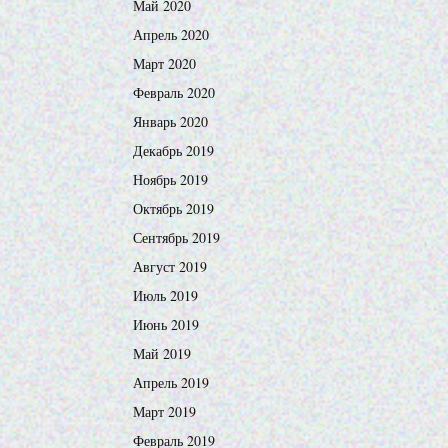
Май 2020
Апрель 2020
Март 2020
Февраль 2020
Январь 2020
Декабрь 2019
Ноябрь 2019
Октябрь 2019
Сентябрь 2019
Август 2019
Июль 2019
Июнь 2019
Май 2019
Апрель 2019
Март 2019
Февраль 2019