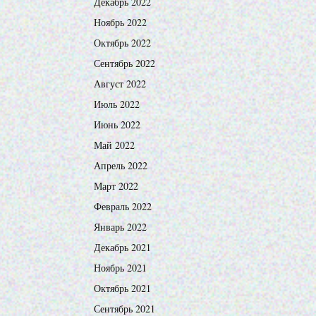
Декабрь 2022
Ноябрь 2022
Октябрь 2022
Сентябрь 2022
Август 2022
Июль 2022
Июнь 2022
Май 2022
Апрель 2022
Март 2022
Февраль 2022
Январь 2022
Декабрь 2021
Ноябрь 2021
Октябрь 2021
Сентябрь 2021