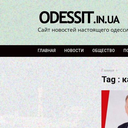
Сайт новостей настоящего одесс
ГЛАВНАЯ
НОВОСТИ
ОБЩЕСТВО
П
Главная
Tag : 