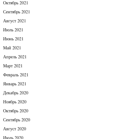
Октябрь 2021
Сентябрь 2021
Август 2021
Июль 2021
Июнь 2021
Май 2021
Апрель 2021
Март 2021
Февраль 2021
Январь 2021
Декабрь 2020
Ноябрь 2020
Октябрь 2020
Сентябрь 2020
Август 2020
Июль 2020