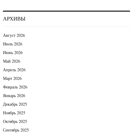
АРХИВЫ
Август 2026
Июль 2026
Июнь 2026
Май 2026
Апрель 2026
Март 2026
Февраль 2026
Январь 2026
Декабрь 2025
Ноябрь 2025
Октябрь 2025
Сентябрь 2025