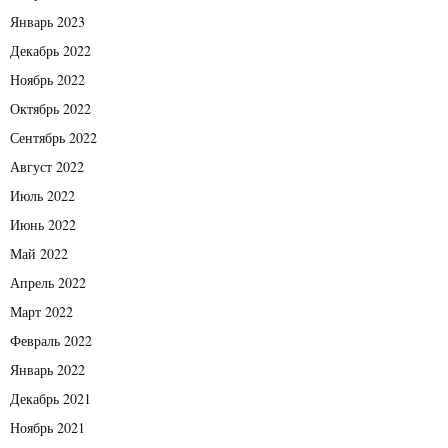
Январь 2023
Декабрь 2022
Ноябрь 2022
Октябрь 2022
Сентябрь 2022
Август 2022
Июль 2022
Июнь 2022
Май 2022
Апрель 2022
Март 2022
Февраль 2022
Январь 2022
Декабрь 2021
Ноябрь 2021