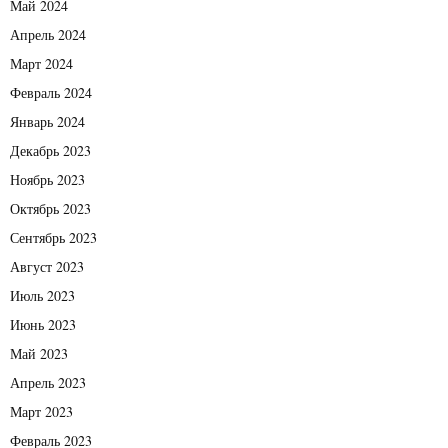
Май 2024
Апрель 2024
Март 2024
Февраль 2024
Январь 2024
Декабрь 2023
Ноябрь 2023
Октябрь 2023
Сентябрь 2023
Август 2023
Июль 2023
Июнь 2023
Май 2023
Апрель 2023
Март 2023
Февраль 2023