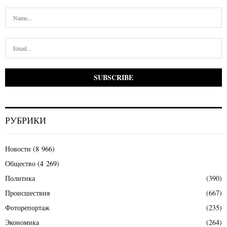
РУБРИКИ
Новости
(8 966)
Общество
(4 269)
Политика
(390)
Происшествия
(667)
Фоторепортаж
(235)
Экономика
(264)