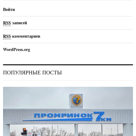
Войти
RSS
записей
RSS
комментариев
WordPress.org
ПОПУЛЯРНЫЕ ПОСТЫ