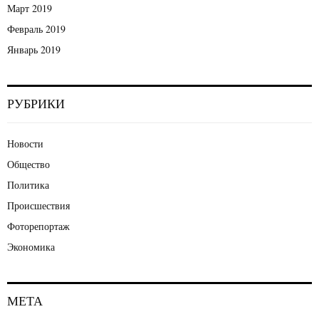
Март 2019
Февраль 2019
Январь 2019
РУБРИКИ
Новости
Общество
Политика
Происшествия
Фоторепортаж
Экономика
МЕТА