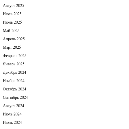
Август 2025
Июль 2025
Июнь 2025
Май 2025
Апрель 2025
Март 2025
Февраль 2025
Январь 2025
Декабрь 2024
Ноябрь 2024
Октябрь 2024
Сентябрь 2024
Август 2024
Июль 2024
Июнь 2024