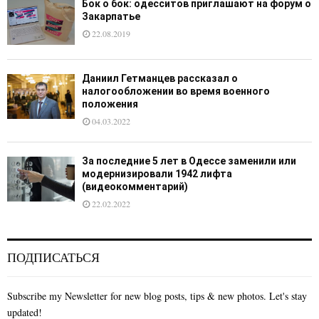
Бок о бок: одесситов приглашают на форум о
Закарпатье
22.08.2019
Даниил Гетманцев рассказал о
налогообложении во время военного
положения
04.03.2022
За последние 5 лет в Одессе заменили или
модернизировали 1942 лифта
(видеокомментарий)
22.02.2022
ПОДПИСАТЬСЯ
Subscribe my Newsletter for new blog posts, tips & new photos. Let's stay
updated!