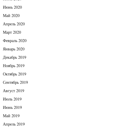
Июнь 2020
Май 2020
Апрель 2020
Март 2020
Февраль 2020
Январь 2020
Декабрь 2019
Ноябрь 2019
Октябрь 2019
Сентябрь 2019
Август 2019
Июль 2019
Июнь 2019
Май 2019
Апрель 2019