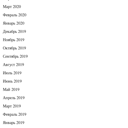
Март 2020
Февраль 2020
Январь 2020
Декабрь 2019
Ноябрь 2019
Октябрь 2019
Сентябрь 2019
Август 2019
Июль 2019
Июнь 2019
Май 2019
Апрель 2019
Март 2019
Февраль 2019
Январь 2019