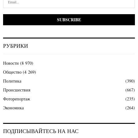
РУБРИКИ
Новости
(8 970)
Общество
(4 269)
Политика
(390)
Происшествия
(667)
Фоторепортаж
(235)
Экономика
(264)
ПОДПИСЫВАЙТЕСЬ НА НАС