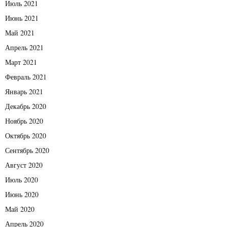
Июль 2021
Июнь 2021
Май 2021
Апрель 2021
Март 2021
Февраль 2021
Январь 2021
Декабрь 2020
Ноябрь 2020
Октябрь 2020
Сентябрь 2020
Август 2020
Июль 2020
Июнь 2020
Май 2020
Апрель 2020