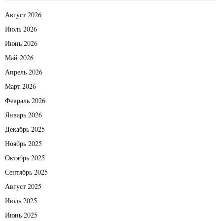
Август 2026
Июль 2026
Июнь 2026
Май 2026
Апрель 2026
Март 2026
Февраль 2026
Январь 2026
Декабрь 2025
Ноябрь 2025
Октябрь 2025
Сентябрь 2025
Август 2025
Июль 2025
Июнь 2025