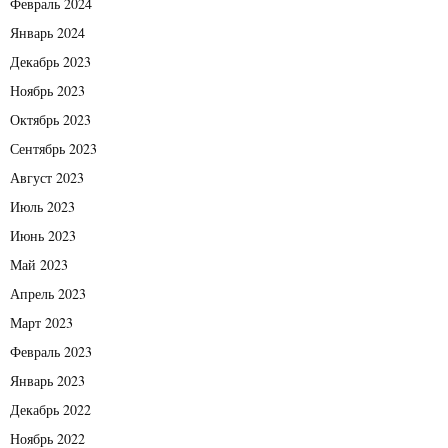
Февраль 2024
Январь 2024
Декабрь 2023
Ноябрь 2023
Октябрь 2023
Сентябрь 2023
Август 2023
Июль 2023
Июнь 2023
Май 2023
Апрель 2023
Март 2023
Февраль 2023
Январь 2023
Декабрь 2022
Ноябрь 2022