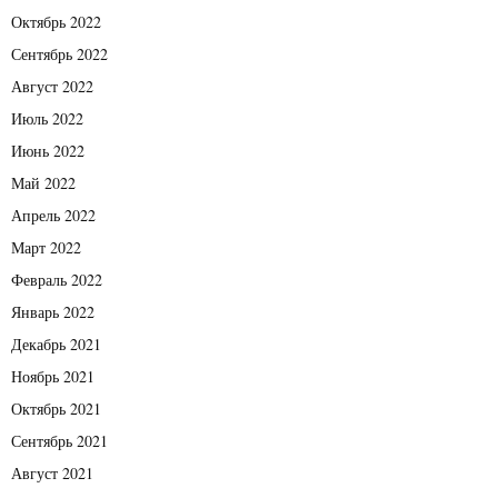
Октябрь 2022
Сентябрь 2022
Август 2022
Июль 2022
Июнь 2022
Май 2022
Апрель 2022
Март 2022
Февраль 2022
Январь 2022
Декабрь 2021
Ноябрь 2021
Октябрь 2021
Сентябрь 2021
Август 2021