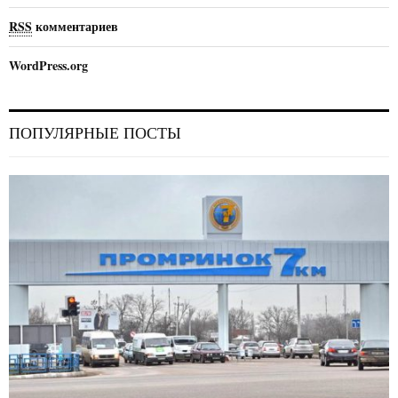
RSS
комментариев
WordPress.org
ПОПУЛЯРНЫЕ ПОСТЫ