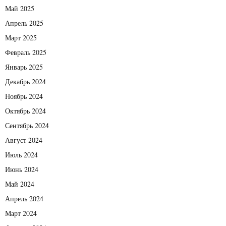
Май 2025
Апрель 2025
Март 2025
Февраль 2025
Январь 2025
Декабрь 2024
Ноябрь 2024
Октябрь 2024
Сентябрь 2024
Август 2024
Июль 2024
Июнь 2024
Май 2024
Апрель 2024
Март 2024