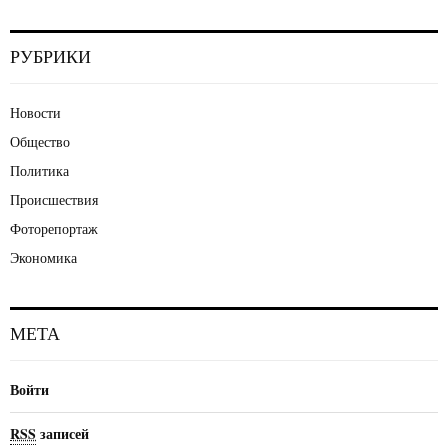
РУБРИКИ
Новости
Общество
Политика
Происшествия
Фоторепортаж
Экономика
МЕТА
Войти
RSS
записей