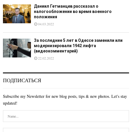
Даниил Гетманцев рассказал о
налогообложении во время военного
положения
04.03.2022
За последние 5 лет в Одессе заменили или
модернизировали 1942 лифта
(видеокомментарий)
22.02.2022
ПОДПИСАТЬСЯ
Subscribe my Newsletter for new blog posts, tips & new photos. Let's stay
updated!