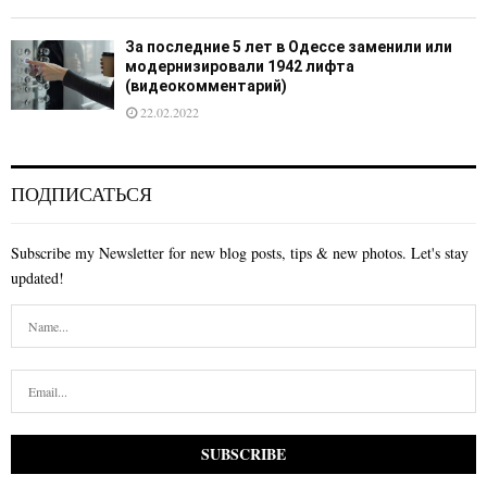
За последние 5 лет в Одессе заменили или
модернизировали 1942 лифта
(видеокомментарий)
22.02.2022
ПОДПИСАТЬСЯ
Subscribe my Newsletter for new blog posts, tips & new photos. Let's stay
updated!