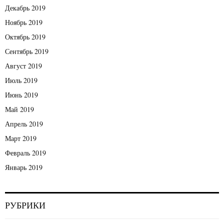
Декабрь 2019
Ноябрь 2019
Октябрь 2019
Сентябрь 2019
Август 2019
Июль 2019
Июнь 2019
Май 2019
Апрель 2019
Март 2019
Февраль 2019
Январь 2019
РУБРИКИ