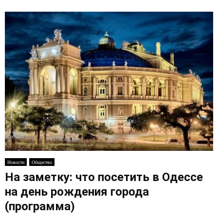
Новости
Общество
На заметку: что посетить в Одессе
на день рождения города
(программа)