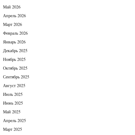
Май 2026
Апрель 2026
Март 2026
Февраль 2026
Январь 2026
Декабрь 2025
Ноябрь 2025
Октябрь 2025
Сентябрь 2025
Август 2025
Июль 2025
Июнь 2025
Май 2025
Апрель 2025
Март 2025