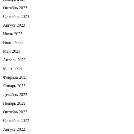
Октябрь 2023
Сентябрь 2023
Август 2023
Июль 2023
Июнь 2023
Май 2023
Апрель 2023
Март 2023
Февраль 2023
Январь 2023
Декабрь 2022
Ноябрь 2022
Октябрь 2022
Сентябрь 2022
Август 2022