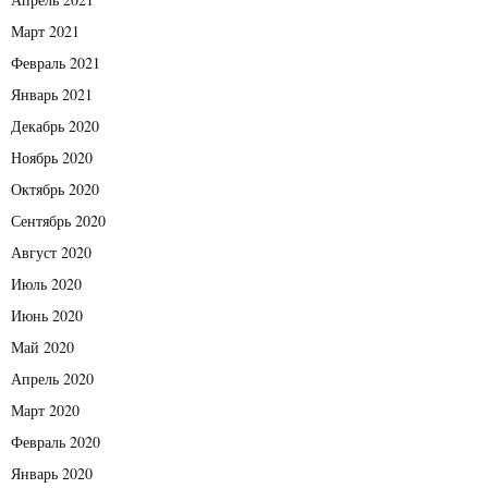
Март 2021
Февраль 2021
Январь 2021
Декабрь 2020
Ноябрь 2020
Октябрь 2020
Сентябрь 2020
Август 2020
Июль 2020
Июнь 2020
Май 2020
Апрель 2020
Март 2020
Февраль 2020
Январь 2020