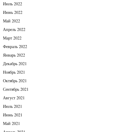
Июль 2022
Июнь 2022
Май 2022
Апрель 2022
Март 2022
Февраль 2022
Январь 2022
Декабрь 2021
Ноябрь 2021
Октябрь 2021
Сентябрь 2021
Август 2021
Июль 2021
Июнь 2021
Май 2021
Апрель 2021