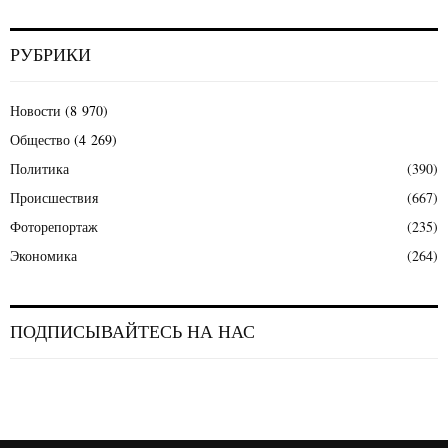
РУБРИКИ
Новости
(8 970)
Общество
(4 269)
Политика
(390)
Происшествия
(667)
Фоторепортаж
(235)
Экономика
(264)
ПОДПИСЫВАЙТЕСЬ НА НАС