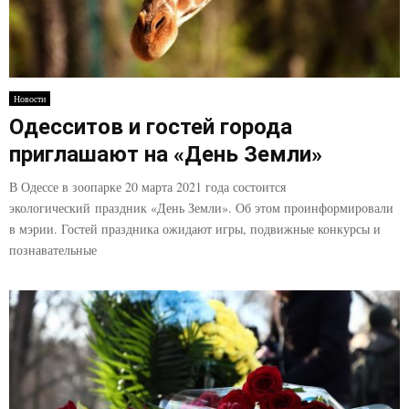
Новости
Одесситов и гостей города
приглашают на «День Земли»
В Одессе в зоопарке 20 марта 2021 года состоится
экологический праздник «День Земли». Об этом проинформировали
в мэрии. Гостей праздника ожидают игры, подвижные конкурсы и
познавательные