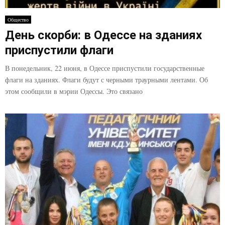
Общество
День скорби: в Одессе на зданиях
приспустили флаги
В понедельник, 22 июня, в Одессе приспустили государственные
флаги на зданиях. Флаги будут с черными траурными лентами. Об
этом сообщили в мэрии Одессы. Это связано