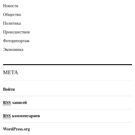
Новости
Общество
Политика
Происшествия
Фоторепортаж
Экономика
МЕТА
Войти
RSS
записей
RSS
комментариев
WordPress.org