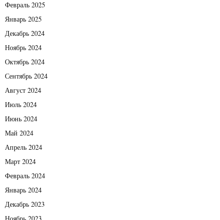
Февраль 2025
Январь 2025
Декабрь 2024
Ноябрь 2024
Октябрь 2024
Сентябрь 2024
Август 2024
Июль 2024
Июнь 2024
Май 2024
Апрель 2024
Март 2024
Февраль 2024
Январь 2024
Декабрь 2023
Ноябрь 2023