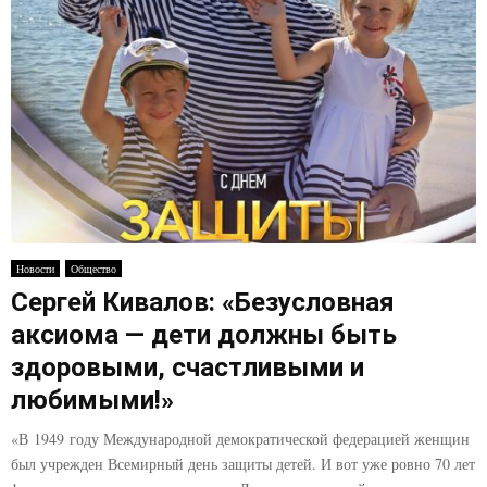
Новости
Общество
Сергей Кивалов: «Безусловная
аксиома — дети должны быть
здоровыми, счастливыми и
любимыми!»
«В 1949 году Международной демократической федерацией женщин
был учрежден Всемирный день защиты детей. И вот уже ровно 70 лет