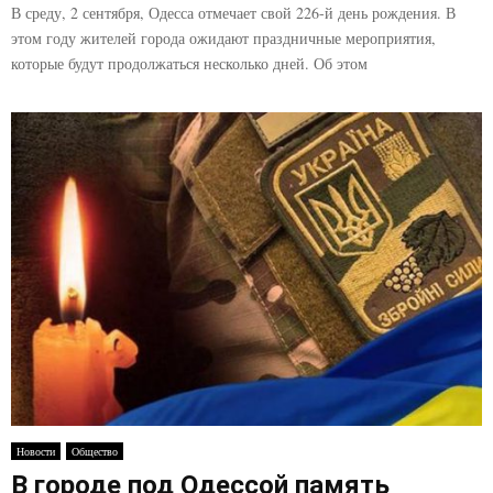
В среду, 2 сентября, Одесса отмечает свой 226-й день рождения. В
этом году жителей города ожидают праздничные мероприятия,
которые будут продолжаться несколько дней. Об этом
Новости
Общество
В городе под Одессой память