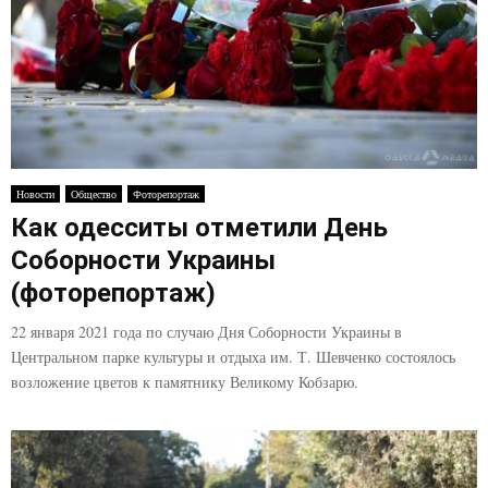
Новости
Общество
Фоторепортаж
Как одесситы отметили День
Соборности Украины
(фоторепортаж)
22 января 2021 года по случаю Дня Соборности Украины в
Центральном парке культуры и отдыха им. Т. Шевченко состоялось
возложение цветов к памятнику Великому Кобзарю.