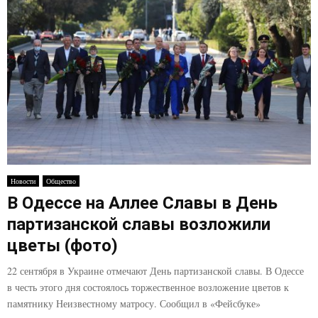
Новости
Общество
В Одессе на Аллее Славы в День
партизанской славы возложили
цветы (фото)
22 сентября в Украине отмечают День партизанской славы. В Одессе
в честь этого дня состоялось торжественное возложение цветов к
памятнику Неизвестному матросу. Сообщил в «Фейсбуке»