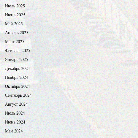
Июль 2025
Июнь 2025
Май 2025
Апрель 2025
Март 2025
Февраль 2025
Январь 2025
Декабрь 2024
Ноябрь 2024
Октябрь 2024
Сентябрь 2024
Август 2024
Июль 2024
Июнь 2024
Май 2024