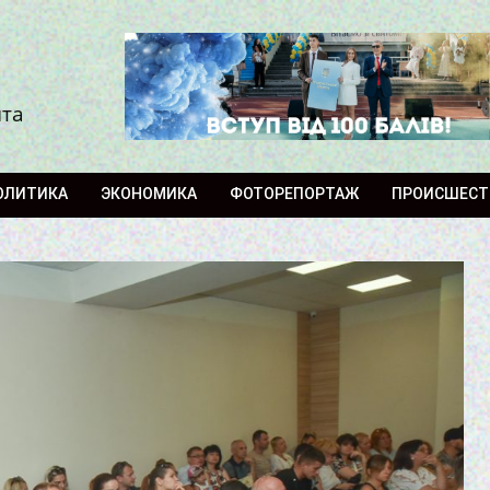
ита
ОЛИТИКА
ЭКОНОМИКА
ФОТОРЕПОРТАЖ
ПРОИСШЕСТ