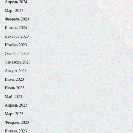
Апрель 2024
Март 2024
Февраль 2024
Январь 2024
Декабрь 2023
Ноябрь 2023
Октябрь 2023
Сентябрь 2023
Август 2023
Июль 2023
Июнь 2023
Май 2023
Апрель 2023
Март 2023
Февраль 2023
Январь 2023