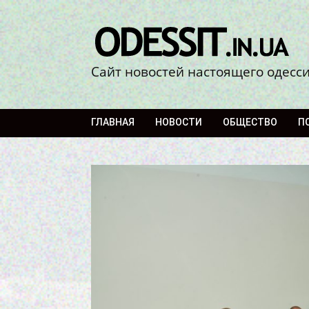
Сайт новостей настоящего одесс
ГЛАВНАЯ
НОВОСТИ
ОБЩЕСТВО
П