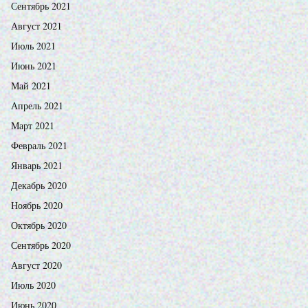
Сентябрь 2021
Август 2021
Июль 2021
Июнь 2021
Май 2021
Апрель 2021
Март 2021
Февраль 2021
Январь 2021
Декабрь 2020
Ноябрь 2020
Октябрь 2020
Сентябрь 2020
Август 2020
Июль 2020
Июнь 2020