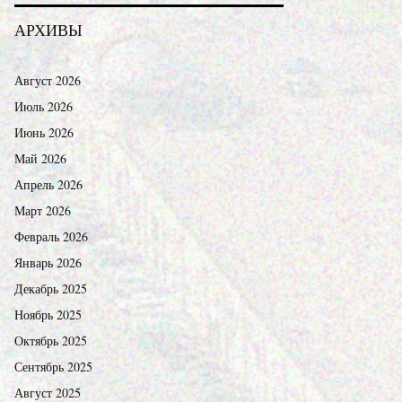
АРХИВЫ
Август 2026
Июль 2026
Июнь 2026
Май 2026
Апрель 2026
Март 2026
Февраль 2026
Январь 2026
Декабрь 2025
Ноябрь 2025
Октябрь 2025
Сентябрь 2025
Август 2025