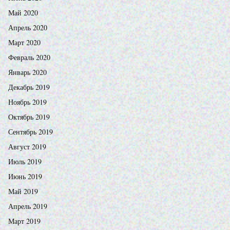
Май 2020
Апрель 2020
Март 2020
Февраль 2020
Январь 2020
Декабрь 2019
Ноябрь 2019
Октябрь 2019
Сентябрь 2019
Август 2019
Июль 2019
Июнь 2019
Май 2019
Апрель 2019
Март 2019