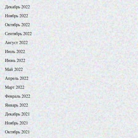
Декабрь 2022
Ноябрь 2022
Октябрь 2022
Сентябрь 2022
Август 2022
Июль 2022
Июнь 2022
Май 2022
Апрель 2022
Март 2022
Февраль 2022
Январь 2022
Декабрь 2021
Ноябрь 2021
Октябрь 2021