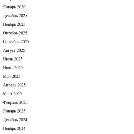
Январь 2026
Декабрь 2025
Ноябрь 2025
Октябрь 2025
Сентябрь 2025
Август 2025
Июль 2025
Июнь 2025
Май 2025
Апрель 2025
Март 2025
Февраль 2025
Январь 2025
Декабрь 2024
Ноябрь 2024