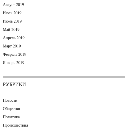
Август 2019
Июль 2019
Июнь 2019
Май 2019
Апрель 2019
Март 2019
Февраль 2019
Январь 2019
РУБРИКИ
Новости
Общество
Политика
Происшествия