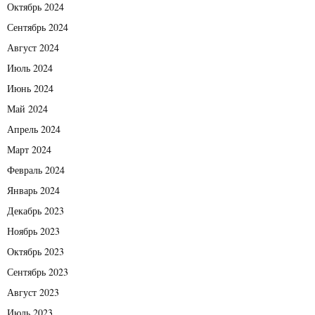
Октябрь 2024
Сентябрь 2024
Август 2024
Июль 2024
Июнь 2024
Май 2024
Апрель 2024
Март 2024
Февраль 2024
Январь 2024
Декабрь 2023
Ноябрь 2023
Октябрь 2023
Сентябрь 2023
Август 2023
Июль 2023