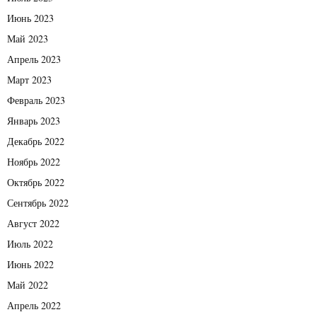
Июнь 2023
Май 2023
Апрель 2023
Март 2023
Февраль 2023
Январь 2023
Декабрь 2022
Ноябрь 2022
Октябрь 2022
Сентябрь 2022
Август 2022
Июль 2022
Июнь 2022
Май 2022
Апрель 2022