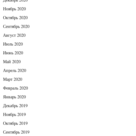
Ноябрь 2020
Октябрь 2020
Сентябрь 2020
Август 2020
Июль 2020
Июнь 2020
Май 2020
Апрель 2020
Март 2020
Февраль 2020
Январь 2020
Декабрь 2019
Ноябрь 2019
Октябрь 2019
Сентябрь 2019