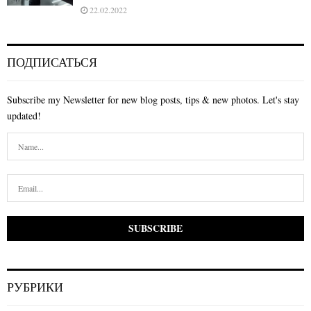
22.02.2022
ПОДПИСАТЬСЯ
Subscribe my Newsletter for new blog posts, tips & new photos. Let's stay
updated!
РУБРИКИ