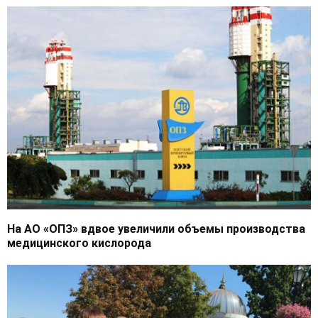
На АО «ОПЗ» вдвое увеличили объемы производства
медицинского кислорода