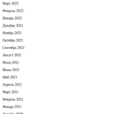
Март 2022
Февраль 2022
Январь 2022
Декабрь 2021
Ноябрь 2021
Октябрь 2021
Сентябрь 2021
Август 2021
Июль 2021
Июнь 2021
Май 2021
Апрель 2021
Март 2021
Февраль 2021
Январь 2021
Декабрь 2020