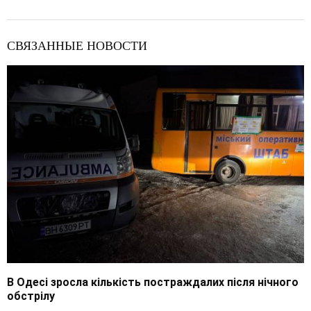
СВЯЗАННЫЕ НОВОСТИ
В Одесі зросла кількість постраждалих після нічного
обстрілу