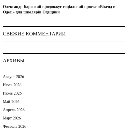
Олександр Барський продовжує соціальний проект «Вікенд в
Одесі» для школярів Одещини
СВЕЖИЕ КОММЕНТАРИИ
АРХИВЫ
Август 2026
Июль 2026
Июнь 2026
Май 2026
Апрель 2026
Март 2026
Февраль 2026