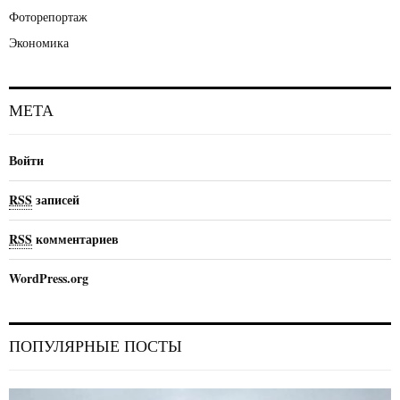
Фоторепортаж
Экономика
МЕТА
Войти
RSS
записей
RSS
комментариев
WordPress.org
ПОПУЛЯРНЫЕ ПОСТЫ