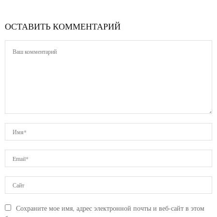
ОСТАВИТЬ КОММЕНТАРИЙ
Сохраните мое имя, адрес электронной почты и веб-сайт в этом