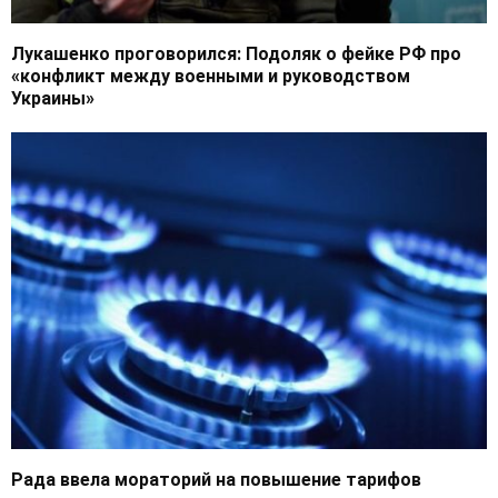
Лукашенко проговорился: Подоляк о фейке РФ про
«конфликт между военными и руководством
Украины»
Рада ввела мораторий на повышение тарифов