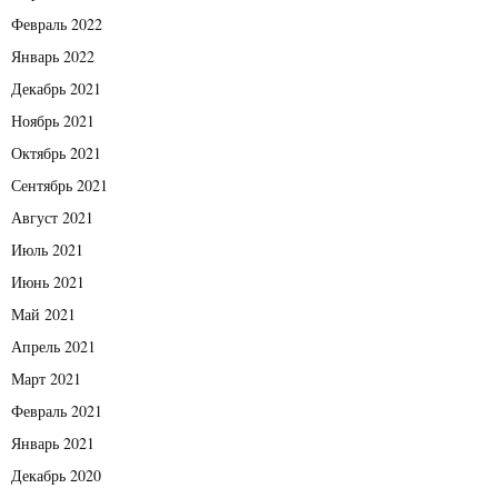
Февраль 2022
Январь 2022
Декабрь 2021
Ноябрь 2021
Октябрь 2021
Сентябрь 2021
Август 2021
Июль 2021
Июнь 2021
Май 2021
Апрель 2021
Март 2021
Февраль 2021
Январь 2021
Декабрь 2020