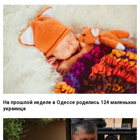
На прошлой неделе в Одессе родились 124 маленьких
украинца