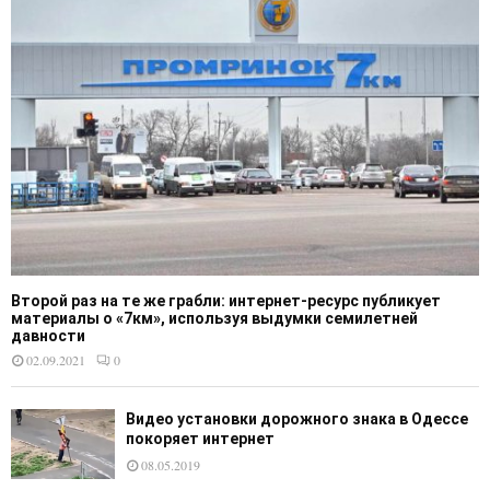
Второй раз на те же грабли: интернет-ресурс публикует
материалы о «7км», используя выдумки семилетней
давности
02.09.2021
0
Видео установки дорожного знака в Одессе
покоряет интернет
08.05.2019