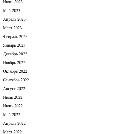
Июнь 2023
Май 2023
Апрель 2023
Март 2023
Февраль 2023
Январь 2023
Декабрь 2022
Ноябрь 2022
Октябрь 2022
Сентябрь 2022
Август 2022
Июль 2022
Июнь 2022
Май 2022
Апрель 2022
Март 2022