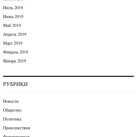
Июль 2019
Июнь 2019
Май 2019
Апрель 2019
Март 2019
Февраль 2019
Январь 2019
РУБРИКИ
Новости
Общество
Политика
Происшествия
Фоторепортаж