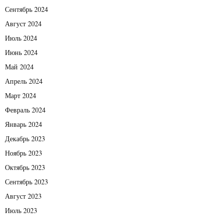
Сентябрь 2024
Август 2024
Июль 2024
Июнь 2024
Май 2024
Апрель 2024
Март 2024
Февраль 2024
Январь 2024
Декабрь 2023
Ноябрь 2023
Октябрь 2023
Сентябрь 2023
Август 2023
Июль 2023