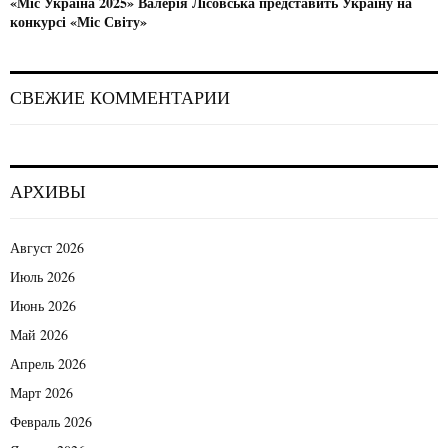
«Міс Україна 2025» Валерія Лісовська представить Україну на
конкурсі «Міс Світу»
СВЕЖИЕ КОММЕНТАРИИ
АРХИВЫ
Август 2026
Июль 2026
Июнь 2026
Май 2026
Апрель 2026
Март 2026
Февраль 2026