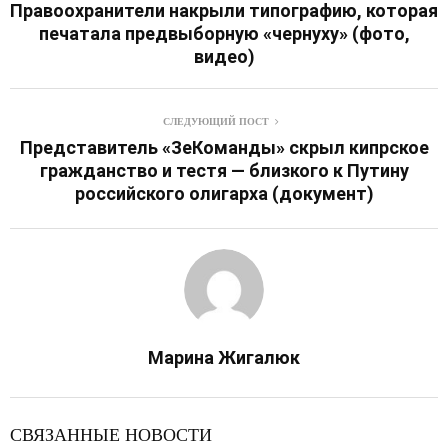
Правоохранители накрыли типографию, которая
печатала предвыборную «чернуху» (фото,
видео)
СЛЕДУЮЩИЙ ПОСТ
Представитель «ЗеКоманды» скрыл кипрское
гражданство и тестя — близкого к Путину
российского олигарха (документ)
Марина Жигалюк
СВЯЗАННЫЕ НОВОСТИ