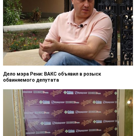
Дело мэра Рени: ВАКС объявил в розыск
обвиняемого депутата