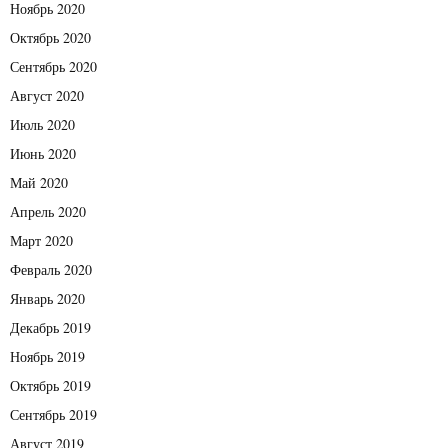
Ноябрь 2020
Октябрь 2020
Сентябрь 2020
Август 2020
Июль 2020
Июнь 2020
Май 2020
Апрель 2020
Март 2020
Февраль 2020
Январь 2020
Декабрь 2019
Ноябрь 2019
Октябрь 2019
Сентябрь 2019
Август 2019