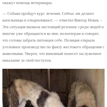
окажут помощь ветеринары.
— Собаки пройдут курс лечения. Сейчас им делают
капельницы и откармливают, — отметил Виктор Новак. –
Эта ситуация вызвала настоящий резонанс среди людей и
многие уже обращаются ко мне, волонтерам и говорят,
что готовы забрать питомцев себе. Полиция открыла
уголовное производство по факту жестокого обращения с
животными. Уверен, что виновный понесет заслуженное
наказание за свой поступок.