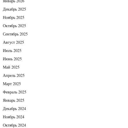
Январь 2026
Декабрь 2025
Ноябрь 2025
Октябрь 2025
Сентябрь 2025
Август 2025
Июль 2025
Июнь 2025
Май 2025
Апрель 2025
Март 2025
Февраль 2025
Январь 2025
Декабрь 2024
Ноябрь 2024
Октябрь 2024