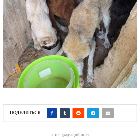
ПОДЕЛИТЬСЯ
ПРЕДЫДУЩИЙ ПОСТ