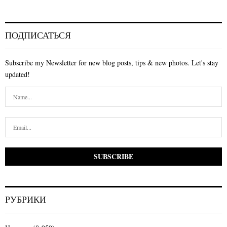
ПОДПИСАТЬСЯ
Subscribe my Newsletter for new blog posts, tips & new photos. Let's stay
updated!
РУБРИКИ