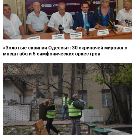
«Золотые скрипки Одессы»: 30 скрипачей мирового
масштаба и 5 симфонических оркестров