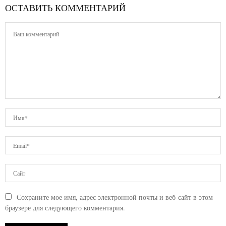
ОСТАВИТЬ КОММЕНТАРИЙ
Сохраните мое имя, адрес электронной почты и веб-сайт в этом
браузере для следующего комментария.