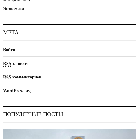
Экономика
МЕТА
Войти
RSS
записей
RSS
комментариев
WordPress.org
ПОПУЛЯРНЫЕ ПОСТЫ