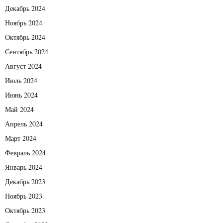
Декабрь 2024
Ноябрь 2024
Октябрь 2024
Сентябрь 2024
Август 2024
Июль 2024
Июнь 2024
Май 2024
Апрель 2024
Март 2024
Февраль 2024
Январь 2024
Декабрь 2023
Ноябрь 2023
Октябрь 2023