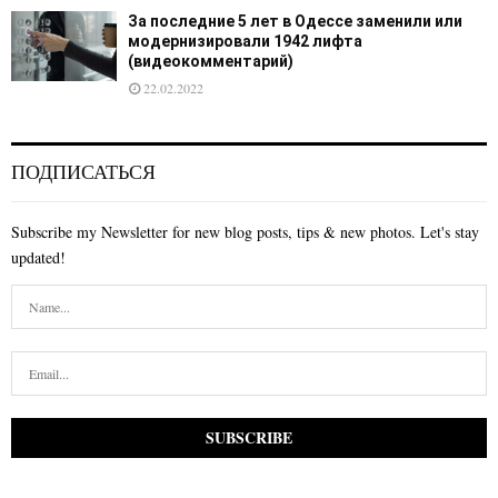
За последние 5 лет в Одессе заменили или
модернизировали 1942 лифта
(видеокомментарий)
22.02.2022
ПОДПИСАТЬСЯ
Subscribe my Newsletter for new blog posts, tips & new photos. Let's stay
updated!