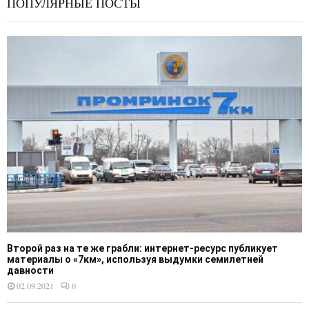
ПОПУЛЯРНЫЕ ПОСТЫ
Второй раз на те же грабли: интернет-ресурс публикует
материалы о «7км», используя выдумки семилетней
давности
02.09.2021
0