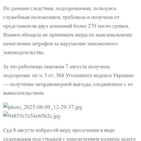
По данным следствия, подозреваемая, пользуясь
служебным положением, требовала и получила от
представителя двух компаний более 270 тысяч гривен.
Взамен обещала не принимать меры по максимальному
начислению штрафов за нарушение таможенного
законодательства.
За это работница таможни 7 августа получила
подозрение по ч. 3 ст. 368 Уголовного кодекса Украины
— получение неправомерной выгоды, соединенное с ее
вымогательством.
Суд 8 августа избрал ей меру пресечения в виде
содержания под стражей с определением размера залога