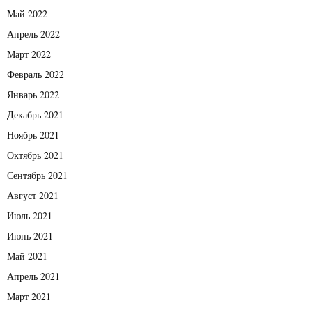
Май 2022
Апрель 2022
Март 2022
Февраль 2022
Январь 2022
Декабрь 2021
Ноябрь 2021
Октябрь 2021
Сентябрь 2021
Август 2021
Июль 2021
Июнь 2021
Май 2021
Апрель 2021
Март 2021