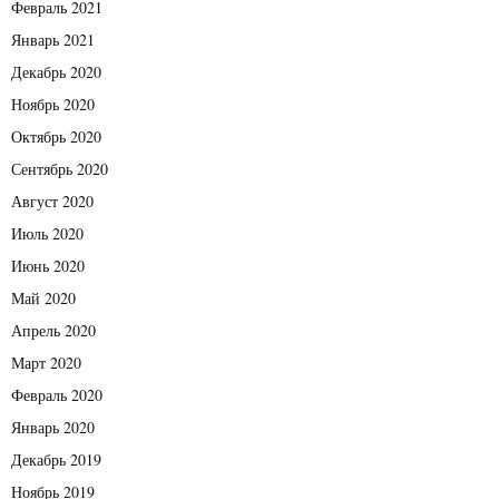
Февраль 2021
Январь 2021
Декабрь 2020
Ноябрь 2020
Октябрь 2020
Сентябрь 2020
Август 2020
Июль 2020
Июнь 2020
Май 2020
Апрель 2020
Март 2020
Февраль 2020
Январь 2020
Декабрь 2019
Ноябрь 2019