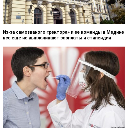
Из-за самозваного «ректора» и ее команды в Медине
все еще не выплачивают зарплаты и стипендии