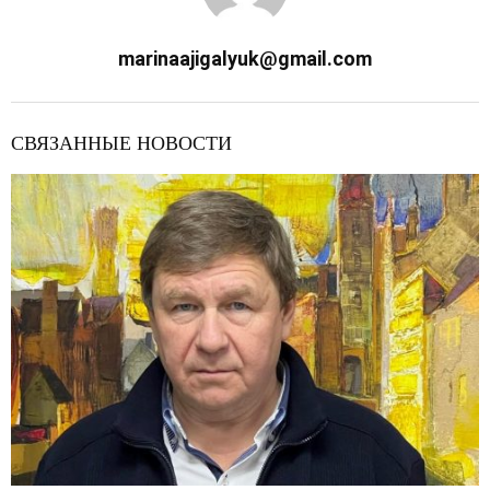
marinaajigalyuk@gmail.com
СВЯЗАННЫЕ НОВОСТИ