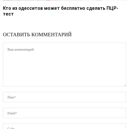
Кто из одесситов может бесплатно сделать ПЦР-
тест
ОСТАВИТЬ КОММЕНТАРИЙ