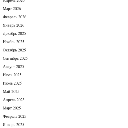
Апрель 2026
Март 2026
Февраль 2026
Январь 2026
Декабрь 2025
Ноябрь 2025
Октябрь 2025
Сентябрь 2025
Август 2025
Июль 2025
Июнь 2025
Май 2025
Апрель 2025
Март 2025
Февраль 2025
Январь 2025