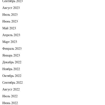
Сентябрь 2023
Август 2023
Июль 2023
Июнь 2023
Май 2023
Апрель 2023
Март 2023
Февраль 2023
Январь 2023
Декабрь 2022
Ноябрь 2022
Октябрь 2022
Сентябрь 2022
Август 2022
Июль 2022
Июнь 2022