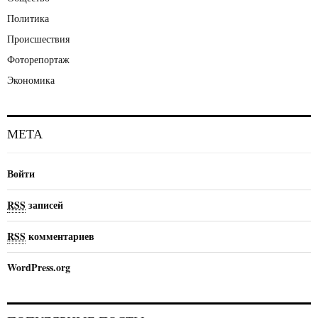
Политика
Происшествия
Фоторепортаж
Экономика
МЕТА
Войти
RSS
записей
RSS
комментариев
WordPress.org