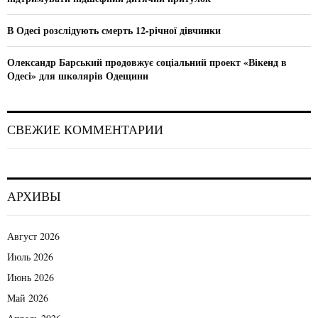
В Одесі розслідують смерть 12-річної дівчинки
Олександр Барський продовжує соціальний проект «Вікенд в
Одесі» для школярів Одещини
СВЕЖИЕ КОММЕНТАРИИ
АРХИВЫ
Август 2026
Июль 2026
Июнь 2026
Май 2026