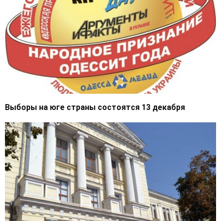
Выборы на юге страны состоятся 13 декабря