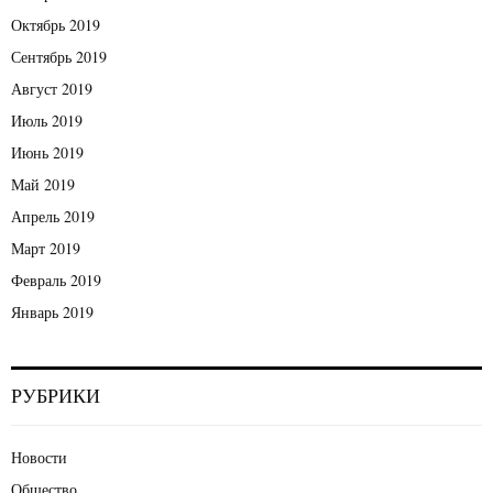
Октябрь 2019
Сентябрь 2019
Август 2019
Июль 2019
Июнь 2019
Май 2019
Апрель 2019
Март 2019
Февраль 2019
Январь 2019
РУБРИКИ
Новости
Общество