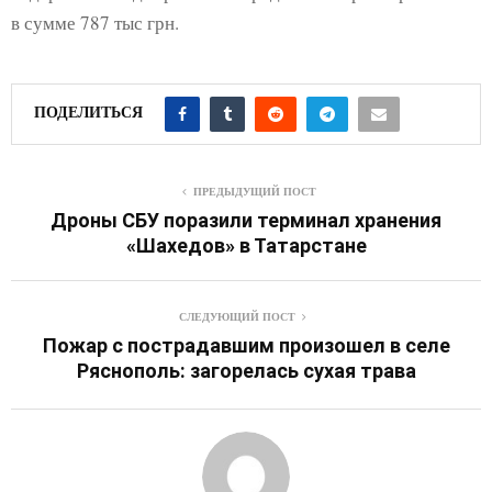
в сумме 787 тыс грн.
ПОДЕЛИТЬСЯ
ПРЕДЫДУЩИЙ ПОСТ
Дроны СБУ поразили терминал хранения
«Шахедов» в Татарстане
СЛЕДУЮЩИЙ ПОСТ
Пожар с пострадавшим произошел в селе
Ряснополь: загорелась сухая трава