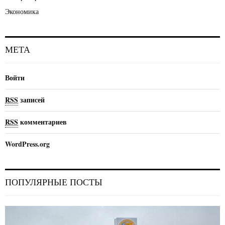
Экономика
МЕТА
Войти
RSS
записей
RSS
комментариев
WordPress.org
ПОПУЛЯРНЫЕ ПОСТЫ