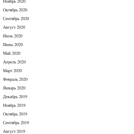
Ноябрь 2020
Октябрь 2020
Сентябрь 2020
Август 2020
Июль 2020
Июнь 2020
Май 2020
Апрель 2020
Март 2020
Февраль 2020
Январь 2020
Декабрь 2019
Ноябрь 2019
Октябрь 2019
Сентябрь 2019
Август 2019