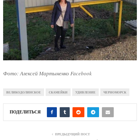
Фото: Алексей Мартыненко Facebook
ВЕЛИКОДОЛИНСКОЕ
СКАМЕЙКИ
УДИВЛЕНИЕ
ЧЕРНОМОРСК
ПОДЕЛИТЬСЯ
ПРЕДЫДУЩИЙ ПОСТ