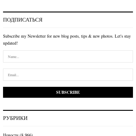
ПОДПИСАТЬСЯ
Subscribe my Newsletter for new blog posts, tips & new photos. Let's stay
updated!
РУБРИКИ
Новости
(8 966)