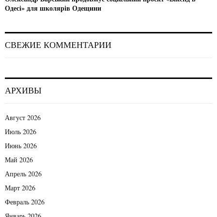
Одесі» для школярів Одещини
СВЕЖИЕ КОММЕНТАРИИ
АРХИВЫ
Август 2026
Июль 2026
Июнь 2026
Май 2026
Апрель 2026
Март 2026
Февраль 2026
Январь 2026