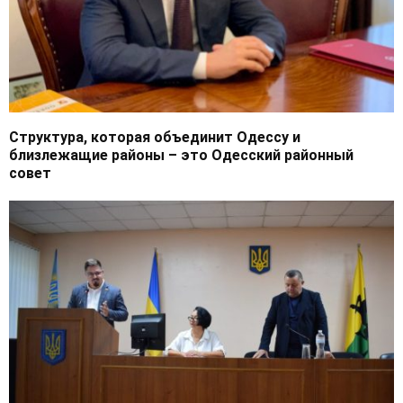
Структура, которая объединит Одессу и
близлежащие районы – это Одесский районный
совет