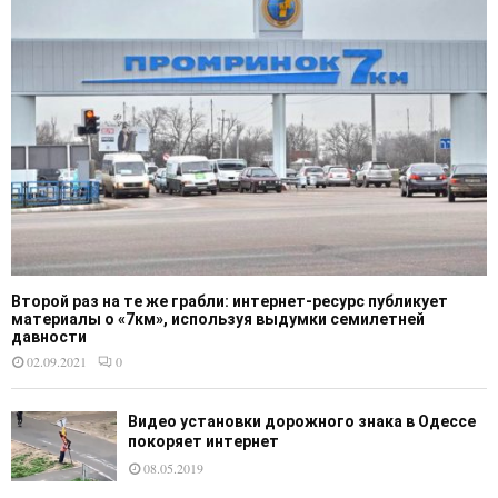
Второй раз на те же грабли: интернет-ресурс публикует
материалы о «7км», используя выдумки семилетней
давности
02.09.2021
0
Видео установки дорожного знака в Одессе
покоряет интернет
08.05.2019