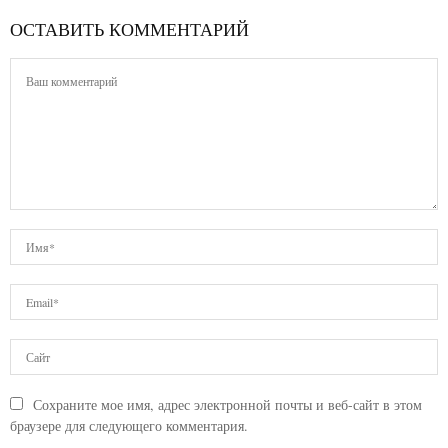
ОСТАВИТЬ КОММЕНТАРИЙ
Сохраните мое имя, адрес электронной почты и веб-сайт в этом
браузере для следующего комментария.