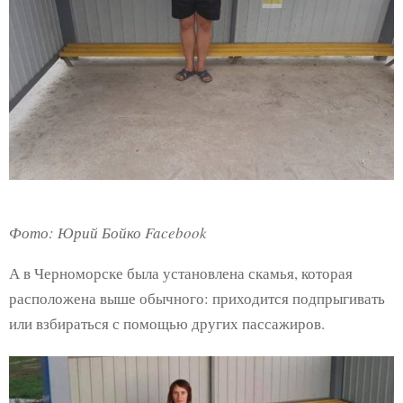
Фото: Юрий Бойко Facebook
А в Черноморске была установлена скамья, которая
расположена выше обычного: приходится подпрыгивать
или взбираться с помощью других пассажиров.