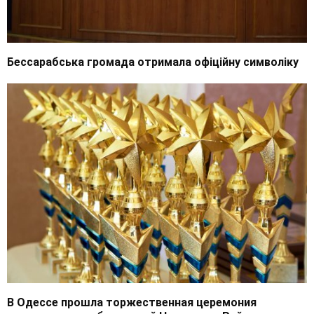
Бессарабська громада отримала офіційну символіку
В Одессе прошла торжественная церемония