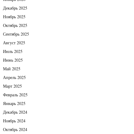
Декабрь 2025
Ноябрь 2025
Октябрь 2025
Сентябрь 2025
Август 2025
Июль 2025
Июнь 2025
Май 2025
Апрель 2025
Март 2025
Февраль 2025
Январь 2025
Декабрь 2024
Ноябрь 2024
Октябрь 2024