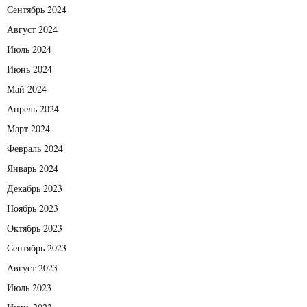
Сентябрь 2024
Август 2024
Июль 2024
Июнь 2024
Май 2024
Апрель 2024
Март 2024
Февраль 2024
Январь 2024
Декабрь 2023
Ноябрь 2023
Октябрь 2023
Сентябрь 2023
Август 2023
Июль 2023