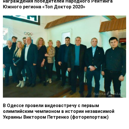
награждения победителей Народного Рейтинга
Южного региона «Топ Доктор 2020»
В Одессе провели видеовстречу с первым
олимпийским чемпионом в истории независимой
Украины Виктором Петренко (фоторепортаж)