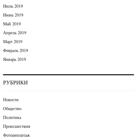
Июль 2019
Июнь 2019
Май 2019
Апрель 2019
Март 2019
Февраль 2019
Январь 2019
РУБРИКИ
Новости
Общество
Политика
Происшествия
Фоторепортаж