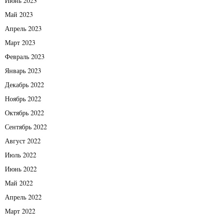
Июнь 2023
Май 2023
Апрель 2023
Март 2023
Февраль 2023
Январь 2023
Декабрь 2022
Ноябрь 2022
Октябрь 2022
Сентябрь 2022
Август 2022
Июль 2022
Июнь 2022
Май 2022
Апрель 2022
Март 2022