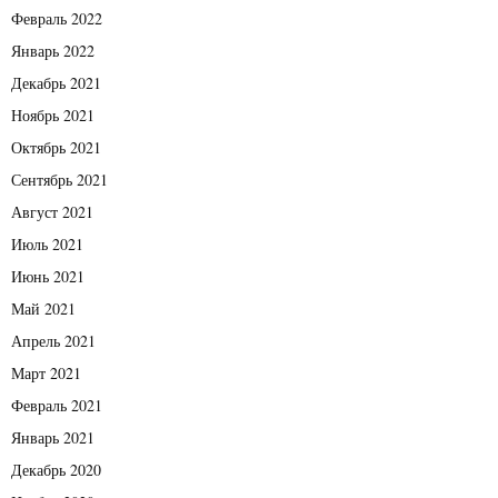
Февраль 2022
Январь 2022
Декабрь 2021
Ноябрь 2021
Октябрь 2021
Сентябрь 2021
Август 2021
Июль 2021
Июнь 2021
Май 2021
Апрель 2021
Март 2021
Февраль 2021
Январь 2021
Декабрь 2020